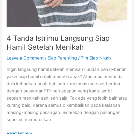
Menikah
4 Tanda Istrimu Langsung Siap
Hamil Setelah Menikah
Leave a Comment
/
Siap Parenting
/
Tim Siap Nikah
Ingin langsung hamil setelah menikah? Sudah benar-benar
yakin siap hamil untuk memiliki anak? Atau mau menunda
dulu kehadiran buah hati untuk memuaskan saat berdua
dengan pasangan? Pilihan apapun yang kamu ambil
setelah menikah sah-sah saja. Tak ada yang lebih baik atau
kurang baik. Karena semua dikembalikan pada kesiapan
masing-masing pasangan. Bicarakan dengan pasangan
sebelum memutuskan
Read More »