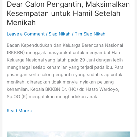
Dear Calon Pengantin, Maksimalkan
Kesempatan untuk Hamil Setelah
Menikah
Leave a Comment
/
Siap Nikah
/
Tim Siap Nikah
Badan Kependudukan dan Keluarga Berencana Nasional
(BKKBN) mengajak masyarakat untuk menyambut Hari
Keluarga Nasional yang jatuh pada 29 Juni dengan lebih
menghargai setiap kehamilan yang terjadi pada ibu. Para
pasangan serta calon pengantin yang sudah siap untuk
menikah, diharapkan tidak menyia-nyiakan peluang
kehamilan. Kepala BKKBN Dr. (HC) dr. Hasto Wardoyo,
Sp.OG (K) mengatakan menghadirkan anak
Read More »
Calon