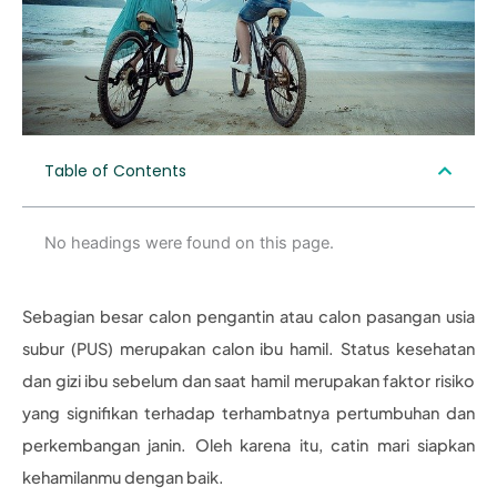
Table of Contents
No headings were found on this page.
Sebagian besar calon pengantin atau calon pasangan usia
subur (PUS) merupakan calon ibu hamil. Status kesehatan
dan gizi ibu sebelum dan saat hamil merupakan faktor risiko
yang signifikan terhadap terhambatnya pertumbuhan dan
perkembangan janin. Oleh karena itu, catin mari siapkan
kehamilanmu dengan baik.