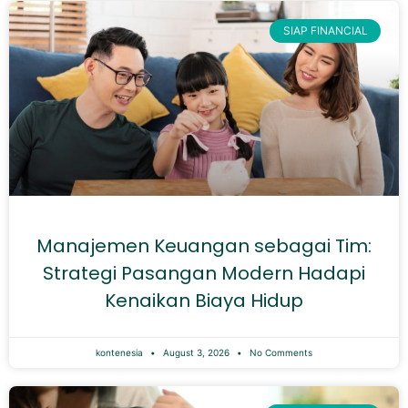
SIAP FINANCIAL
Manajemen Keuangan sebagai Tim:
Strategi Pasangan Modern Hadapi
Kenaikan Biaya Hidup
kontenesia
August 3, 2026
No Comments