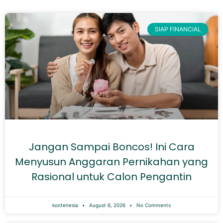
SIAP FINANCIAL
Jangan Sampai Boncos! Ini Cara
Menyusun Anggaran Pernikahan yang
Rasional untuk Calon Pengantin
kontenesia
August 6, 2026
No Comments