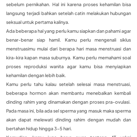
sebelum pernikahan. Hal ini karena proses kehamilan bisa
langsung terjadi bahkan setelah catin melakukan hubungan
seksual untuk pertama kalinya.
Ada beberapa hal yang perlu kamu siapkan dan pahami agar
benar-benar siap hamil. Kamu perlu mengenali siklus
menstruasimu mulai dari berapa hari masa menstruasi dan
kira-kira kapan masa suburnya. Kamu perlu memahami soal
proses reproduksi wanita agar kamu bisa menyiapkan
kehamilan dengan lebih baik.
Kamu perlu tahu kalau setelah selesai masa menstruasi,
beberapa hormon akan membantu menebalkan kembali
dinding rahim yang dinamakan dengan proses pra-ovulasi.
Pada masa ini, bila ada sel sperma yang masuk maka sperma
akan dapat melewati dinding rahim dengan mudah dan
bertahan hidup hingga 3-5 hari.