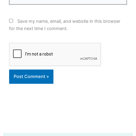
Save my name, email, and website in this browser
for the next time I comment.