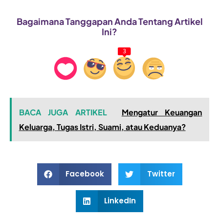
Bagaimana Tanggapan Anda Tentang Artikel
Ini?
3
BACA JUGA ARTIKEL
Mengatur Keuangan
Keluarga, Tugas Istri, Suami, atau Keduanya?
Facebook
Twitter
LinkedIn