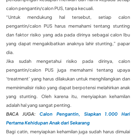
calon pengantin/calon PUS, tanpa kecuali.
“Untuk mendukung hal tersebut, setiap calon
pengantin/calon PUS harus memahami tentang stunting
dan faktor risiko yang ada pada dirinya sebagai calon Ibu
yang dapat mengakibatkan anaknya lahir stunting,” papar
dia.
Jika sudah mengetahui risiko pada dirinya, calon
pengantin/calon PUS juga memahami tentang upaya
‘treatment’ yang harus dilakukan untuk menghilangkan dan
meminimalisir risiko yang dapat berpotensi melahirkan anak
yang stunting. Oleh karena itu, menyiapkan kehamilan
adalah hal yang sangat penting.
BACA JUGA:
Calon Pengantin, Siapkan 1.000 Hari
Pertama Kehidupan Anak dari Sekarang
Bagi catin, menyiapkan kehamilan juga sudah harus dimulai