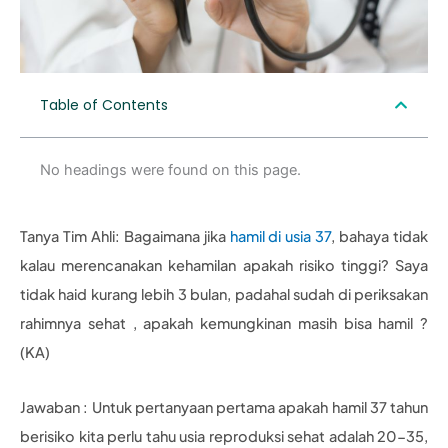
Table of Contents
No headings were found on this page.
Tanya Tim Ahli: Bagaimana jika
hamil di usia 37
, bahaya tidak
kalau merencanakan kehamilan apakah risiko tinggi? Saya
tidak haid kurang lebih 3 bulan, padahal sudah di periksakan
rahimnya sehat , apakah kemungkinan masih bisa hamil ?
(KA)
Jawaban : Untuk pertanyaan pertama apakah hamil 37 tahun
berisiko kita perlu tahu usia reproduksi sehat adalah 20-35,