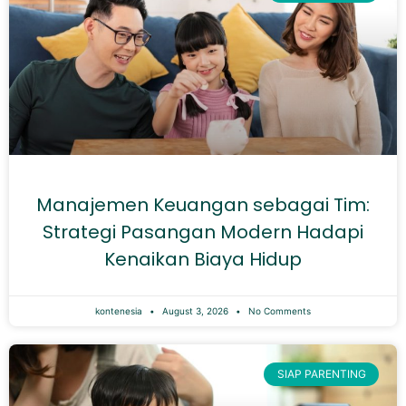
Manajemen Keuangan sebagai Tim:
Strategi Pasangan Modern Hadapi
Kenaikan Biaya Hidup
kontenesia
August 3, 2026
No Comments
SIAP PARENTING