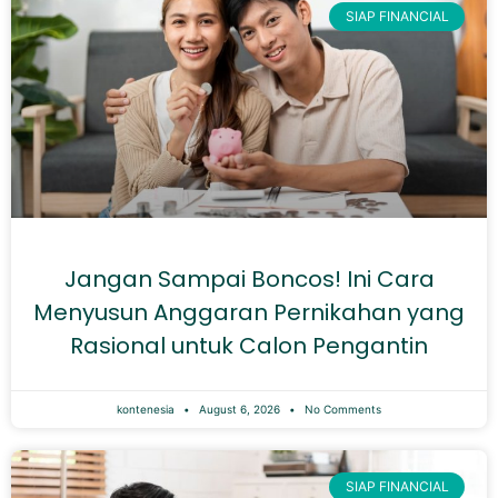
SIAP FINANCIAL
Jangan Sampai Boncos! Ini Cara
Menyusun Anggaran Pernikahan yang
Rasional untuk Calon Pengantin
kontenesia
August 6, 2026
No Comments
SIAP FINANCIAL