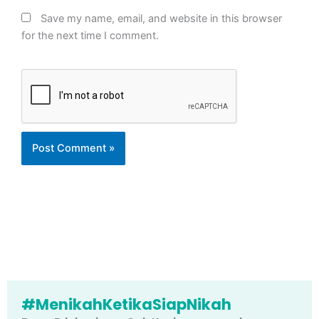
Save my name, email, and website in this browser
for the next time I comment.
#MenikahKetikaSiapNikah