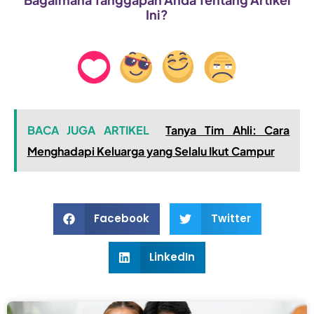
Ini?
BACA JUGA ARTIKEL
Tanya Tim Ahli: Cara
Menghadapi Keluarga yang Selalu Ikut Campur
Facebook
Twitter
LinkedIn