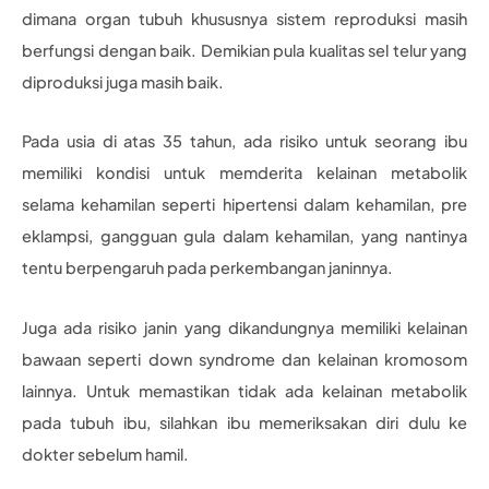
dimana organ tubuh khususnya sistem reproduksi masih
berfungsi dengan baik. Demikian pula kualitas sel telur yang
diproduksi juga masih baik.
Pada usia di atas 35 tahun, ada risiko untuk seorang ibu
memiliki kondisi untuk memderita kelainan metabolik
selama kehamilan seperti hipertensi dalam kehamilan, pre
eklampsi, gangguan gula dalam kehamilan, yang nantinya
tentu berpengaruh pada perkembangan janinnya.
Juga ada risiko janin yang dikandungnya memiliki kelainan
bawaan seperti down syndrome dan kelainan kromosom
lainnya. Untuk memastikan tidak ada kelainan metabolik
pada tubuh ibu, silahkan ibu memeriksakan diri dulu ke
dokter sebelum hamil.