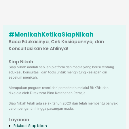
#MenikahKetikaSiapNikah
Baca Edukasinya, Cek Kesiapannya, dan
Konsultasikan ke Ahlinya!
Siap Nikah
Siap Nikah adalah sebuah platform dan media yang berisi tentang
edukasi, konsultasi, dan tools untuk menghitung kesiapan diri
sebelum menikah.
Merupakan program resmi dari pemerintah melalui BKKBN dan
dikelola oleh Direktorat Bina Ketahanan Remaja.
Siap Nikah telah ada sejak tahun 2020 dan telah membantu banyak
calon pengantin hingga pasangan muda.
Layanan
Edukasi Siap Nikah