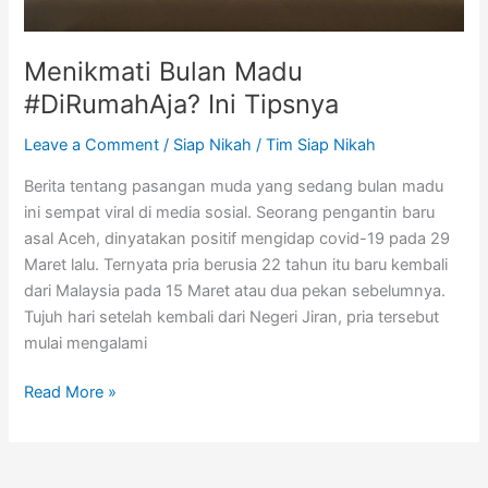
Menikmati Bulan Madu
#DiRumahAja? Ini Tipsnya
Leave a Comment
/
Siap Nikah
/
Tim Siap Nikah
Berita tentang pasangan muda yang sedang bulan madu
ini sempat viral di media sosial. Seorang pengantin baru
asal Aceh, dinyatakan positif mengidap covid-19 pada 29
Maret lalu. Ternyata pria berusia 22 tahun itu baru kembali
dari Malaysia pada 15 Maret atau dua pekan sebelumnya.
Tujuh hari setelah kembali dari Negeri Jiran, pria tersebut
mulai mengalami
Read More »