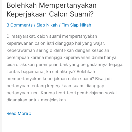
Bolehkah Mempertanyakan
Keperjakaan Calon Suami?
3 Comments
/
Siap Nikah
/
Tim Siap Nikah
Di masyarakat, calon suami mempertanyakan
keperawanan calon istri dianggap hal yang wajar.
Keperawaman sering diidentikkan dengan kesucian
perempuan karena menjaga keperawanan dinilai hanya
bisa dilakukan perempuan baik yang pergaulannya terjaga.
Lantas bagaimana jika sebaliknya? Bolehkah
mempertanyakan keperjakaan calon suami? Bisa jadi
pertanyaan tentang keperjakaan suami dianggap
pertanyaan lucu. Karena teori-teori pembelajaran sosial
digunakan untuk menjelaskan
Read More »