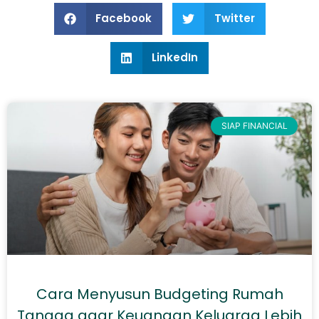
Facebook
Twitter
LinkedIn
SIAP FINANCIAL
Cara Menyusun Budgeting Rumah
Tangga agar Keuangan Keluarga Lebih