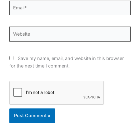
Email*
Website
Save my name, email, and website in this browser
for the next time I comment.