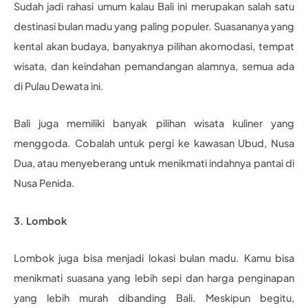
Sudah jadi rahasi umum kalau Bali ini merupakan salah satu
destinasi bulan madu yang paling populer. Suasananya yang
kental akan budaya, banyaknya pilihan akomodasi, tempat
wisata, dan keindahan pemandangan alamnya, semua ada
di Pulau Dewata ini.
Bali juga memiliki banyak pilihan wisata kuliner yang
menggoda. Cobalah untuk pergi ke kawasan Ubud, Nusa
Dua, atau menyeberang untuk menikmati indahnya pantai di
Nusa Penida.
3. Lombok
Lombok juga bisa menjadi lokasi bulan madu. Kamu bisa
menikmati suasana yang lebih sepi dan harga penginapan
yang lebih murah dibanding Bali. Meskipun begitu,