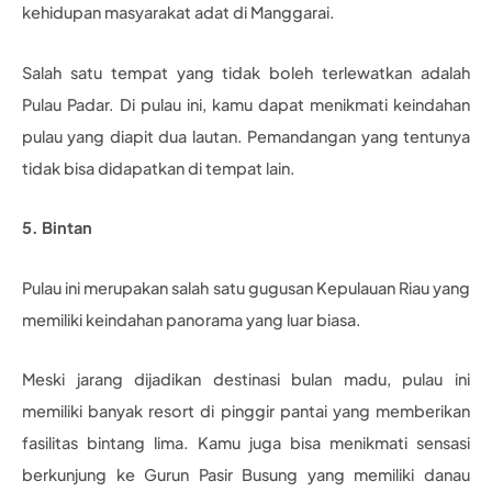
kehidupan masyarakat adat di Manggarai.
Salah satu tempat yang tidak boleh terlewatkan adalah
Pulau Padar. Di pulau ini, kamu dapat menikmati keindahan
pulau yang diapit dua lautan. Pemandangan yang tentunya
tidak bisa didapatkan di tempat lain.
5. Bintan
Pulau ini merupakan salah satu gugusan Kepulauan Riau yang
memiliki keindahan panorama yang luar biasa.
Meski jarang dijadikan destinasi bulan madu, pulau ini
memiliki banyak resort di pinggir pantai yang memberikan
fasilitas bintang lima. Kamu juga bisa menikmati sensasi
berkunjung ke Gurun Pasir Busung yang memiliki danau