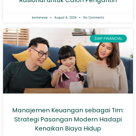
kontenesia
August 6, 2026
No Comments
SIAP FINANCIAL
Manajemen Keuangan sebagai Tim:
Strategi Pasangan Modern Hadapi
Kenaikan Biaya Hidup