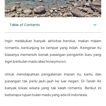
Table of Contents
Ingin melakukan banyak aktivitas berdua, makan malam
romantis, berkunjung ke tempat yang indah. Keinginan itu
biasanya memenuhi benak pasangan pengantin baru yang
ingin berbulan madu alias honeymoon.
Untuk mendapatkan pengalaman impian itu, kamu dan
pasangan tak perlu jauh-jauh ke luar negeri. Di Tanah Air
banyak lokasi wisata yang tak kalah romantis. Berikut ini
beberapa tujuan bulan madu yang ada di Indonesia.