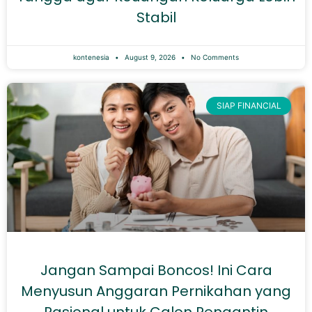
Stabil
kontenesia
August 9, 2026
No Comments
SIAP FINANCIAL
Jangan Sampai Boncos! Ini Cara
Menyusun Anggaran Pernikahan yang
Rasional untuk Calon Pengantin