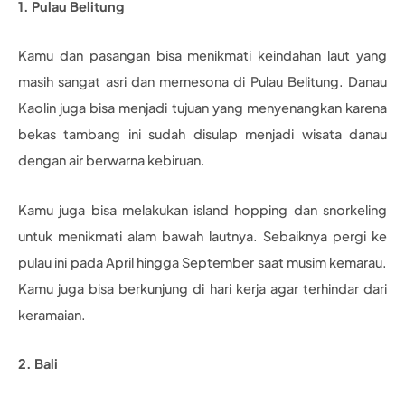
1. Pulau Belitung
Kamu dan pasangan bisa menikmati keindahan laut yang
masih sangat asri dan memesona di Pulau Belitung. Danau
Kaolin juga bisa menjadi tujuan yang menyenangkan karena
bekas tambang ini sudah disulap menjadi wisata danau
dengan air berwarna kebiruan.
Kamu juga bisa melakukan island hopping dan snorkeling
untuk menikmati alam bawah lautnya. Sebaiknya pergi ke
pulau ini pada April hingga September saat musim kemarau.
Kamu juga bisa berkunjung di hari kerja agar terhindar dari
keramaian.
2. Bali