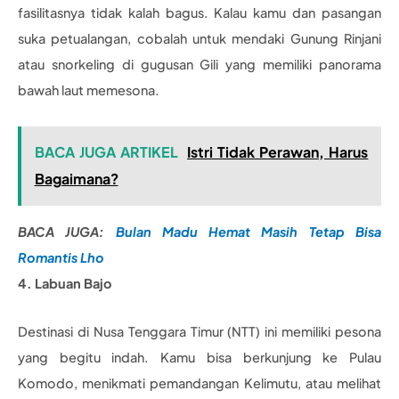
fasilitasnya tidak kalah bagus. Kalau kamu dan pasangan
suka petualangan, cobalah untuk mendaki Gunung Rinjani
atau snorkeling di gugusan Gili yang memiliki panorama
bawah laut memesona.
BACA JUGA ARTIKEL
Istri Tidak Perawan, Harus
Bagaimana?
BACA JUGA:
Bulan Madu Hemat Masih Tetap Bisa
Romantis Lho
4. Labuan Bajo
Destinasi di Nusa Tenggara Timur (NTT) ini memiliki pesona
yang begitu indah. Kamu bisa berkunjung ke Pulau
Komodo, menikmati pemandangan Kelimutu, atau melihat