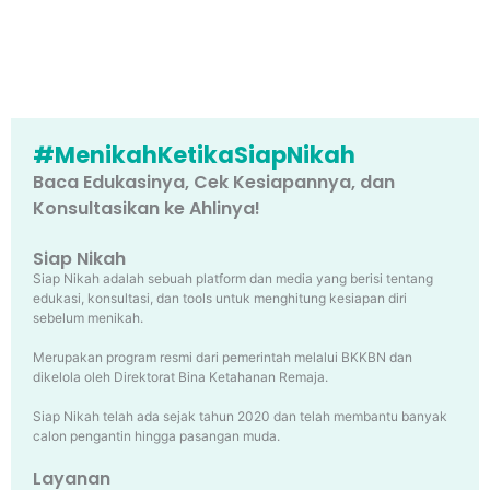
#MenikahKetikaSiapNikah
Baca Edukasinya, Cek Kesiapannya, dan
Konsultasikan ke Ahlinya!
Siap Nikah
Siap Nikah adalah sebuah platform dan media yang berisi tentang
edukasi, konsultasi, dan tools untuk menghitung kesiapan diri
sebelum menikah.
Merupakan program resmi dari pemerintah melalui BKKBN dan
dikelola oleh Direktorat Bina Ketahanan Remaja.
Siap Nikah telah ada sejak tahun 2020 dan telah membantu banyak
calon pengantin hingga pasangan muda.
Layanan