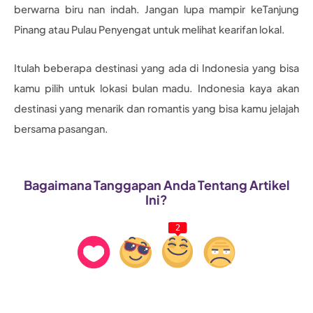
berwarna biru nan indah. Jangan lupa mampir keTanjung
Pinang atau Pulau Penyengat untuk melihat kearifan lokal.
Itulah beberapa destinasi yang ada di Indonesia yang bisa
kamu pilih untuk lokasi bulan madu. Indonesia kaya akan
destinasi yang menarik dan romantis yang bisa kamu jelajah
bersama pasangan.
Bagaimana Tanggapan Anda Tentang Artikel
Ini?
2