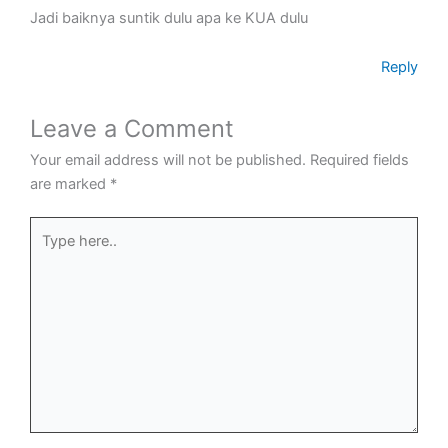
Jadi baiknya suntik dulu apa ke KUA dulu
Reply
Leave a Comment
Your email address will not be published.
Required fields
are marked
*
Type
here..