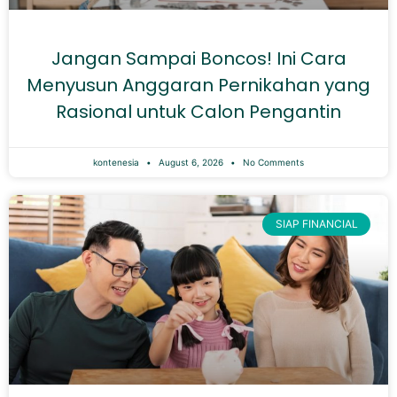
Jangan Sampai Boncos! Ini Cara
Menyusun Anggaran Pernikahan yang
Rasional untuk Calon Pengantin
kontenesia
August 6, 2026
No Comments
SIAP FINANCIAL