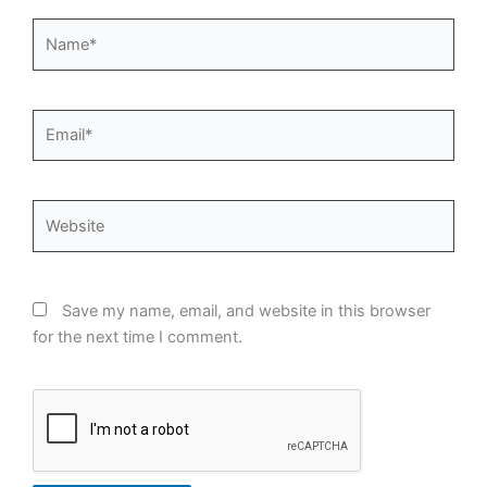
Name*
Email*
Website
Save my name, email, and website in this browser
for the next time I comment.