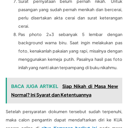
Surat pernyataan belum pernah nikah. Untuk
pasangan yang sudah pernah menikah dan bercerai,
perlu disertakan akta cerai dan surat keterangan
cerai.
Pas photo 2×3 sebanyak 5 lembar dengan
background warna biru. Saat ingin melakukan pas
foto, kenakanlah pakaian yang rapi, misalnya dengan
menggunakan kemeja putih. Pasalnya hasil pas foto
inilah yang nanti akan terpampang di buku nikahmu.
BACA JUGA ARTIKEL
Siap Nikah di Masa New
Normal? Ini Syarat dan Ketentuannya
Setelah persyaratan dokumen tersebut sudah terpenuhi,
maka calon pengantin dapat mendaftarkan diri ke KUA