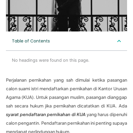
Table of Contents
No headings were found on this page.
Perjalanan pernikahan yang sah dimulai ketika pasangan
calon suami istri mendaftarkan pernikahan di Kantor Urusan
Agama (KUA). Untuk pasangan muslim, pasangan dianggap
sah secara hukum jika pernikahan dicatatkan di KUA. Ada
syarat pendaftaran pernikahan di KUA
yang harus dipenuhi
calon pengantin. Pendaftaran pernikahan ini penting supaya
mendapat perlindungan hukum.