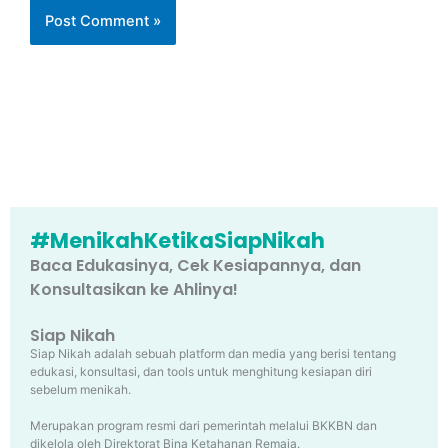
#MenikahKetikaSiapNikah
Baca Edukasinya, Cek Kesiapannya, dan
Konsultasikan ke Ahlinya!
Siap Nikah
Siap Nikah adalah sebuah platform dan media yang berisi tentang
edukasi, konsultasi, dan tools untuk menghitung kesiapan diri
sebelum menikah.
Merupakan program resmi dari pemerintah melalui BKKBN dan
dikelola oleh Direktorat Bina Ketahanan Remaja.