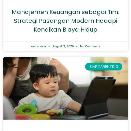
Manajemen Keuangan sebagai Tim:
Strategi Pasangan Modern Hadapi
Kenaikan Biaya Hidup
kontenesia
August 3, 2026
No Comments
SIAP PARENTING