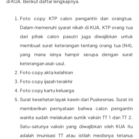
di KUA. Berikut daftar lengkapnya.
Foto copy KTP calon pengantin dan orangtua.
Dalam memenuhi syarat nikah di KUA, KTP orang tua
dari pihak calon pasutri juga diwajibkan untuk
membuat surat keterangan tentang orang tua (N4),
yang mana isinya hampir serupa dengan surat
keterangan asal-usul.
Foto copy akta kelahiran
Foto copy ijazah terakhir
Foto copy kartu keluarga
Surat kesehatan layak kawin dari Puskesmas. Surat ini
memberikan pernyataan bahwa calon pengantin
wanita sudah melakukan suntik vaksin TT 1 dan TT 2.
Satu-satunya vaksin yang diwajibkan oleh KUA itu
adalah imunisasi TT atau istilah medisnya tetanus