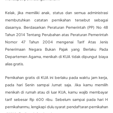
Kelak, jika memiliki anak, status dan semua administrasi
membutuhkan catatan pernikahan tersebut sebagai
dasarnya. Berdasarkan Peraturan Pemerintah (PP) No 48
Tahun 2014 Tentang Perubahan atas Peraturan Pemerintah
Nomor 47 Tahun 2004 mengenai Tarif Atas Jenis
Penerimaan Negara Bukan Pajak yang Berlaku Pada
Departemen Agama, menikah di KUA tidak dipungut biaya
alias gratis.
Pernikahan gratis di KUA ini berlaku pada waktu jam kerja,
pada hari Senin sampai Jumat saja. Jika kamu memilih
menikah di rumah atau di luar KUA, kamu wajib membayar
tarif sebesar Rp 600 ribu. Sebelum sampai pada hari H
pernikahanmu, lengkapi dulu syarat pendaftaran pernikahan