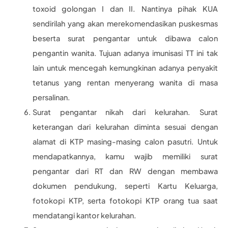
toxoid golongan I dan II. Nantinya pihak KUA
sendirilah yang akan merekomendasikan puskesmas
beserta surat pengantar untuk dibawa calon
pengantin wanita. Tujuan adanya imunisasi TT ini tak
lain untuk mencegah kemungkinan adanya penyakit
tetanus yang rentan menyerang wanita di masa
persalinan.
Surat pengantar nikah dari kelurahan. Surat
keterangan dari kelurahan diminta sesuai dengan
alamat di KTP masing-masing calon pasutri. Untuk
mendapatkannya, kamu wajib memiliki surat
pengantar dari RT dan RW dengan membawa
dokumen pendukung, seperti Kartu Keluarga,
fotokopi KTP, serta fotokopi KTP orang tua saat
mendatangi kantor kelurahan.