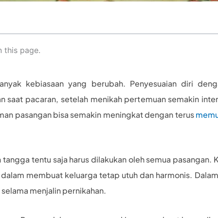
 this page.
anyak kebiasaan yang berubah. Penyesuaian diri den
 saat pacaran, setelah menikah pertemuan semakin intens
iman pasangan bisa semakin meningkat dengan terus
memup
tangga tentu saja harus dilakukan oleh semua pasangan. 
s dalam membuat keluarga tetap utuh dan harmonis. Dalam
 selama menjalin pernikahan.