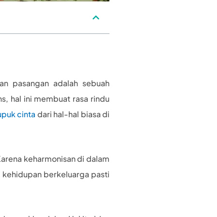
gan pasangan adalah sebuah
, hal ini membuat rasa rindu
uk cinta
dari hal-hal biasa di
Karena keharmonisan di dalam
 kehidupan berkeluarga pasti