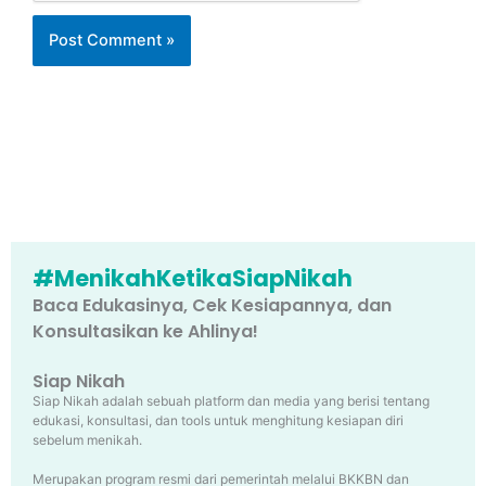
#MenikahKetikaSiapNikah
Baca Edukasinya, Cek Kesiapannya, dan
Konsultasikan ke Ahlinya!
Siap Nikah
Siap Nikah adalah sebuah platform dan media yang berisi tentang
edukasi, konsultasi, dan tools untuk menghitung kesiapan diri
sebelum menikah.
Merupakan program resmi dari pemerintah melalui BKKBN dan