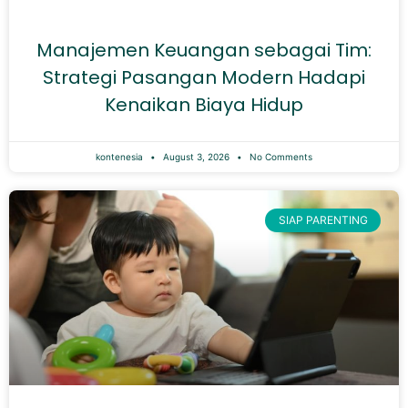
Manajemen Keuangan sebagai Tim:
Strategi Pasangan Modern Hadapi
Kenaikan Biaya Hidup
kontenesia
August 3, 2026
No Comments
SIAP PARENTING