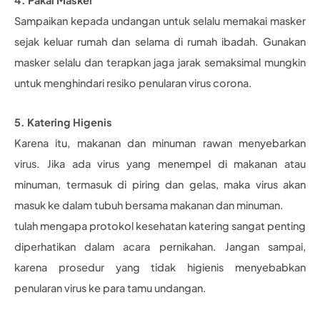
4. Pakai Masker
Sampaikan kepada undangan untuk selalu memakai masker
sejak keluar rumah dan selama di rumah ibadah. Gunakan
masker selalu dan terapkan jaga jarak semaksimal mungkin
untuk menghindari resiko penularan virus corona.
5. Katering Higenis
Karena itu, makanan dan minuman rawan menyebarkan
virus. Jika ada virus yang menempel di makanan atau
minuman, termasuk di piring dan gelas, maka virus akan
masuk ke dalam tubuh bersama makanan dan minuman.
tulah mengapa protokol kesehatan katering sangat penting
diperhatikan dalam acara pernikahan. Jangan sampai,
karena prosedur yang tidak higienis menyebabkan
penularan virus ke para tamu undangan.