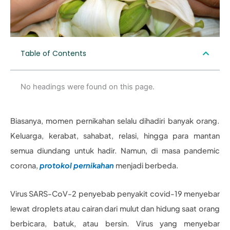
Table of Contents
No headings were found on this page.
Biasanya, momen pernikahan selalu dihadiri banyak orang.
Keluarga, kerabat, sahabat, relasi, hingga para mantan
semua diundang untuk hadir. Namun, di masa pandemic
corona,
protokol pernikahan
menjadi berbeda.
Virus SARS-CoV-2 penyebab penyakit covid-19 menyebar
lewat droplets atau cairan dari mulut dan hidung saat orang
berbicara, batuk, atau bersin. Virus yang menyebar