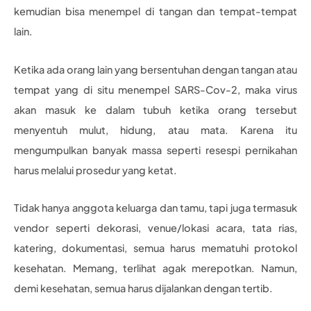
kemudian bisa menempel di tangan dan tempat-tempat
lain.
Ketika ada orang lain yang bersentuhan dengan tangan atau
tempat yang di situ menempel SARS-Cov-2, maka virus
akan masuk ke dalam tubuh ketika orang tersebut
menyentuh mulut, hidung, atau mata. Karena itu
mengumpulkan banyak massa seperti resespi pernikahan
harus melalui prosedur yang ketat.
Tidak hanya anggota keluarga dan tamu, tapi juga termasuk
vendor seperti dekorasi, venue/lokasi acara, tata rias,
katering, dokumentasi, semua harus mematuhi protokol
kesehatan. Memang, terlihat agak merepotkan. Namun,
demi kesehatan, semua harus dijalankan dengan tertib.