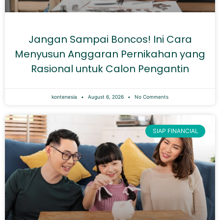
Jangan Sampai Boncos! Ini Cara
Menyusun Anggaran Pernikahan yang
Rasional untuk Calon Pengantin
kontenesia
August 6, 2026
No Comments
SIAP FINANCIAL