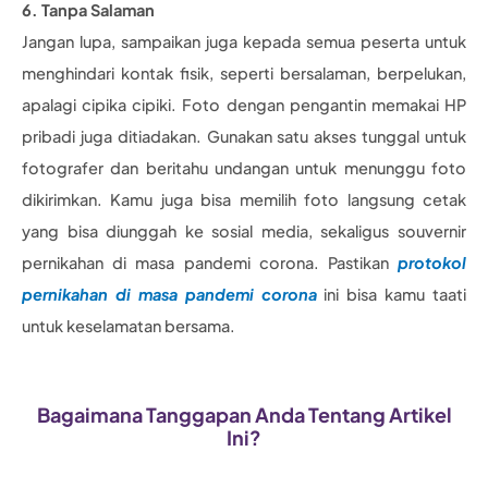
6. Tanpa Salaman
Jangan lupa, sampaikan juga kepada semua peserta untuk
menghindari kontak fisik, seperti bersalaman, berpelukan,
apalagi cipika cipiki. Foto dengan pengantin memakai HP
pribadi juga ditiadakan. Gunakan satu akses tunggal untuk
fotografer dan beritahu undangan untuk menunggu foto
dikirimkan. Kamu juga bisa memilih foto langsung cetak
yang bisa diunggah ke sosial media, sekaligus souvernir
pernikahan di masa pandemi corona. Pastikan
protokol
pernikahan di masa pandemi corona
ini bisa kamu taati
untuk keselamatan bersama.
Bagaimana Tanggapan Anda Tentang Artikel
Ini?