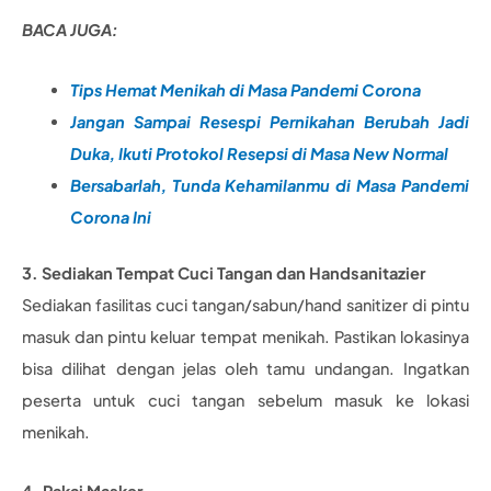
BACA JUGA:
Tips Hemat Menikah di Masa Pandemi Corona
Jangan Sampai Resespi Pernikahan Berubah Jadi
Duka, Ikuti Protokol Resepsi di Masa New Normal
Bersabarlah, Tunda Kehamilanmu di Masa Pandemi
Corona Ini
3. Sediakan Tempat Cuci Tangan dan Handsanitazier
Sediakan fasilitas cuci tangan/sabun/hand sanitizer di pintu
masuk dan pintu keluar tempat menikah. Pastikan lokasinya
bisa dilihat dengan jelas oleh tamu undangan. Ingatkan
peserta untuk cuci tangan sebelum masuk ke lokasi
menikah.