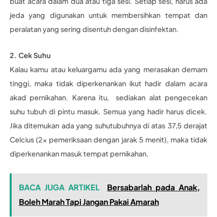
buat acara dalam dua atau tiga sesi. Setiap sesi, harus ada
jeda yang digunakan untuk membersihkan tempat dan
peralatan yang sering disentuh dengan disinfektan.
2. Cek Suhu
Kalau kamu atau keluargamu ada yang merasakan demam
tinggi, maka tidak diperkenankan ikut hadir dalam acara
akad pernikahan. Karena itu, sediakan alat pengecekan
suhu tubuh di pintu masuk. Semua yang hadir harus dicek.
Jika ditemukan ada yang suhutubuhnya di atas 37,5 derajat
Celcius (2x pemeriksaan dengan jarak 5 menit), maka tidak
diperkenankan masuk tempat pernikahan.
BACA JUGA ARTIKEL
Bersabarlah pada Anak,
Boleh Marah Tapi Jangan Pakai Amarah