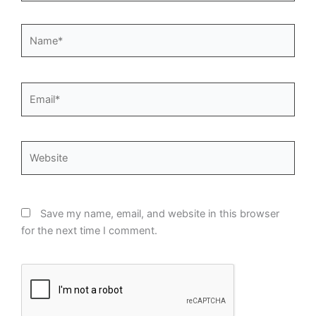
Name*
Email*
Website
Save my name, email, and website in this browser
for the next time I comment.