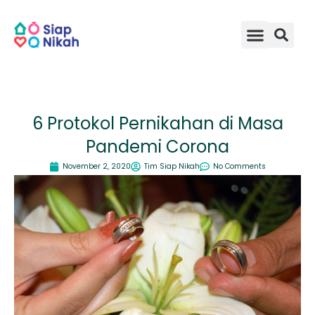
Skip
to
content
6 Protokol Pernikahan di Masa
Pandemi Corona
November 2, 2020
Tim Siap Nikah
No Comments