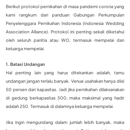
Berikut protokol pernikahan di masa pandemi corona yang
kami rangkum dari panduan Gabungan Perkumpulan
Penyelenggara Pernikahan Indonesia (Indonesia Wedding
Association Alliance). Protokol ini penting sekali diketahui
oleh seluruh panitia atau WO, termasuk mempelai dan
keluarga mempelai.
1. Batasi Undangan
Hal penting lain yang harus ditekankan adalah, tamu
undangan jangan terlalu banyak. Venue usahakan hanya diisi
50 persen dari kapasitas. Jadi jika pernikahan dilaksanakan
di gedung berkapasitas 500, maka maksimal yang hadir
adalah 250. Termasuk di dalamnya keluarga mempelai.
Jika ingin mengundang dalam jumlah lebih banyak, maka