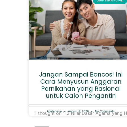
SIAP FINANCIAL
Jangan Sampai Boncos! Ini
Cara Menyusun Anggaran
Pernikahan yang Rasional
untuk Calon Pengantin
kontenesia
August 6, 2026
No Comments
1 thought on “12 Nilai Dasar Agama yang 