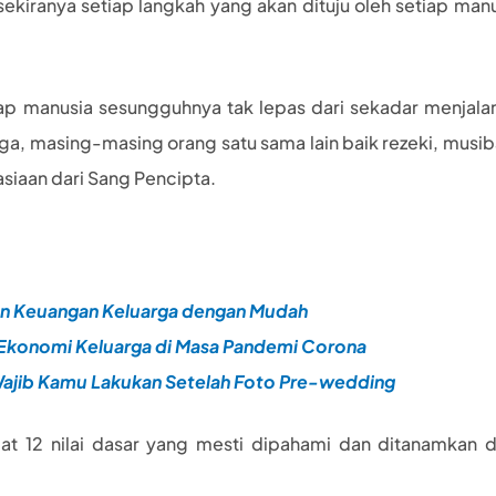
 sekiranya setiap langkah yang akan dituju oleh setiap ma
iap manusia sesungguhnya tak lepas dari sekadar menjalan
ga, masing-masing orang satu sama lain baik rezeki, musiba
asiaan dari Sang Pencipta.
n Keuangan Keluarga dengan Mudah
 Ekonomi Keluarga di Masa Pandemi Corona
 Wajib Kamu Lakukan Setelah Foto Pre-wedding
t 12 nilai dasar yang mesti dipahami dan ditanamkan da