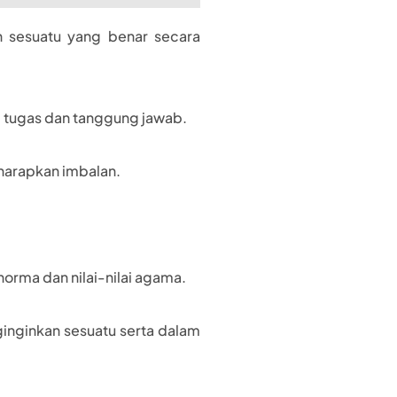
n sesuatu yang benar secara
 tugas dan tanggung jawab.
harapkan imbalan.
orma dan nilai-nilai agama.
nginkan sesuatu serta dalam