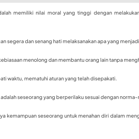
lah memiliki nilai moral yang tinggi dengan melakuka
an segera dan senang hati melaksanakan apa yang menjadi
i kebiasaan menolong dan membantu orang lain tanpa meng
ti waktu, mematuhi aturan yang telah disepakati.
adalah seseorang yang berperilaku sesuai dengan norma-n
ya kemampuan seseorang untuk menahan diri dalam mengi