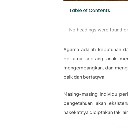
Table of Contents
No headings were found on
Agama adalah kebutuhan da
pertama seorang anak meng
mengembangkan, dan meng
baik dan bertaqwa.
Masing-masing individu per
pengetahuan akan eksisten
hakekatnya diciptakan tak l