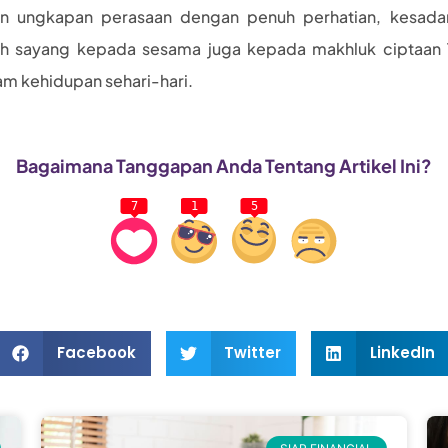
 ungkapan perasaan dengan penuh perhatian, kesadar
ih sayang kepada sesama juga kepada makhluk ciptaan
lam kehidupan sehari-hari.
Bagaimana Tanggapan Anda Tentang Artikel Ini?
7
1
5
Facebook
Twitter
LinkedIn