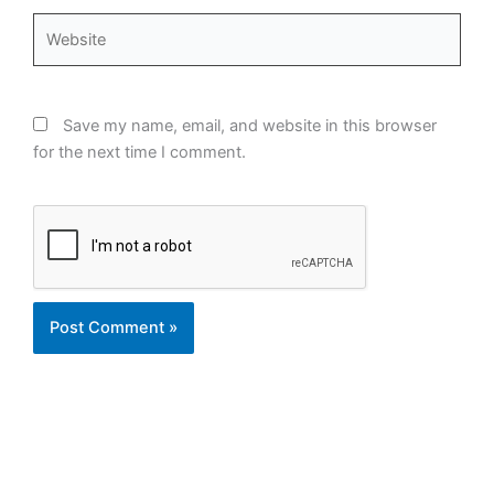
Website
Save my name, email, and website in this browser
for the next time I comment.