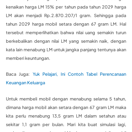
kenaikan harga LM 15% per tahun pada tahun 2029 harga
LM akan menjadi Rp.2.870.207/1 gram. Sehingga pada
tahun 2029 harga mobil setara dengan 67 gram LM. Hal
tersebut memperlihatkan bahwa nilai uang semakin turun
berkebalikan dengan nilai LM yang semakin naik, dengan
kata lain menabung LM untuk jangka panjang tentunya akan
memberi keuntungan.
Baca Juga:
Yuk Pelajari, Ini Contoh Tabel Perencanaan
Keuangan Keluarga
Untuk membeli mobil dengan menabung selama 5 tahun,
dimana harga mobil akan setara dengan 67 gram LM maka
kita perlu menabung 13,5 gram LM dalam setahun atau
sekitar 1,1 gram per bulan. Mari kita buat simulasi lagi,