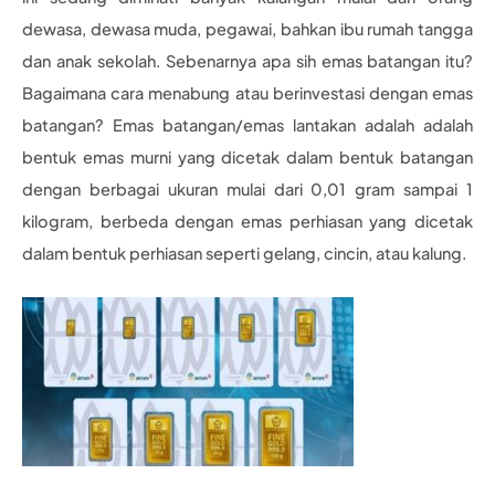
dewasa, dewasa muda, pegawai, bahkan ibu rumah tangga
dan anak sekolah. Sebenarnya apa sih emas batangan itu?
Bagaimana cara menabung atau berinvestasi dengan emas
batangan? Emas batangan/emas lantakan adalah adalah
bentuk emas murni yang dicetak dalam bentuk batangan
dengan berbagai ukuran mulai dari 0,01 gram sampai 1
kilogram, berbeda dengan emas perhiasan yang dicetak
dalam bentuk perhiasan seperti gelang, cincin, atau kalung.