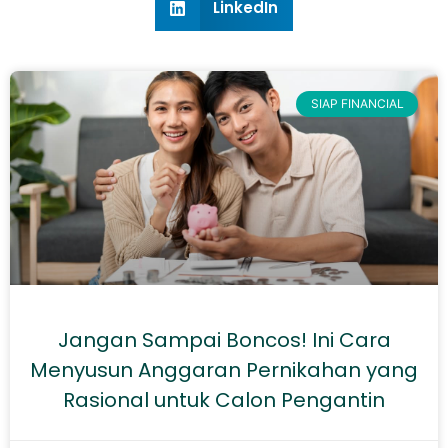
LinkedIn
SIAP FINANCIAL
Jangan Sampai Boncos! Ini Cara
Menyusun Anggaran Pernikahan yang
Rasional untuk Calon Pengantin