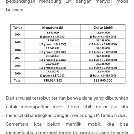
perbandingan menabung LM dengan menyicil mobil
bulanan:
Dari simulasi tersebut terlihat bahwa dana yang dibutuhkan
untuk mendapatkan mobil tetap lebih besar jika kita
mencicil dibandingkan dengan menabung LM terlebih dulu.
Sementara kita belum memiliki mobil, kita bisa
memanfaatkan berbagai moda transportasi yang tersedia