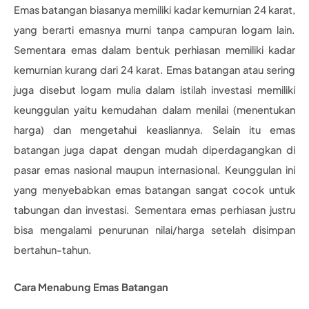
Emas batangan biasanya memiliki kadar kemurnian 24 karat,
yang berarti emasnya murni tanpa campuran logam lain.
Sementara emas dalam bentuk perhiasan memiliki kadar
kemurnian kurang dari 24 karat. Emas batangan atau sering
juga disebut logam mulia dalam istilah investasi memiliki
keunggulan yaitu kemudahan dalam menilai (menentukan
harga) dan mengetahui keasliannya. Selain itu emas
batangan juga dapat dengan mudah diperdagangkan di
pasar emas nasional maupun internasional. Keunggulan ini
yang menyebabkan emas batangan sangat cocok untuk
tabungan dan investasi. Sementara emas perhiasan justru
bisa mengalami penurunan nilai/harga setelah disimpan
bertahun-tahun.
Cara Menabung Emas Batangan