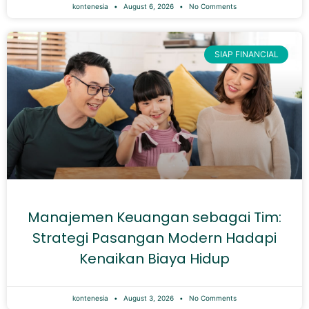
kontenesia
August 6, 2026
No Comments
SIAP FINANCIAL
Manajemen Keuangan sebagai Tim:
Strategi Pasangan Modern Hadapi
Kenaikan Biaya Hidup
kontenesia
August 3, 2026
No Comments