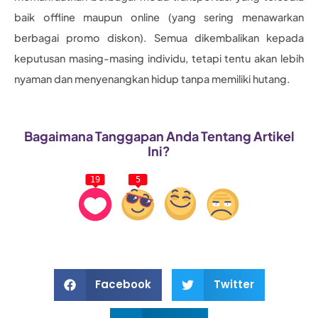
baik offline maupun online (yang sering menawarkan
berbagai promo diskon). Semua dikembalikan kepada
keputusan masing-masing individu, tetapi tentu akan lebih
nyaman dan menyenangkan hidup tanpa memiliki hutang.
Bagaimana Tanggapan Anda Tentang Artikel
Ini?
19
5
Facebook
Twitter