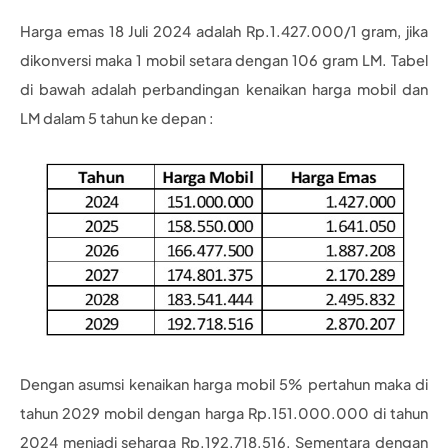
Harga emas 18 Juli 2024 adalah Rp.1.427.000/1 gram, jika
dikonversi maka 1 mobil setara dengan 106 gram LM. Tabel
di bawah adalah perbandingan kenaikan harga mobil dan
LM dalam 5 tahun ke depan :
Dengan asumsi kenaikan harga mobil 5% pertahun maka di
tahun 2029 mobil dengan harga Rp.151.000.000 di tahun
2024 menjadi seharga Rp.192.718.516. Sementara dengan