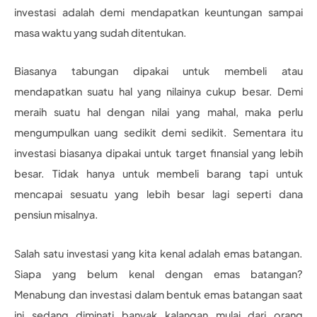
investasi adalah demi mendapatkan keuntungan sampai
masa waktu yang sudah ditentukan.
Biasanya tabungan dipakai untuk membeli atau
mendapatkan suatu hal yang nilainya cukup besar. Demi
meraih suatu hal dengan nilai yang mahal, maka perlu
mengumpulkan uang sedikit demi sedikit. Sementara itu
investasi biasanya dipakai untuk target finansial yang lebih
besar. Tidak hanya untuk membeli barang tapi untuk
mencapai sesuatu yang lebih besar lagi seperti dana
pensiun misalnya.
Salah satu investasi yang kita kenal adalah emas batangan.
Siapa yang belum kenal dengan emas batangan?
Menabung dan investasi dalam bentuk emas batangan saat
ini sedang diminati banyak kalangan mulai dari orang