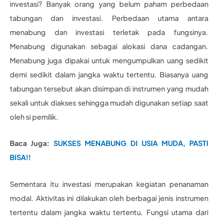
investasi? Banyak orang yang belum paham perbedaan
tabungan dan investasi. Perbedaan utama antara
menabung dan investasi terletak pada fungsinya.
Menabung digunakan sebagai alokasi dana cadangan.
Menabung juga dipakai untuk mengumpulkan uang sedikit
demi sedikit dalam jangka waktu tertentu. Biasanya uang
tabungan tersebut akan disimpan di instrumen yang mudah
sekali untuk diakses sehingga mudah digunakan setiap saat
oleh si pemilik.
Baca Juga:
SUKSES MENABUNG DI USIA MUDA, PASTI
BISA!!
Sementara itu investasi merupakan kegiatan penanaman
modal. Aktivitas ini dilakukan oleh berbagai jenis instrumen
tertentu dalam jangka waktu tertentu. Fungsi utama dari