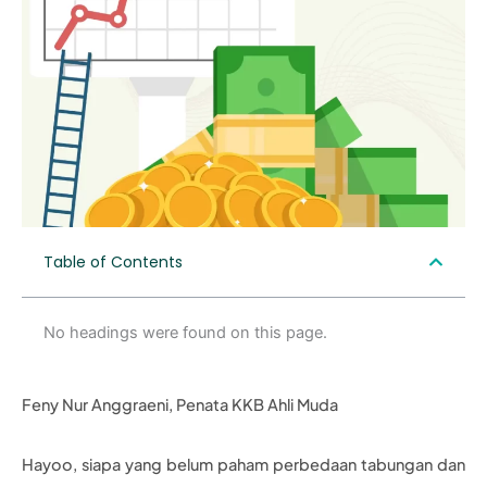
Table of Contents
No headings were found on this page.
Feny Nur Anggraeni, Penata KKB Ahli Muda
Hayoo, siapa yang belum paham perbedaan tabungan dan