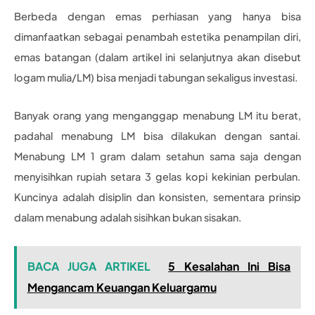
Berbeda dengan emas perhiasan yang hanya bisa
dimanfaatkan sebagai penambah estetika penampilan diri,
emas batangan (dalam artikel ini selanjutnya akan disebut
logam mulia/LM) bisa menjadi tabungan sekaligus investasi.
Banyak orang yang menganggap menabung LM itu berat,
padahal menabung LM bisa dilakukan dengan santai.
Menabung LM 1 gram dalam setahun sama saja dengan
menyisihkan rupiah setara 3 gelas kopi kekinian perbulan.
Kuncinya adalah disiplin dan konsisten, sementara prinsip
dalam menabung adalah sisihkan bukan sisakan.
BACA JUGA ARTIKEL
5 Kesalahan Ini Bisa
Mengancam Keuangan Keluargamu