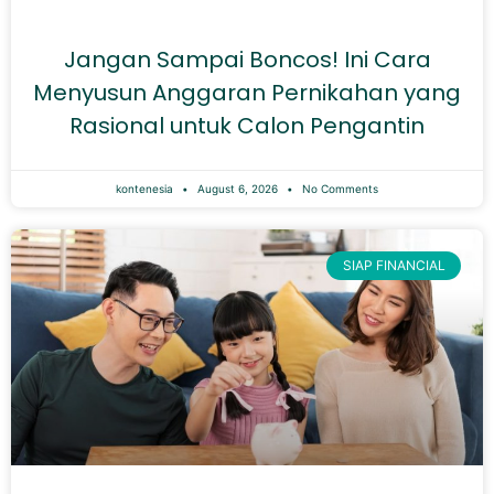
Jangan Sampai Boncos! Ini Cara
Menyusun Anggaran Pernikahan yang
Rasional untuk Calon Pengantin
kontenesia
August 6, 2026
No Comments
SIAP FINANCIAL