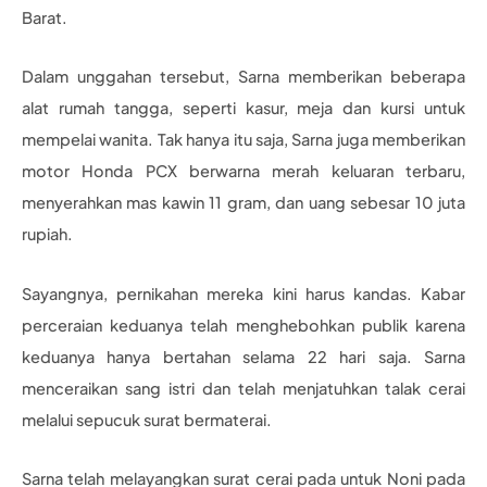
Barat.
Dalam unggahan tersebut, Sarna memberikan beberapa
alat rumah tangga, seperti kasur, meja dan kursi untuk
mempelai wanita. Tak hanya itu saja, Sarna juga memberikan
motor Honda PCX berwarna merah keluaran terbaru,
menyerahkan mas kawin 11 gram, dan uang sebesar 10 juta
rupiah.
Sayangnya, pernikahan mereka kini harus kandas. Kabar
perceraian keduanya telah menghebohkan publik karena
keduanya hanya bertahan selama 22 hari saja. Sarna
menceraikan sang istri dan telah menjatuhkan talak cerai
melalui sepucuk surat bermaterai.
Sarna telah melayangkan surat cerai pada untuk Noni pada