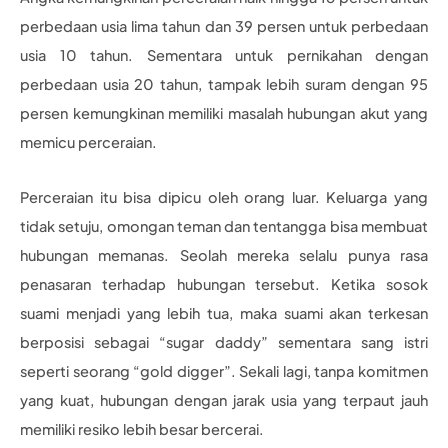
perbedaan usia lima tahun dan 39 persen untuk perbedaan
usia 10 tahun. Sementara untuk pernikahan dengan
perbedaan usia 20 tahun, tampak lebih suram dengan 95
persen kemungkinan memiliki masalah hubungan akut yang
memicu perceraian.
Perceraian itu bisa dipicu oleh orang luar. Keluarga yang
tidak setuju, omongan teman dan tentangga bisa membuat
hubungan memanas. Seolah mereka selalu punya rasa
penasaran terhadap hubungan tersebut. Ketika sosok
suami menjadi yang lebih tua, maka suami akan terkesan
berposisi sebagai “sugar daddy” sementara sang istri
seperti seorang “gold digger”. Sekali lagi, tanpa komitmen
yang kuat, hubungan dengan jarak usia yang terpaut jauh
memiliki resiko lebih besar bercerai.