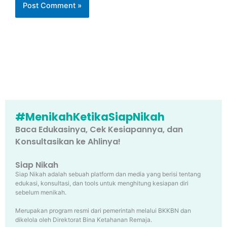
#MenikahKetikaSiapNikah
Baca Edukasinya, Cek Kesiapannya, dan
Konsultasikan ke Ahlinya!
Siap Nikah
Siap Nikah adalah sebuah platform dan media yang berisi tentang
edukasi, konsultasi, dan tools untuk menghitung kesiapan diri
sebelum menikah.
Merupakan program resmi dari pemerintah melalui BKKBN dan
dikelola oleh Direktorat Bina Ketahanan Remaja.