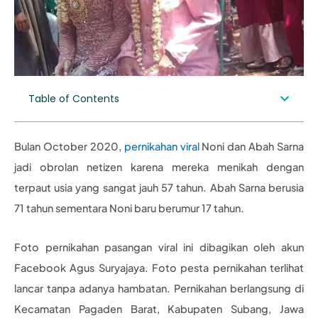
Table of Contents
Bulan October 2020,
pernikahan viral
Noni dan Abah Sarna
jadi obrolan netizen karena mereka menikah dengan
terpaut usia yang sangat jauh 57 tahun. Abah Sarna berusia
71 tahun sementara Noni baru berumur 17 tahun.
Foto pernikahan pasangan viral ini dibagikan oleh akun
Facebook Agus Suryajaya. Foto pesta pernikahan terlihat
lancar tanpa adanya hambatan. Pernikahan berlangsung di
Kecamatan Pagaden Barat, Kabupaten Subang, Jawa