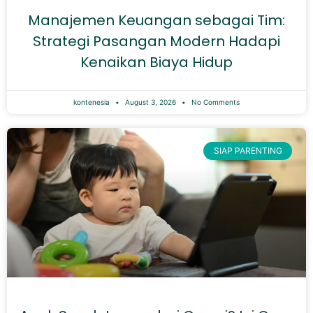
Manajemen Keuangan sebagai Tim:
Strategi Pasangan Modern Hadapi
Kenaikan Biaya Hidup
kontenesia
August 3, 2026
No Comments
SIAP PARENTING