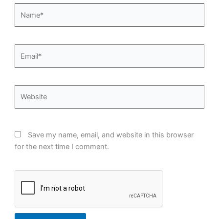
Name*
Email*
Website
Save my name, email, and website in this browser
for the next time I comment.