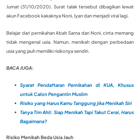
Jumat (31/10/2020). Surat talak tersebut dibagikan lewat
akun Facebook kakaknya Noni, Iyan dan menjadi viral lagi.
Belajar dari pernikahan Abah Sarna dan Noni, cinta memang
tidak mengenal usia. Namun, menikah dengan perbedaan
usia yang jauh memiliki risikonya sendiri.
BACA JUGA:
Syarat Pendaftaran Pernikahan di KUA, Khusus
untuk Calon Pengantin Muslim
Risiko yang Harus Kamu Tanggung jika Menikah Siri
Tanya Tim Ahli: Siap Menikah Tapi Takut Cerai, Harus
Bagaimana?
Risiko Menikah Beda Usia Jauh