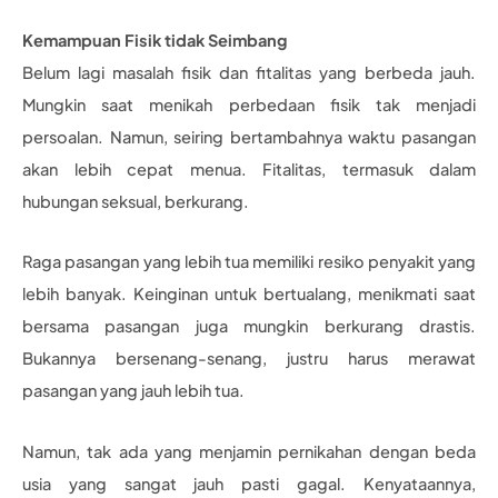
Kemampuan Fisik tidak Seimbang
Belum lagi masalah fisik dan fitalitas yang berbeda jauh.
Mungkin saat menikah perbedaan fisik tak menjadi
persoalan. Namun, seiring bertambahnya waktu pasangan
akan lebih cepat menua. Fitalitas, termasuk dalam
hubungan seksual, berkurang.
Raga pasangan yang lebih tua memiliki resiko penyakit yang
lebih banyak. Keinginan untuk bertualang, menikmati saat
bersama pasangan juga mungkin berkurang drastis.
Bukannya bersenang-senang, justru harus merawat
pasangan yang jauh lebih tua.
Namun, tak ada yang menjamin pernikahan dengan beda
usia yang sangat jauh pasti gagal. Kenyataannya,