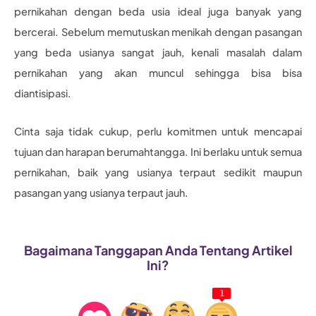
pernikahan dengan beda usia ideal juga banyak yang
bercerai. Sebelum memutuskan menikah dengan pasangan
yang beda usianya sangat jauh, kenali masalah dalam
pernikahan yang akan muncul sehingga bisa bisa
diantisipasi.
Cinta saja tidak cukup, perlu komitmen untuk mencapai
tujuan dan harapan berumahtangga. Ini berlaku untuk semua
pernikahan, baik yang usianya terpaut sedikit maupun
pasangan yang usianya terpaut jauh.
Bagaimana Tanggapan Anda Tentang Artikel
Ini?
1