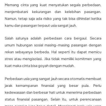
Memang cinta yang kuat menyatukan segala perbedaan,
menjembatani kekurangan dan kelebihan pasangan.
Namun, tetap saja ada risiko yang tak bisa dihindari ketika
kamu dan pasangan terpaut usia sangat jauh.
Salah satunya adalah perbedaan cara bergaul. Secara
umum hubungan sosial masing-masing pasangan dengan
rekan sebayanya berbeda. Hal seperti itu dapat memicu
stres atau mengisolasi. Jika tidak memiliki komitmen yang
kuat maka cinta bisa goyah dengan mudah.
Perbedaan usia yang sangat jauh secara otomatis membuat
jarak kemampanan finansial yang besar pula. Perlu
kedewasaan dan berbesar hati untuk menerima perbedaan
status finansial pasangan. Selain itu, untuk perencanaan
masa pensiun juga harus detail. Mengingat jarak usia yang