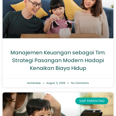
Manajemen Keuangan sebagai Tim:
Strategi Pasangan Modern Hadapi
Kenaikan Biaya Hidup
kontenesia
August 3, 2026
No Comments
SIAP PARENTING