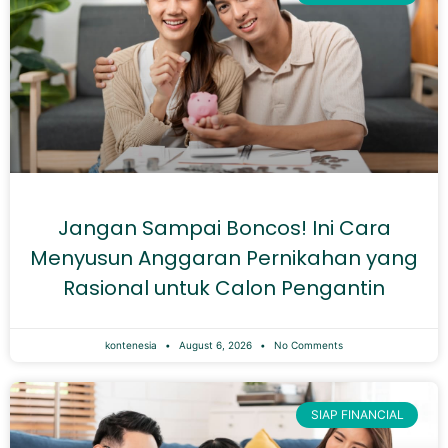
Jangan Sampai Boncos! Ini Cara
Menyusun Anggaran Pernikahan yang
Rasional untuk Calon Pengantin
kontenesia
August 6, 2026
No Comments
SIAP FINANCIAL