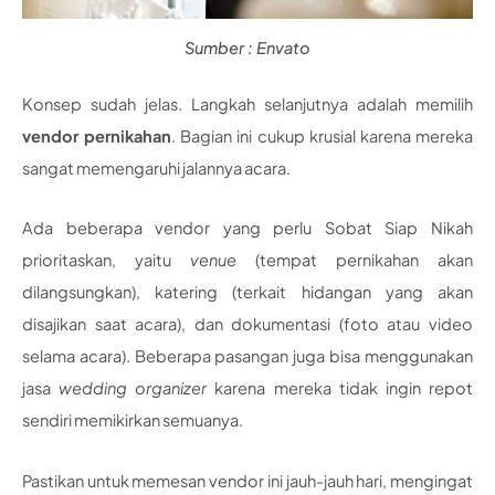
Sumber : Envato
Konsep sudah jelas. Langkah selanjutnya adalah memilih
vendor pernikahan
. Bagian ini cukup krusial karena mereka
sangat memengaruhi jalannya acara.
Ada beberapa vendor yang perlu Sobat Siap Nikah
prioritaskan, yaitu
venue
(tempat pernikahan akan
dilangsungkan), katering (terkait hidangan yang akan
disajikan saat acara), dan dokumentasi (foto atau video
selama acara). Beberapa pasangan juga bisa menggunakan
jasa
wedding organizer
karena mereka tidak ingin repot
sendiri memikirkan semuanya.
Pastikan untuk memesan vendor ini jauh-jauh hari, mengingat