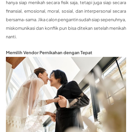
hanya siap menikah secara fisik saja, tetapi juga siap secara
finansial, emosional, moral, sosial, dan interpersonal secara
bersama-sama. Jika calon pengantin sudah siap sepenuhnya,
miskomunikasi dan konflik pun bisa ditekan setelah menikah
nanti.
Memilih Vendor Pernikahan dengan Tepat