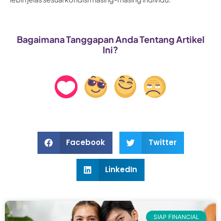
Bagaimana Tanggapan Anda Tentang Artikel
Ini?
Facebook
Twitter
LinkedIn
SIAP FINANCIAL