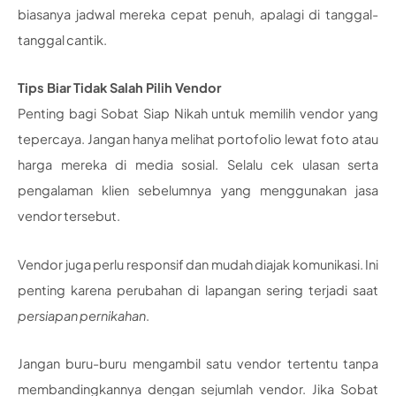
biasanya jadwal mereka cepat penuh, apalagi di tanggal-
tanggal cantik.
Tips Biar Tidak Salah Pilih Vendor
Penting bagi Sobat Siap Nikah untuk memilih vendor yang
tepercaya. Jangan hanya melihat portofolio lewat foto atau
harga mereka di media sosial. Selalu cek ulasan serta
pengalaman klien sebelumnya yang menggunakan jasa
vendor tersebut.
Vendor juga perlu responsif dan mudah diajak komunikasi. Ini
penting karena perubahan di lapangan sering terjadi saat
persiapan pernikahan
.
Jangan buru-buru mengambil satu vendor tertentu tanpa
membandingkannya dengan sejumlah vendor. Jika Sobat