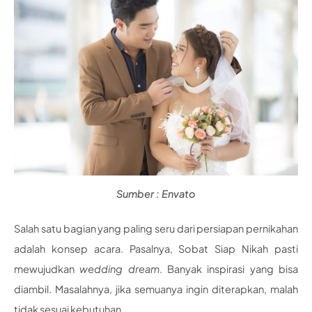
Sumber : Envato
Salah satu bagian yang paling seru dari persiapan pernikahan
adalah konsep acara. Pasalnya, Sobat Siap Nikah pasti
mewujudkan
wedding dream
. Banyak inspirasi yang bisa
diambil. Masalahnya, jika semuanya ingin diterapkan, malah
tidak sesuai kebutuhan.