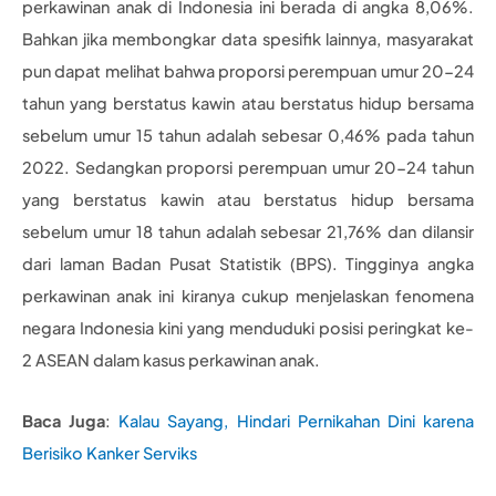
perkawinan anak di Indonesia ini berada di angka 8,06%.
Bahkan jika membongkar data spesifik lainnya, masyarakat
pun dapat melihat bahwa proporsi perempuan umur 20-24
tahun yang berstatus kawin atau berstatus hidup bersama
sebelum umur 15 tahun adalah sebesar 0,46% pada tahun
2022. Sedangkan proporsi perempuan umur 20-24 tahun
yang berstatus kawin atau berstatus hidup bersama
sebelum umur 18 tahun adalah sebesar 21,76% dan dilansir
dari laman Badan Pusat Statistik (BPS). Tingginya angka
perkawinan anak ini kiranya cukup menjelaskan fenomena
negara Indonesia kini yang menduduki posisi peringkat ke-
2 ASEAN dalam kasus perkawinan anak.
Baca Juga
:
Kalau Sayang, Hindari Pernikahan Dini karena
Berisiko Kanker Serviks