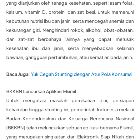
yang dianjurkan oleh tenaga kesehatan, seperti asam folat,
kalsium, vitamin D, protein, dan zat besi, untuk memenuhi
kebutuhan nutrisi ibu dan janin, serta mencegah anemia dan
kekurangan gizi. Menghindari rokok, alkohol, obat-obatan,
dan zat-zat berbahaya lainnya yang dapat merusak
kesehatan ibu dan janin, serta menyebabkan kelainan
bawaan, gangguan pertumbuhan, atau kematian pada janin.
Baca Juga
:
Yuk Cegah Stunting dengan Atur Pola Konsumsi
BKKBN Luncurkan Aplikasi Elsimil
Untuk mengatasi masalah pernikahan dini, persiapan
kehamilan hingga stunting ini, pemerintah Indonesia melalui
Badan Kependudukan dan Keluarga Berencana Nasional
(BKKBN) telah meluncurkan sebuah aplikasi bernama Elsimil,
yang merupakan singkatan dari Elektronik Siap Nikah dan