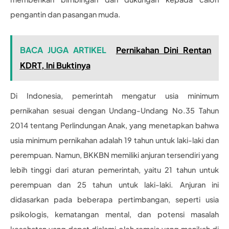
pengantin dan pasangan muda.
BACA JUGA ARTIKEL
Pernikahan Dini Rentan
KDRT, Ini Buktinya
Di Indonesia, pemerintah mengatur usia minimum
pernikahan sesuai dengan Undang-Undang No.35 Tahun
2014 tentang Perlindungan Anak, yang menetapkan bahwa
usia minimum pernikahan adalah 19 tahun untuk laki-laki dan
perempuan. Namun, BKKBN memiliki anjuran tersendiri yang
lebih tinggi dari aturan pemerintah, yaitu 21 tahun untuk
perempuan dan 25 tahun untuk laki-laki. Anjuran ini
didasarkan pada beberapa pertimbangan, seperti usia
psikologis, kematangan mental, dan potensi masalah
kesehatan yang dapat dialami oleh remaja yang menikah di