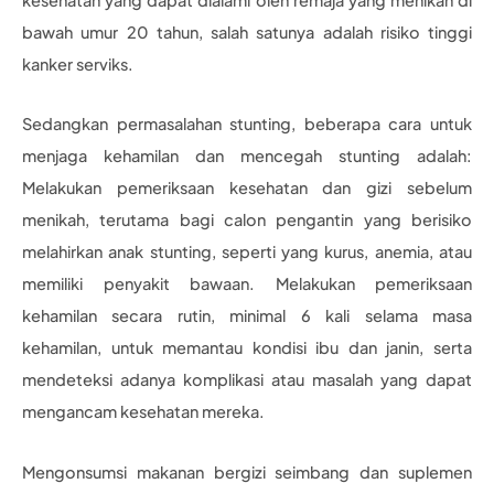
bawah umur 20 tahun, salah satunya adalah risiko tinggi
kanker serviks.
Sedangkan permasalahan stunting, beberapa cara untuk
menjaga kehamilan dan mencegah stunting adalah:
Melakukan pemeriksaan kesehatan dan gizi sebelum
menikah, terutama bagi calon pengantin yang berisiko
melahirkan anak stunting, seperti yang kurus, anemia, atau
memiliki penyakit bawaan. Melakukan pemeriksaan
kehamilan secara rutin, minimal 6 kali selama masa
kehamilan, untuk memantau kondisi ibu dan janin, serta
mendeteksi adanya komplikasi atau masalah yang dapat
mengancam kesehatan mereka.
Mengonsumsi makanan bergizi seimbang dan suplemen