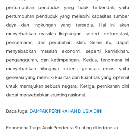
pertumbuhan penduduk yang tidak terkendali, yaitu
pertumbuhan penduduk yang melebihi kapasitas sumber
daya dan lingkungan yang tersedia. Hal ini akan
menyebabkan masalah lingkungan, seperti deforestasi,
pencemaran, dan perubahan iklim. Selain itu, dapat
menyebabkan masalah ekonomi, seperti kemiskinan,
pengangguran, dan ketimpangan. Kedua, fenomena ini
menyebabkan hilangnya potensi generasi emas, yaitu
generasi yang memiliki kualitas dan kuantitas yang optimal
untuk memajukan sebuah negara. Ketiga, pernikahan dini
dapat menyebabkan stunting nasional.
Baca Juga:
DAMPAK PERNIKAHAN DIUSIA DINI
Fenomena Tragis Anak Penderita Stunting di Indonesia