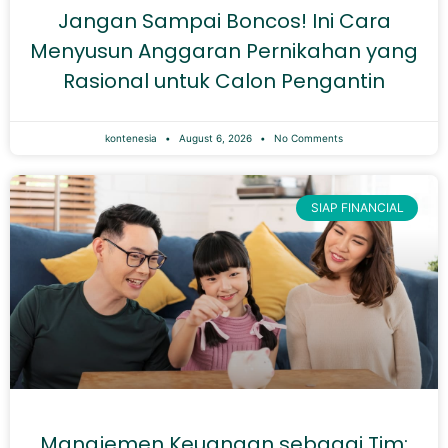
Jangan Sampai Boncos! Ini Cara
Menyusun Anggaran Pernikahan yang
Rasional untuk Calon Pengantin
kontenesia
August 6, 2026
No Comments
SIAP FINANCIAL
Manajemen Keuangan sebagai Tim: