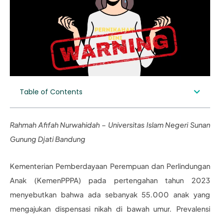
Table of Contents
Rahmah Afifah Nurwahidah – Universitas Islam Negeri Sunan
Gunung Djati Bandung
Kementerian Pemberdayaan Perempuan dan Perlindungan
Anak (KemenPPPA) pada pertengahan tahun 2023
menyebutkan bahwa ada sebanyak 55.000 anak yang
mengajukan dispensasi nikah di bawah umur. Prevalensi