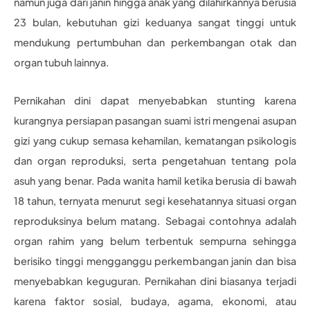
namun juga dari janin hingga anak yang dilahirkannya berusia
23 bulan, kebutuhan gizi keduanya sangat tinggi untuk
mendukung pertumbuhan dan perkembangan otak dan
organ tubuh lainnya.
Pernikahan dini dapat menyebabkan stunting karena
kurangnya persiapan pasangan suami istri mengenai asupan
gizi yang cukup semasa kehamilan, kematangan psikologis
dan organ reproduksi, serta pengetahuan tentang pola
asuh yang benar. Pada wanita hamil ketika berusia di bawah
18 tahun, ternyata menurut segi kesehatannya situasi organ
reproduksinya belum matang. Sebagai contohnya adalah
organ rahim yang belum terbentuk sempurna sehingga
berisiko tinggi mengganggu perkembangan janin dan bisa
menyebabkan keguguran. Pernikahan dini biasanya terjadi
karena faktor sosial, budaya, agama, ekonomi, atau