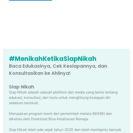
#MenikahKetikaSiapNikah
Baca Edukasinya, Cek Kesiapannya, dan
Konsultasikan ke Ahlinya!
Siap Nikah
Siap Nikah adalah sebuah platform dan media yang berisi tentang
edukasi, konsultasi, dan tools untuk menghitung kesiapan diri
sebelum menikah.
Merupakan program resmi dari pemerintah melalui BKKBN dan
dikelola oleh Direktorat Bina Ketahanan Remaja.
Siap Nikah telah ada sejak tahun 2020 dan telah membantu banyak