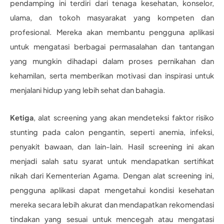
pendamping ini terdiri dari tenaga kesehatan, konselor,
ulama, dan tokoh masyarakat yang kompeten dan
profesional. Mereka akan membantu pengguna aplikasi
untuk mengatasi berbagai permasalahan dan tantangan
yang mungkin dihadapi dalam proses pernikahan dan
kehamilan, serta memberikan motivasi dan inspirasi untuk
menjalani hidup yang lebih sehat dan bahagia.
Ketiga
, alat screening yang akan mendeteksi faktor risiko
stunting pada calon pengantin, seperti anemia, infeksi,
penyakit bawaan, dan lain-lain. Hasil screening ini akan
menjadi salah satu syarat untuk mendapatkan sertifikat
nikah dari Kementerian Agama. Dengan alat screening ini,
pengguna aplikasi dapat mengetahui kondisi kesehatan
mereka secara lebih akurat dan mendapatkan rekomendasi
tindakan yang sesuai untuk mencegah atau mengatasi