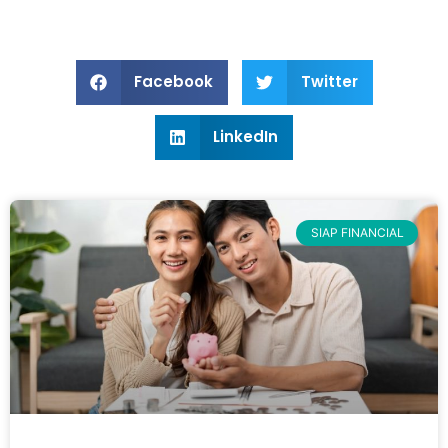
Facebook
Twitter
LinkedIn
SIAP FINANCIAL