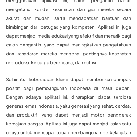
menggunakan aplikasi ini, calon pengantin dapat
mengetahui kondisi kesehatan dan gizi mereka secara
akurat dan mudah, serta mendapatkan bantuan dan
bimbingan dari petugas yang kompeten. Aplikasi ini juga
dapat menjadi media edukasi yang efektif dan menarik bagi
calon pengantin, yang dapat meningkatkan pengetahuan
dan kesadaran mereka mengenai pentingnya kesehatan
reproduksi, keluarga berencana, dan nutrisi.
Selain itu, keberadaan Elsimil dapat memberikan dampak
positif bagi pembangunan Indonesia di masa depan.
Dengan adanya aplikasi ini, diharapkan dapat tercipta
generasi emas Indonesia, yaitu generasi yang sehat, cerdas,
dan produktif, yang dapat menjadi motor penggerak
kemajuan bangsa. Aplikasi ini juga dapat menjadi salah satu
upaya untuk mencapai tujuan pembangunan berkelanjutan