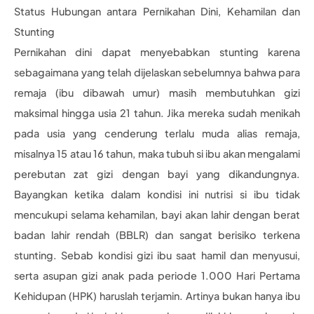
Status Hubungan antara Pernikahan Dini, Kehamilan dan
Stunting
Pernikahan dini dapat menyebabkan stunting karena
sebagaimana yang telah dijelaskan sebelumnya bahwa para
remaja (ibu dibawah umur) masih membutuhkan gizi
maksimal hingga usia 21 tahun. Jika mereka sudah menikah
pada usia yang cenderung terlalu muda alias remaja,
misalnya 15 atau 16 tahun, maka tubuh si ibu akan mengalami
perebutan zat gizi dengan bayi yang dikandungnya.
Bayangkan ketika dalam kondisi ini nutrisi si ibu tidak
mencukupi selama kehamilan, bayi akan lahir dengan berat
badan lahir rendah (BBLR) dan sangat berisiko terkena
stunting. Sebab kondisi gizi ibu saat hamil dan menyusui,
serta asupan gizi anak pada periode 1.000 Hari Pertama
Kehidupan (HPK) haruslah terjamin. Artinya bukan hanya ibu