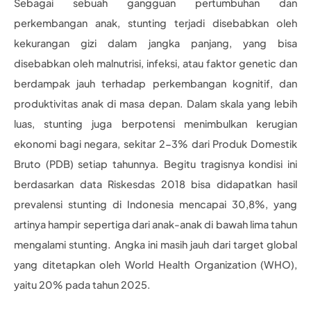
Sebagai sebuah gangguan pertumbuhan dan
perkembangan anak, stunting terjadi disebabkan oleh
kekurangan gizi dalam jangka panjang, yang bisa
disebabkan oleh malnutrisi, infeksi, atau faktor genetic dan
berdampak jauh terhadap perkembangan kognitif, dan
produktivitas anak di masa depan. Dalam skala yang lebih
luas, stunting juga berpotensi menimbulkan kerugian
ekonomi bagi negara, sekitar 2-3% dari Produk Domestik
Bruto (PDB) setiap tahunnya. Begitu tragisnya kondisi ini
berdasarkan data Riskesdas 2018 bisa didapatkan hasil
prevalensi stunting di Indonesia mencapai 30,8%, yang
artinya hampir sepertiga dari anak-anak di bawah lima tahun
mengalami stunting. Angka ini masih jauh dari target global
yang ditetapkan oleh World Health Organization (WHO),
yaitu 20% pada tahun 2025.