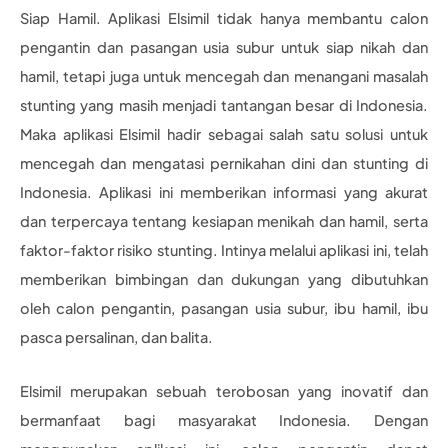
Siap Hamil. Aplikasi Elsimil tidak hanya membantu calon
pengantin dan pasangan usia subur untuk siap nikah dan
hamil, tetapi juga untuk mencegah dan menangani masalah
stunting yang masih menjadi tantangan besar di Indonesia.
Maka aplikasi Elsimil hadir sebagai salah satu solusi untuk
mencegah dan mengatasi pernikahan dini dan stunting di
Indonesia. Aplikasi ini memberikan informasi yang akurat
dan terpercaya tentang kesiapan menikah dan hamil, serta
faktor-faktor risiko stunting. Intinya melalui aplikasi ini, telah
memberikan bimbingan dan dukungan yang dibutuhkan
oleh calon pengantin, pasangan usia subur, ibu hamil, ibu
pasca persalinan, dan balita.
Elsimil merupakan sebuah terobosan yang inovatif dan
bermanfaat bagi masyarakat Indonesia. Dengan