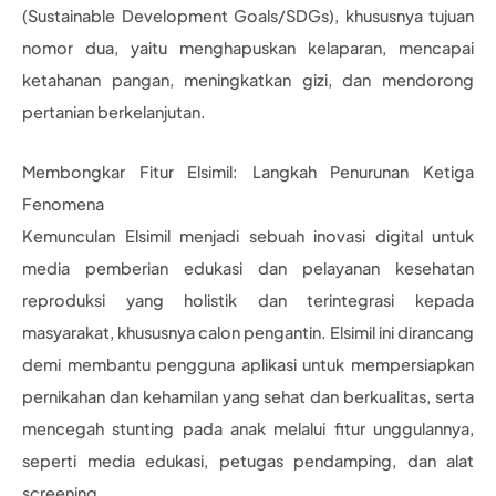
(Sustainable Development Goals/SDGs), khususnya tujuan
nomor dua, yaitu menghapuskan kelaparan, mencapai
ketahanan pangan, meningkatkan gizi, dan mendorong
pertanian berkelanjutan.
Membongkar Fitur Elsimil: Langkah Penurunan Ketiga
Fenomena
Kemunculan Elsimil menjadi sebuah inovasi digital untuk
media pemberian edukasi dan pelayanan kesehatan
reproduksi yang holistik dan terintegrasi kepada
masyarakat, khususnya calon pengantin. Elsimil ini dirancang
demi membantu pengguna aplikasi untuk mempersiapkan
pernikahan dan kehamilan yang sehat dan berkualitas, serta
mencegah stunting pada anak melalui fitur unggulannya,
seperti media edukasi, petugas pendamping, dan alat
screening.