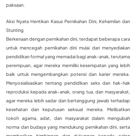
paksaan.
Aksi Nyata Hentikan Kasus Pernikahan Dini, Kehamilan dan
Stunting
Berkenaan dengan pernikahan dini, terdapat beberapa cara
untuk mencegah pernikahan dini mulai dari menyediakan
pendidikan formal yang memadai bagi anak-anak, terutama
perempuan, agar mereka memiliki kesempatan yang lebih
baik untuk mengembangkan potensi dan karier mereka.
Menyosialisasikan tentang pendidikan seks dan hak-hak
reproduksi kepada anak-anak, orang tua, dan masyarakat,
agar mereka lebih sadar dan bertanggung jawab terhadap
kesehatan dan keputusan seksual mereka. Melibatkan
tokoh agama, adat, dan masyarakat dalam mengubah
norma dan budaya yang mendukung pernikahan dini, serta
memberikan bimbingan dan dukungan kepada calon