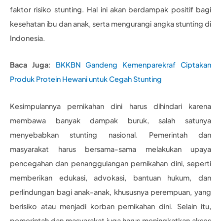
faktor risiko stunting. Hal ini akan berdampak positif bagi
kesehatan ibu dan anak, serta mengurangi angka stunting di
Indonesia.
Baca Juga
:
BKKBN Gandeng Kemenparekraf Ciptakan
Produk Protein Hewani untuk Cegah Stunting
Kesimpulannya pernikahan dini harus dihindari karena
membawa banyak dampak buruk, salah satunya
menyebabkan stunting nasional. Pemerintah dan
masyarakat harus bersama-sama melakukan upaya
pencegahan dan penanggulangan pernikahan dini, seperti
memberikan edukasi, advokasi, bantuan hukum, dan
perlindungan bagi anak-anak, khususnya perempuan, yang
berisiko atau menjadi korban pernikahan dini. Selain itu,
pemerintah dan masyarakat juga harus meningkatkan akses