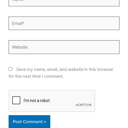
Email*
Website
Save my name, email, and website in this browser
for the next time I comment.