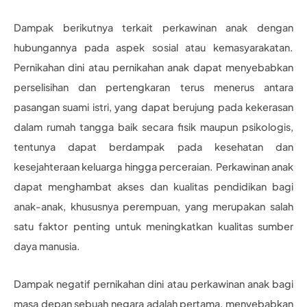
Dampak berikutnya terkait perkawinan anak dengan
hubungannya pada aspek sosial atau kemasyarakatan.
Pernikahan dini atau pernikahan anak dapat menyebabkan
perselisihan dan pertengkaran terus menerus antara
pasangan suami istri, yang dapat berujung pada kekerasan
dalam rumah tangga baik secara fisik maupun psikologis,
tentunya dapat berdampak pada kesehatan dan
kesejahteraan keluarga hingga perceraian. Perkawinan anak
dapat menghambat akses dan kualitas pendidikan bagi
anak-anak, khususnya perempuan, yang merupakan salah
satu faktor penting untuk meningkatkan kualitas sumber
daya manusia.
Dampak negatif pernikahan dini atau perkawinan anak bagi
masa depan sebuah negara adalah pertama, menyebabkan