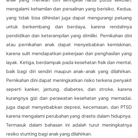
mengalami kehamilan dan persalinan yang berisiko, Kedua,
yang tidak bisa dihindari juga dapat mengurangi peluang
untuk berkembang dan berdaya, karena rendahnya
pendidikan dan keterampilan yang dimiliki. Pernikahan dini
atau pernikahan anak dapat menyebabkan kemiskinan,
karena sulit mendapatkan pekerjaan dan penghasilan yang
layak. Ketiga, berdampak pada kesehatan fisik dan mental,
baik bagi diri sendiri maupun anak-anak yang dilahirkan.
Pernikahan dini dapat meningkatkan risiko terkena penyakit
seperti kanker, jantung, diabetes, dan stroke, karena
kurangnya gizi dan perawatan kesehatan yang memadai,
juga dapat menyebabkan depresi, kecemasan, dan PTSD
karena mengalami perubahan yang drastis dalam hidupnya.
Termasuk dalam bahasan ini adalah turut meningkatnya
resiko stunting bagi anak yang dilahirkan.