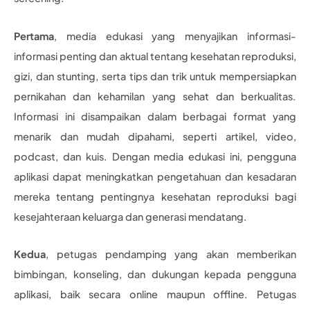
Pertama
, media edukasi yang menyajikan informasi-
informasi penting dan aktual tentang kesehatan reproduksi,
gizi, dan stunting, serta tips dan trik untuk mempersiapkan
pernikahan dan kehamilan yang sehat dan berkualitas.
Informasi ini disampaikan dalam berbagai format yang
menarik dan mudah dipahami, seperti artikel, video,
podcast, dan kuis. Dengan media edukasi ini, pengguna
aplikasi dapat meningkatkan pengetahuan dan kesadaran
mereka tentang pentingnya kesehatan reproduksi bagi
kesejahteraan keluarga dan generasi mendatang.
Kedua
, petugas pendamping yang akan memberikan
bimbingan, konseling, dan dukungan kepada pengguna
aplikasi, baik secara online maupun offline. Petugas