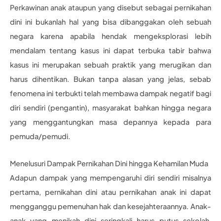
Perkawinan anak ataupun yang disebut sebagai pernikahan
dini ini bukanlah hal yang bisa dibanggakan oleh sebuah
negara karena apabila hendak mengeksplorasi lebih
mendalam tentang kasus ini dapat terbuka tabir bahwa
kasus ini merupakan sebuah praktik yang merugikan dan
harus dihentikan. Bukan tanpa alasan yang jelas, sebab
fenomena ini terbukti telah membawa dampak negatif bagi
diri sendiri (pengantin), masyarakat bahkan hingga negara
yang menggantungkan masa depannya kepada para
pemuda/pemudi.
Menelusuri Dampak Pernikahan Dini hingga Kehamilan Muda
Adapun dampak yang mempengaruhi diri sendiri misalnya
pertama, pernikahan dini atau pernikahan anak ini dapat
mengganggu pemenuhan hak dan kesejahteraannya. Anak-
anak yang menikah dini seringkali harus putus sekolah,