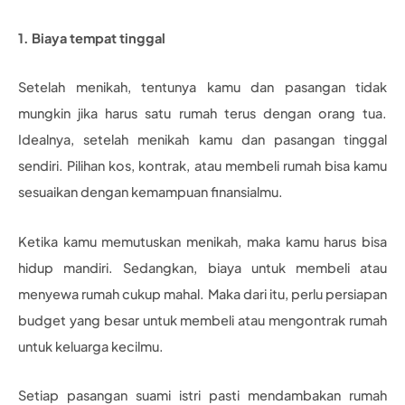
1. Biaya tempat tinggal
Setelah menikah, tentunya kamu dan pasangan tidak
mungkin jika harus satu rumah terus dengan orang tua.
Idealnya, setelah menikah kamu dan pasangan tinggal
sendiri. Pilihan kos, kontrak, atau membeli rumah bisa kamu
sesuaikan dengan kemampuan finansialmu.
Ketika kamu memutuskan menikah, maka kamu harus bisa
hidup mandiri. Sedangkan, biaya untuk membeli atau
menyewa rumah cukup mahal. Maka dari itu, perlu persiapan
budget yang besar untuk membeli atau mengontrak rumah
untuk keluarga kecilmu.
Setiap pasangan suami istri pasti mendambakan rumah