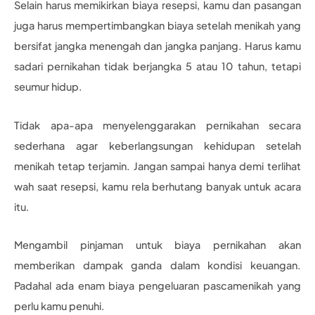
Selain harus memikirkan biaya resepsi, kamu dan pasangan
juga harus mempertimbangkan biaya setelah menikah yang
bersifat jangka menengah dan jangka panjang. Harus kamu
sadari pernikahan tidak berjangka 5 atau 10 tahun, tetapi
seumur hidup.
Tidak apa-apa menyelenggarakan pernikahan secara
sederhana agar keberlangsungan kehidupan setelah
menikah tetap terjamin. Jangan sampai hanya demi terlihat
wah saat resepsi, kamu rela berhutang banyak untuk acara
itu.
Mengambil pinjaman untuk biaya pernikahan akan
memberikan dampak ganda dalam kondisi keuangan.
Padahal ada enam biaya pengeluaran pascamenikah yang
perlu kamu penuhi.