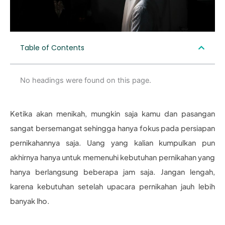
Table of Contents
No headings were found on this page.
Ketika akan menikah, mungkin saja kamu dan pasangan
sangat bersemangat sehingga hanya fokus pada persiapan
pernikahannya saja. Uang yang kalian kumpulkan pun
akhirnya hanya untuk memenuhi kebutuhan pernikahan yang
hanya berlangsung beberapa jam saja. Jangan lengah,
karena kebutuhan setelah upacara pernikahan jauh lebih
banyak lho.