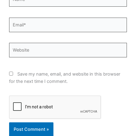
Email*
Website
Save my name, email, and website in this browser
for the next time I comment.