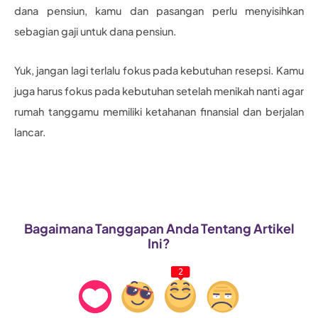
dana pensiun, kamu dan pasangan perlu menyisihkan
sebagian gaji untuk dana pensiun.
Yuk, jangan lagi terlalu fokus pada kebutuhan resepsi. Kamu
juga harus fokus pada kebutuhan setelah menikah nanti agar
rumah tanggamu memiliki ketahanan finansial dan berjalan
lancar.
Bagaimana Tanggapan Anda Tentang Artikel
Ini?
2