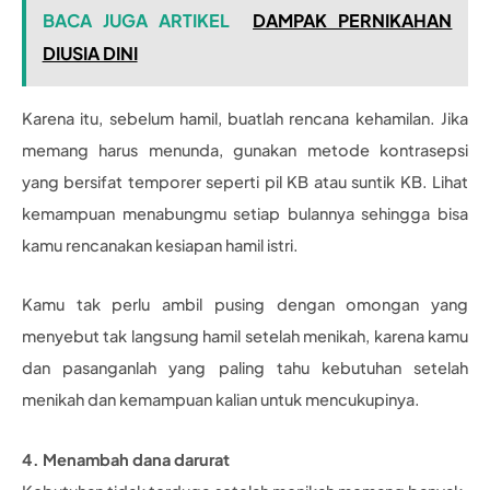
BACA JUGA ARTIKEL
DAMPAK PERNIKAHAN
DIUSIA DINI
Karena itu, sebelum hamil, buatlah rencana kehamilan. Jika
memang harus menunda, gunakan metode kontrasepsi
yang bersifat temporer seperti pil KB atau suntik KB. Lihat
kemampuan menabungmu setiap bulannya sehingga bisa
kamu rencanakan kesiapan hamil istri.
Kamu tak perlu ambil pusing dengan omongan yang
menyebut tak langsung hamil setelah menikah, karena kamu
dan pasanganlah yang paling tahu kebutuhan setelah
menikah dan kemampuan kalian untuk mencukupinya.
4. Menambah dana darurat