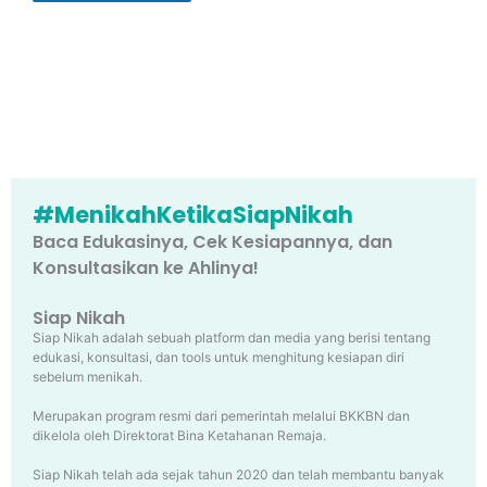
#MenikahKetikaSiapNikah
Baca Edukasinya, Cek Kesiapannya, dan
Konsultasikan ke Ahlinya!
Siap Nikah
Siap Nikah adalah sebuah platform dan media yang berisi tentang
edukasi, konsultasi, dan tools untuk menghitung kesiapan diri
sebelum menikah.
Merupakan program resmi dari pemerintah melalui BKKBN dan
dikelola oleh Direktorat Bina Ketahanan Remaja.
Siap Nikah telah ada sejak tahun 2020 dan telah membantu banyak