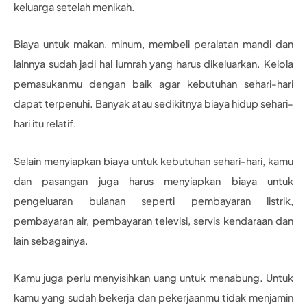
keluarga setelah menikah.
Biaya untuk makan, minum, membeli peralatan mandi dan
lainnya sudah jadi hal lumrah yang harus dikeluarkan. Kelola
pemasukanmu dengan baik agar kebutuhan sehari-hari
dapat terpenuhi. Banyak atau sedikitnya biaya hidup sehari-
hari itu relatif.
Selain menyiapkan biaya untuk kebutuhan sehari-hari, kamu
dan pasangan juga harus menyiapkan biaya untuk
pengeluaran bulanan seperti pembayaran listrik,
pembayaran air, pembayaran televisi, servis kendaraan dan
lain sebagainya.
Kamu juga perlu menyisihkan uang untuk menabung. Untuk
kamu yang sudah bekerja dan pekerjaanmu tidak menjamin