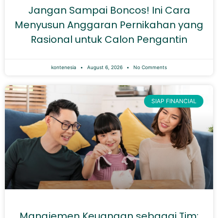
Jangan Sampai Boncos! Ini Cara
Menyusun Anggaran Pernikahan yang
Rasional untuk Calon Pengantin
kontenesia
August 6, 2026
No Comments
SIAP FINANCIAL
Manajemen Keuangan sebagai Tim: