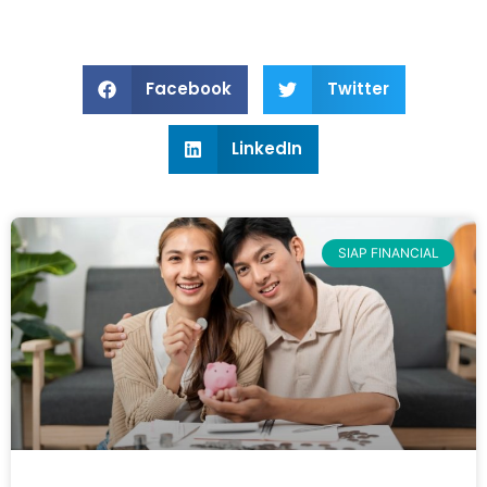
Facebook
Twitter
LinkedIn
SIAP FINANCIAL