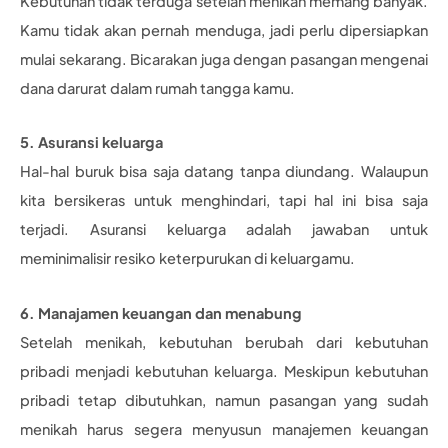
Kebutuhan tidak terduga setelah menikah memang banyak.
Kamu tidak akan pernah menduga, jadi perlu dipersiapkan
mulai sekarang. Bicarakan juga dengan pasangan mengenai
dana darurat dalam rumah tangga kamu.
5. Asuransi keluarga
Hal-hal buruk bisa saja datang tanpa diundang. Walaupun
kita bersikeras untuk menghindari, tapi hal ini bisa saja
terjadi. Asuransi keluarga adalah jawaban untuk
meminimalisir resiko keterpurukan di keluargamu.
6. Manajamen keuangan dan menabung
Setelah menikah, kebutuhan berubah dari kebutuhan
pribadi menjadi kebutuhan keluarga. Meskipun kebutuhan
pribadi tetap dibutuhkan, namun pasangan yang sudah
menikah harus segera menyusun manajemen keuangan