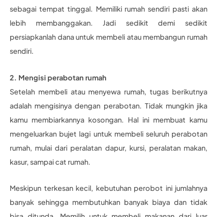
sebagai tempat tinggal. Memiliki rumah sendiri pasti akan
lebih membanggakan. Jadi sedikit demi sedikit
persiapkanlah dana untuk membeli atau membangun rumah
sendiri.
2. Mengisi perabotan rumah
Setelah membeli atau menyewa rumah, tugas berikutnya
adalah mengisinya dengan perabotan. Tidak mungkin jika
kamu membiarkannya kosongan. Hal ini membuat kamu
mengeluarkan bujet lagi untuk membeli seluruh perabotan
rumah, mulai dari peralatan dapur, kursi, peralatan makan,
kasur, sampai cat rumah.
Meskipun terkesan kecil, kebutuhan perobot ini jumlahnya
banyak sehingga membutuhkan banyak biaya dan tidak
bisa ditunda. Memilih untuk membeli makanan dari luar