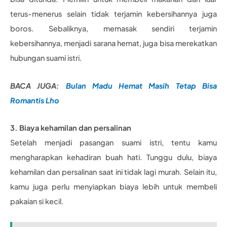
terus-menerus selain tidak terjamin kebersihannya juga
boros. Sebaliknya, memasak sendiri terjamin
kebersihannya, menjadi sarana hemat, juga bisa merekatkan
hubungan suami istri.
BACA JUGA:
Bulan Madu Hemat Masih Tetap Bisa
Romantis Lho
3. Biaya kehamilan dan persalinan
Setelah menjadi pasangan suami istri, tentu kamu
mengharapkan kehadiran buah hati. Tunggu dulu, biaya
kehamilan dan persalinan saat ini tidak lagi murah. Selain itu,
kamu juga perlu menyiapkan biaya lebih untuk membeli
pakaian si kecil.