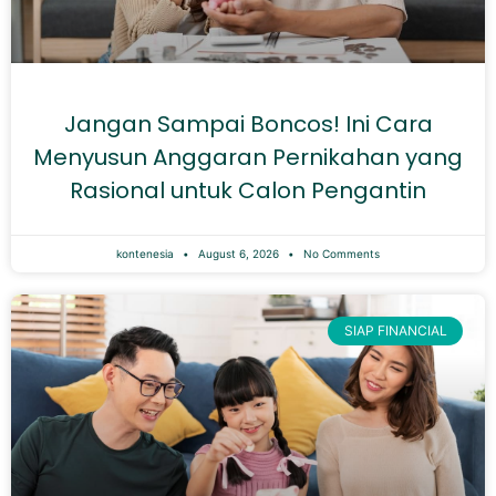
Jangan Sampai Boncos! Ini Cara
Menyusun Anggaran Pernikahan yang
Rasional untuk Calon Pengantin
kontenesia
August 6, 2026
No Comments
SIAP FINANCIAL