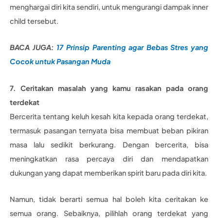
menghargai diri kita sendiri, untuk mengurangi dampak inner
child tersebut.
BACA JUGA:
17 Prinsip Parenting agar Bebas Stres yang
Cocok untuk Pasangan Muda
7. Ceritakan masalah yang kamu rasakan pada orang
terdekat
Bercerita tentang keluh kesah kita kepada orang terdekat,
termasuk pasangan ternyata bisa membuat beban pikiran
masa lalu sedikit berkurang. Dengan bercerita, bisa
meningkatkan rasa percaya diri dan mendapatkan
dukungan yang dapat memberikan spirit baru pada diri kita.
Namun, tidak berarti semua hal boleh kita ceritakan ke
semua orang. Sebaiknya, pilihlah orang terdekat yang