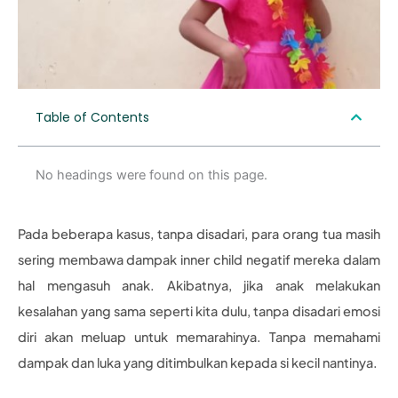
Table of Contents
No headings were found on this page.
Pada beberapa kasus, tanpa disadari, para orang tua masih
sering membawa dampak inner child negatif mereka dalam
hal mengasuh anak. Akibatnya, jika anak melakukan
kesalahan yang sama seperti kita dulu, tanpa disadari emosi
diri akan meluap untuk memarahinya. Tanpa memahami
dampak dan luka yang ditimbulkan kepada si kecil nantinya.