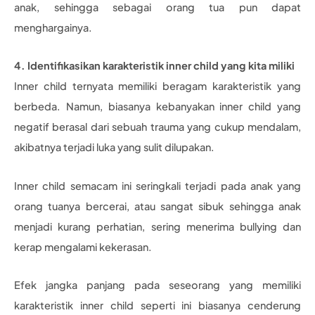
anak, sehingga sebagai orang tua pun dapat
menghargainya.
4. Identifikasikan karakteristik inner child yang kita miliki
Inner child ternyata memiliki beragam karakteristik yang
berbeda. Namun, biasanya kebanyakan inner child yang
negatif berasal dari sebuah trauma yang cukup mendalam,
akibatnya terjadi luka yang sulit dilupakan.
Inner child semacam ini seringkali terjadi pada anak yang
orang tuanya bercerai, atau sangat sibuk sehingga anak
menjadi kurang perhatian, sering menerima bullying dan
kerap mengalami kekerasan.
Efek jangka panjang pada seseorang yang memiliki
karakteristik inner child seperti ini biasanya cenderung