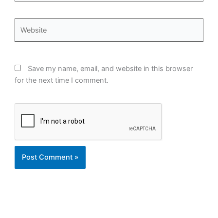
Website
Save my name, email, and website in this browser
for the next time I comment.