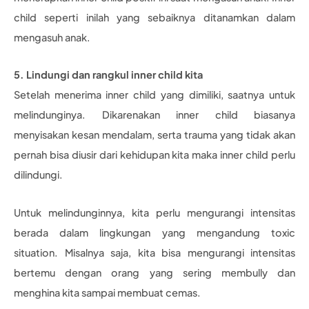
child seperti inilah yang sebaiknya ditanamkan dalam
mengasuh anak.
5. Lindungi dan rangkul inner child kita
Setelah menerima inner child yang dimiliki, saatnya untuk
melindunginya. Dikarenakan inner child biasanya
menyisakan kesan mendalam, serta trauma yang tidak akan
pernah bisa diusir dari kehidupan kita maka inner child perlu
dilindungi.
Untuk melindunginnya, kita perlu mengurangi intensitas
berada dalam lingkungan yang mengandung toxic
situation. Misalnya saja, kita bisa mengurangi intensitas
bertemu dengan orang yang sering membully dan
menghina kita sampai membuat cemas.