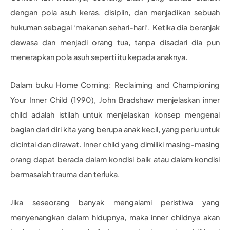
dengan pola asuh keras, disiplin, dan menjadikan sebuah
hukuman sebagai ‘makanan sehari-hari’. Ketika dia beranjak
dewasa dan menjadi orang tua, tanpa disadari dia pun
menerapkan pola asuh seperti itu kepada anaknya.
Dalam buku Home Coming: Reclaiming and Championing
Your Inner Child (1990), John Bradshaw menjelaskan inner
child adalah istilah untuk menjelaskan konsep mengenai
bagian dari diri kita yang berupa anak kecil, yang perlu untuk
dicintai dan dirawat. Inner child yang dimiliki masing-masing
orang dapat berada dalam kondisi baik atau dalam kondisi
bermasalah trauma dan terluka.
Jika seseorang banyak mengalami peristiwa yang
menyenangkan dalam hidupnya, maka inner childnya akan