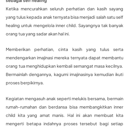
sebagai self healing
Ketika mencurahkan seluruh perhatian dan kasih sayang
yang tulus kepada anak ternyata bisa menjadi salah satu self
healing untuk mengelola inner child. Sayangnya tak banyak
orang tua yang sadar akan hal ini.
Memberikan perhatian, cinta kasih yang tulus serta
mendengarkan imajinasi mereka ternyata dapat membantu
orang tua menghidupkan kembali semangat masa kecilnya.
Bermainlah dengannya, kagumi imajinasinya kemudian ikuti
proses berpikirnya.
Kegiatan mengasuh anak seperti melukis bersama, bermain
rumah-rumahan dan berdansa bisa membangkitkan inner
child kita yang amat manis. Hal ini akan membuat kita
mengerti betapa indahnya proses tersebut bagi setiap