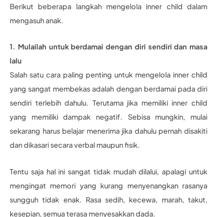
Berikut beberapa langkah mengelola inner child dalam
mengasuh anak.
1. Mulailah untuk berdamai dengan diri sendiri dan masa
lalu
Salah satu cara paling penting untuk mengelola inner child
yang sangat membekas adalah dengan berdamai pada diri
sendiri terlebih dahulu. Terutama jika memiliki inner child
yang memiliki dampak negatif. Sebisa mungkin, mulai
sekarang harus belajar menerima jika dahulu pernah disakiti
dan dikasari secara verbal maupun fisik.
Tentu saja hal ini sangat tidak mudah dilalui, apalagi untuk
mengingat memori yang kurang menyenangkan rasanya
sungguh tidak enak. Rasa sedih, kecewa, marah, takut,
kesepian, semua terasa menyesakkan dada.