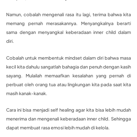
Namun, cobalah mengenali rasa itu lagi, terima bahwa kita
memang pernah merasakannya. Menyangkalnya berarti
sama dengan menyangkal keberadaan inner child dalam
diri.
Cobalah untuk membentuk mindset dalam diri bahwa masa
kecil kita dahulu sangatlah bahagia dan penuh dengan kasih
sayang. Mulailah memaafkan kesalahan yang pernah di
perbuat oleh orang tua atau lingkungan kita pada saat kita
masih kanak-kanak.
Cara ini bisa menjadi self healing agar kita bisa lebih mudah
menerima dan mengenali keberadaan inner child. Sehingga
dapat membuat rasa emosi lebih mudah di kelola.