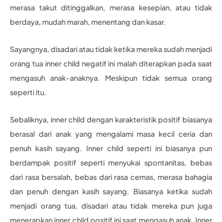
merasa takut ditinggalkan, merasa kesepian, atau tidak
berdaya, mudah marah, menentang dan kasar.
Sayangnya, disadari atau tidak ketika mereka sudah menjadi
orang tua inner child negatif ini malah diterapkan pada saat
mengasuh anak-anaknya. Meskipun tidak semua orang
seperti itu.
Sebaliknya, inner child dengan karakteristik positif biasanya
berasal dari anak yang mengalami masa kecil ceria dan
penuh kasih sayang. Inner child seperti ini biasanya pun
berdampak positif seperti menyukai spontanitas, bebas
dari rasa bersalah, bebas dari rasa cemas, merasa bahagia
dan penuh dengan kasih sayang. Biasanya ketika sudah
menjadi orang tua, disadari atau tidak mereka pun juga
menerapkan inner child positif ini saat mengasuh anak. Inner