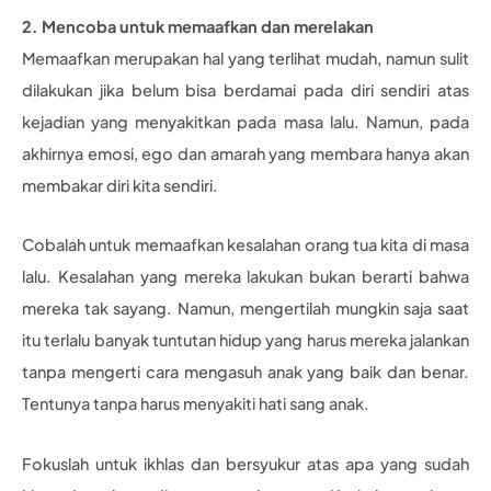
2. Mencoba untuk memaafkan dan merelakan
Memaafkan merupakan hal yang terlihat mudah, namun sulit
dilakukan jika belum bisa berdamai pada diri sendiri atas
kejadian yang menyakitkan pada masa lalu. Namun, pada
akhirnya emosi, ego dan amarah yang membara hanya akan
membakar diri kita sendiri.
Cobalah untuk memaafkan kesalahan orang tua kita di masa
lalu. Kesalahan yang mereka lakukan bukan berarti bahwa
mereka tak sayang. Namun, mengertilah mungkin saja saat
itu terlalu banyak tuntutan hidup yang harus mereka jalankan
tanpa mengerti cara mengasuh anak yang baik dan benar.
Tentunya tanpa harus menyakiti hati sang anak.
Fokuslah untuk ikhlas dan bersyukur atas apa yang sudah