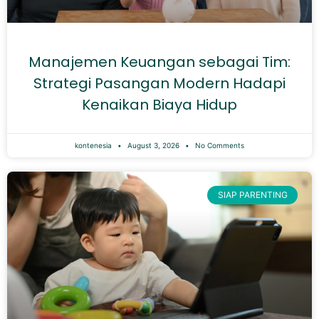
Manajemen Keuangan sebagai Tim:
Strategi Pasangan Modern Hadapi
Kenaikan Biaya Hidup
kontenesia
August 3, 2026
No Comments
SIAP PARENTING