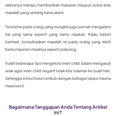
sekiranya mampu memberikan masukan maupun solusi atas
masalah yang sedang kamu alami.
Terutama pada orang yang mungkin juga pernah mengalami
hal yang sama seperti yang kamu rasakan. Kalau belum
berhasil, konsultasikan masalah ini pada orang yang lebih
berkompeten misalnya seperti psikolog.
Itulah beberapa tips mengelola inner child dalam mengasuh
anak agar inner child negatif tidak kita tularkan ke buah hati.
Sehingga si kecil bisa tumbuh dengan bahagia tanpa trauma
masa kecil.
Bagaimana Tanggapan Anda Tentang Artikel
Ini?