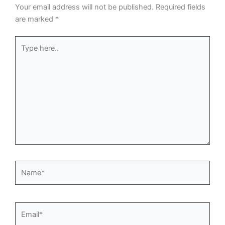
Your email address will not be published.
Required fields
are marked
*
Type
here..
Name*
Email*