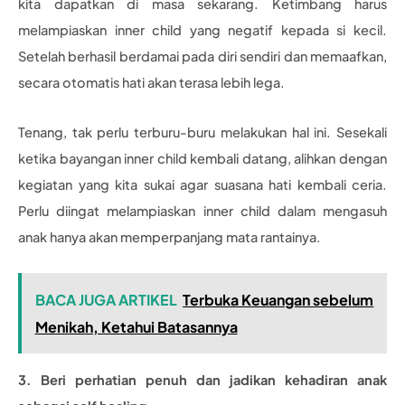
kita dapatkan di masa sekarang. Ketimbang harus
melampiaskan inner child yang negatif kepada si kecil.
Setelah berhasil berdamai pada diri sendiri dan memaafkan,
secara otomatis hati akan terasa lebih lega.
Tenang, tak perlu terburu-buru melakukan hal ini. Sesekali
ketika bayangan inner child kembali datang, alihkan dengan
kegiatan yang kita sukai agar suasana hati kembali ceria.
Perlu diingat melampiaskan inner child dalam mengasuh
anak hanya akan memperpanjang mata rantainya.
BACA JUGA ARTIKEL
Terbuka Keuangan sebelum
Menikah, Ketahui Batasannya
3. Beri perhatian penuh dan jadikan kehadiran anak