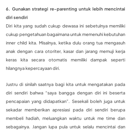
6. Gunakan strategi re-parenting untuk lebih mencintai
diri sendiri
Diri kita yang sudah cukup dewasa ini sebetulnya memiliki
cukup pengetahuan bagaimana untuk memenuhi kebutuhan
inner child kita. Misalnya, ketika dulu orang tua mengasuh
anak dengan cara otoriter, kasar dan jarang memuji kerja
keras kita secara otomatis memiliki dampak seperti
hilangnya kepercayaan diri.
Justru di sinilah saatnya bagi kita untuk mengatakan pada
diri sendiri bahwa “saya bangga dengan diri ini beserta
pencapaian yang didapatkan”. Sesekali boleh juga untuk
sekadar memberikan apresiasi pada diri sendiri berupa
membeli hadiah, meluangkan waktu untuk me time dan
sebagainya. Jangan lupa pula untuk selalu mencintai dan