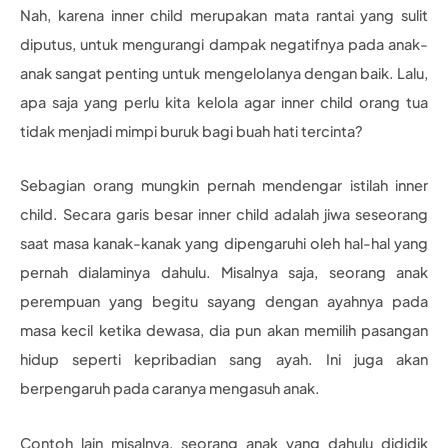
Nah, karena inner child merupakan mata rantai yang sulit
diputus, untuk mengurangi dampak negatifnya pada anak-
anak sangat penting untuk mengelolanya dengan baik. Lalu,
apa saja yang perlu kita kelola agar inner child orang tua
tidak menjadi mimpi buruk bagi buah hati tercinta?
Sebagian orang mungkin pernah mendengar istilah inner
child. Secara garis besar inner child adalah jiwa seseorang
saat masa kanak-kanak yang dipengaruhi oleh hal-hal yang
pernah dialaminya dahulu. Misalnya saja, seorang anak
perempuan yang begitu sayang dengan ayahnya pada
masa kecil ketika dewasa, dia pun akan memilih pasangan
hidup seperti kepribadian sang ayah. Ini juga akan
berpengaruh pada caranya mengasuh anak.
Contoh lain misalnya, seorang anak yang dahulu dididik