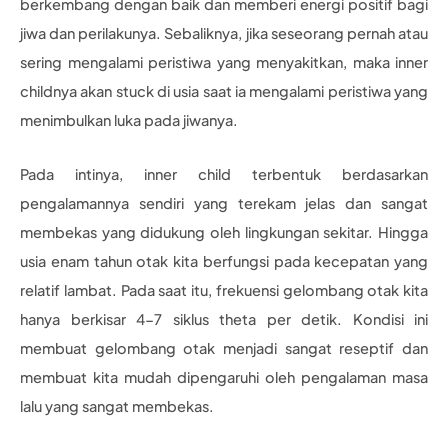
berkembang dengan baik dan memberi energi positif bagi
jiwa dan perilakunya. Sebaliknya, jika seseorang pernah atau
sering mengalami peristiwa yang menyakitkan, maka inner
childnya akan stuck di usia saat ia mengalami peristiwa yang
menimbulkan luka pada jiwanya.
Pada intinya, inner child terbentuk berdasarkan
pengalamannya sendiri yang terekam jelas dan sangat
membekas yang didukung oleh lingkungan sekitar. Hingga
usia enam tahun otak kita berfungsi pada kecepatan yang
relatif lambat. Pada saat itu, frekuensi gelombang otak kita
hanya berkisar 4-7 siklus theta per detik. Kondisi ini
membuat gelombang otak menjadi sangat reseptif dan
membuat kita mudah dipengaruhi oleh pengalaman masa
lalu yang sangat membekas.