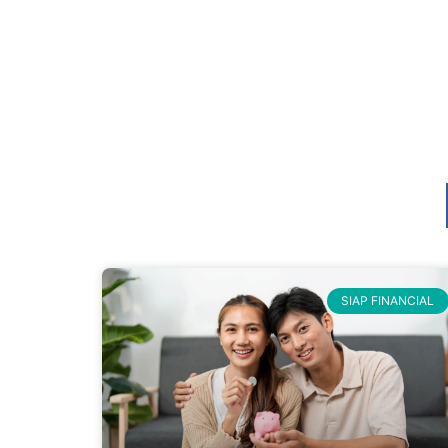
SIAP FINANCIAL