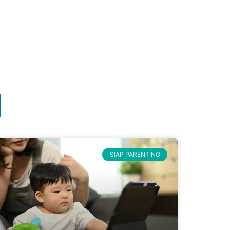
SIAP PARENTING