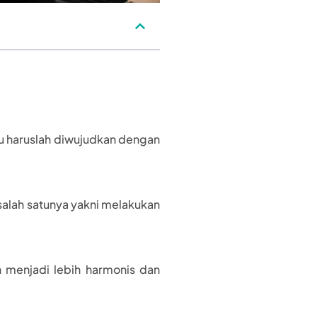
itu haruslah diwujudkan dengan
salah satunya yakni melakukan
 menjadi lebih harmonis dan