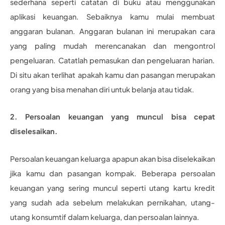
sederhana seperti catatan di buku atau menggunakan
aplikasi keuangan. Sebaiknya kamu mulai membuat
anggaran bulanan. Anggaran bulanan ini merupakan cara
yang paling mudah merencanakan dan mengontrol
pengeluaran. Catatlah pemasukan dan pengeluaran harian.
Di situ akan terlihat apakah kamu dan pasangan merupakan
orang yang bisa menahan diri untuk belanja atau tidak.
2. Persoalan keuangan yang muncul bisa cepat
diselesaikan.
Persoalan keuangan keluarga apapun akan bisa diselekaikan
jika kamu dan pasangan kompak. Beberapa persoalan
keuangan yang sering muncul seperti utang kartu kredit
yang sudah ada sebelum melakukan pernikahan, utang-
utang konsumtif dalam keluarga, dan persoalan lainnya.