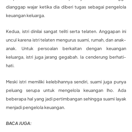
dianggap wajar ketika dia diberi tugas sebagai pengelola
keuangan keluarga.
Kedua, istri dinilai sangat teliti serta telaten. Anggapan ini
uncul karena istri telaten mengurus suami, rumah, dan anak-
anak. Untuk persoalan berkaitan dengan keuangan
keluarga, istri juga jarang gegabah. Ia cenderung berhati-
hati.
Meski istri memiliki kelebihannya sendiri, suami juga punya
peluang serupa untuk mengelola keuangan lho. Ada
beberapa hal yang jadi pertimbangan sehingga suami layak
menjadi pengelola keuangan.
BACA JUGA: