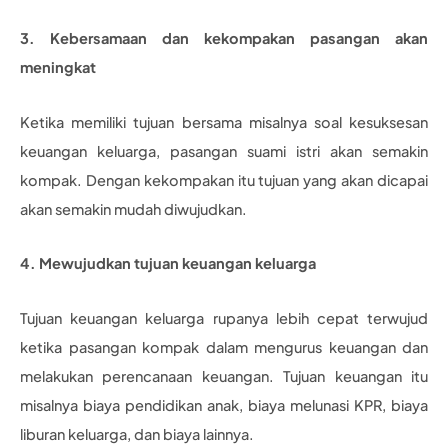
3. Kebersamaan dan kekompakan pasangan akan
meningkat
Ketika memiliki tujuan bersama misalnya soal kesuksesan
keuangan keluarga, pasangan suami istri akan semakin
kompak. Dengan kekompakan itu tujuan yang akan dicapai
akan semakin mudah diwujudkan.
4. Mewujudkan tujuan keuangan keluarga
Tujuan keuangan keluarga rupanya lebih cepat terwujud
ketika pasangan kompak dalam mengurus keuangan dan
melakukan perencanaan keuangan. Tujuan keuangan itu
misalnya biaya pendidikan anak, biaya melunasi KPR, biaya
liburan keluarga, dan biaya lainnya.