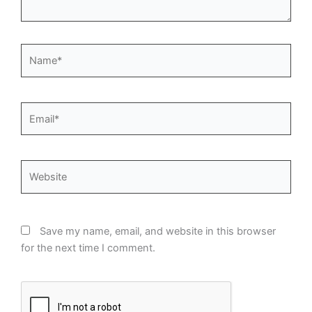
Name*
Email*
Website
Save my name, email, and website in this browser
for the next time I comment.