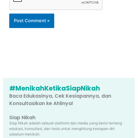
#MenikahKetikaSiapNikah
Baca Edukasinya, Cek Kesiapannya, dan
Konsultasikan ke Ahlinya!
Siap Nikah
Siap Nikah adalah sebuah platform dan media yang berisi tentang
edukasi, konsultasi, dan tools untuk menghitung kesiapan diri
sebelum menikah.