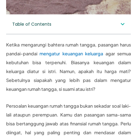
Table of Contents
Ketika mengarungi bahtera rumah tangga, pasangan harus
pandai-pandai
mengatur keuangan keluarga
agar semua
kebutuhan bisa terpenuhi. Biasanya keuangan dalam
keluarga diatur si istri. Namun, apakah itu harga mati?
Sebetulnya siapakah yang lebih pas dalam mengatur
keuangan rumah tangga, si suami atau istri?
Persoalan keuangan rumah tangga bukan sekadar soal laki-
lali ataupun perempuan. Kamu dan pasangan sama-sama
bisa bertanggung jawab atas finansial rumah tangga. Perlu
diingat, hal yang paling penting dan mendasar dalam