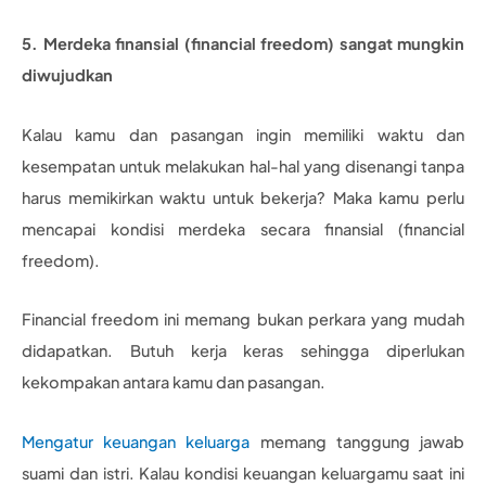
5. Merdeka finansial (financial freedom) sangat mungkin
diwujudkan
Kalau kamu dan pasangan ingin memiliki waktu dan
kesempatan untuk melakukan hal-hal yang disenangi tanpa
harus memikirkan waktu untuk bekerja? Maka kamu perlu
mencapai kondisi merdeka secara finansial (financial
freedom).
Financial freedom ini memang bukan perkara yang mudah
didapatkan. Butuh kerja keras sehingga diperlukan
kekompakan antara kamu dan pasangan.
Mengatur keuangan keluarga
memang tanggung jawab
suami dan istri. Kalau kondisi keuangan keluargamu saat ini