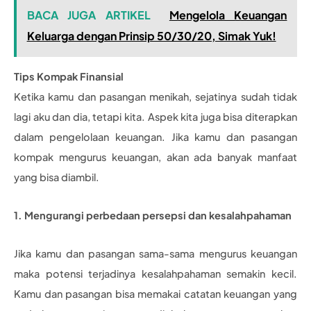
BACA JUGA ARTIKEL
Mengelola Keuangan
Keluarga dengan Prinsip 50/30/20, Simak Yuk!
Tips Kompak Finansial
Ketika kamu dan pasangan menikah, sejatinya sudah tidak
lagi aku dan dia, tetapi kita. Aspek kita juga bisa diterapkan
dalam pengelolaan keuangan. Jika kamu dan pasangan
kompak mengurus keuangan, akan ada banyak manfaat
yang bisa diambil.
1. Mengurangi perbedaan persepsi dan kesalahpahaman
Jika kamu dan pasangan sama-sama mengurus keuangan
maka potensi terjadinya kesalahpahaman semakin kecil.
Kamu dan pasangan bisa memakai catatan keuangan yang