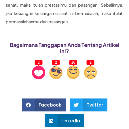
sehat, maka itulah prestasimu dan pasangan. Sebaliknya,
jika keuangan keluargamu saat ini bermasalah, maka itulah
permasalahanmu dan pasangan.
Bagaimana Tanggapan Anda Tentang Artikel
Ini?
2
2
16
1
Facebook
Twitter
LinkedIn