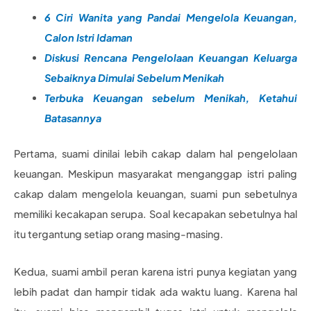
6 Ciri Wanita yang Pandai Mengelola Keuangan,
Calon Istri Idaman
Diskusi Rencana Pengelolaan Keuangan Keluarga
Sebaiknya Dimulai Sebelum Menikah
Terbuka Keuangan sebelum Menikah, Ketahui
Batasannya
Pertama, suami dinilai lebih cakap dalam hal pengelolaan
keuangan. Meskipun masyarakat menganggap istri paling
cakap dalam mengelola keuangan, suami pun sebetulnya
memiliki kecakapan serupa. Soal kecapakan sebetulnya hal
itu tergantung setiap orang masing-masing.
Kedua, suami ambil peran karena istri punya kegiatan yang
lebih padat dan hampir tidak ada waktu luang. Karena hal