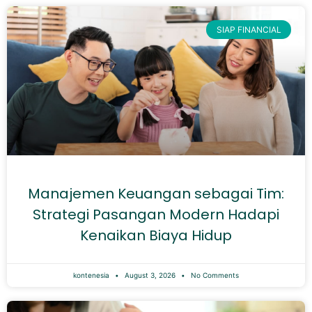
SIAP FINANCIAL
Manajemen Keuangan sebagai Tim:
Strategi Pasangan Modern Hadapi
Kenaikan Biaya Hidup
kontenesia
August 3, 2026
No Comments