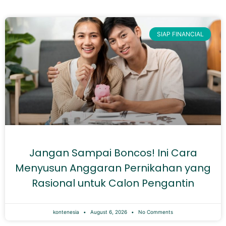
SIAP FINANCIAL
Jangan Sampai Boncos! Ini Cara
Menyusun Anggaran Pernikahan yang
Rasional untuk Calon Pengantin
kontenesia
August 6, 2026
No Comments