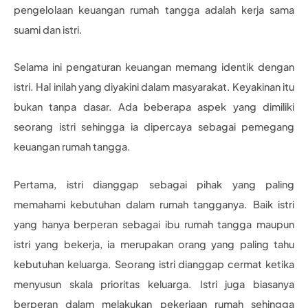
pengelolaan keuangan rumah tangga adalah kerja sama
suami dan istri.
Selama ini pengaturan keuangan memang identik dengan
istri. Hal inilah yang diyakini dalam masyarakat. Keyakinan itu
bukan tanpa dasar. Ada beberapa aspek yang dimiliki
seorang istri sehingga ia dipercaya sebagai pemegang
keuangan rumah tangga.
Pertama, istri dianggap sebagai pihak yang paling
memahami kebutuhan dalam rumah tangganya. Baik istri
yang hanya berperan sebagai ibu rumah tangga maupun
istri yang bekerja, ia merupakan orang yang paling tahu
kebutuhan keluarga. Seorang istri dianggap cermat ketika
menyusun skala prioritas keluarga. Istri juga biasanya
berperan dalam melakukan pekerjaan rumah sehingga