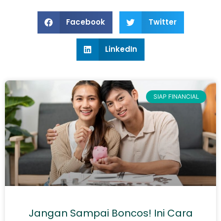
Facebook
Twitter
LinkedIn
SIAP FINANCIAL
Jangan Sampai Boncos! Ini Cara