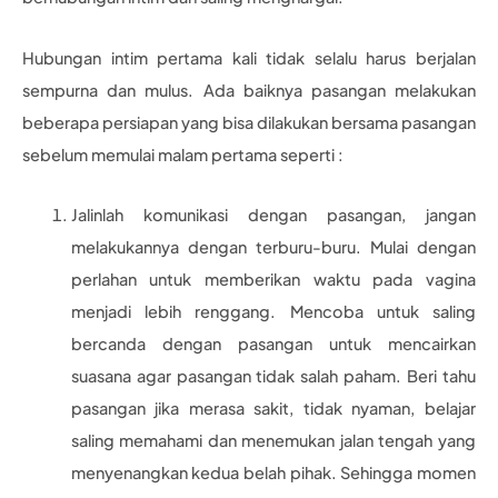
Hubungan intim pertama kali tidak selalu harus berjalan
sempurna dan mulus. Ada baiknya pasangan melakukan
beberapa persiapan yang bisa dilakukan bersama pasangan
sebelum memulai malam pertama seperti :
Jalinlah komunikasi dengan pasangan, jangan
melakukannya dengan terburu-buru. Mulai dengan
perlahan untuk memberikan waktu pada vagina
menjadi lebih renggang. Mencoba untuk saling
bercanda dengan pasangan untuk mencairkan
suasana agar pasangan tidak salah paham. Beri tahu
pasangan jika merasa sakit, tidak nyaman, belajar
saling memahami dan menemukan jalan tengah yang
menyenangkan kedua belah pihak. Sehingga momen