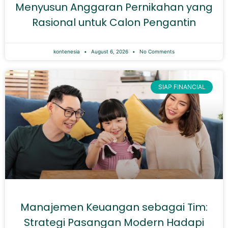
Menyusun Anggaran Pernikahan yang
Rasional untuk Calon Pengantin
kontenesia
August 6, 2026
No Comments
SIAP FINANCIAL
Manajemen Keuangan sebagai Tim:
Strategi Pasangan Modern Hadapi