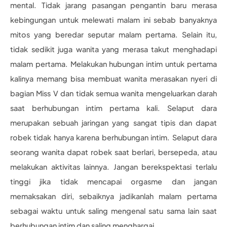
mental. Tidak jarang pasangan pengantin baru merasa
kebingungan untuk melewati malam ini sebab banyaknya
mitos yang beredar seputar malam pertama. Selain itu,
tidak sedikit juga wanita yang merasa takut menghadapi
malam pertama. Melakukan hubungan intim untuk pertama
kalinya memang bisa membuat wanita merasakan nyeri di
bagian Miss V dan tidak semua wanita mengeluarkan darah
saat berhubungan intim pertama kali. Selaput dara
merupakan sebuah jaringan yang sangat tipis dan dapat
robek tidak hanya karena berhubungan intim. Selaput dara
seorang wanita dapat robek saat berlari, bersepeda, atau
melakukan aktivitas lainnya. Jangan berekspektasi terlalu
tinggi jika tidak mencapai orgasme dan jangan
memaksakan diri, sebaiknya jadikanlah malam pertama
sebagai waktu untuk saling mengenal satu sama lain saat
berhubungan intim dan saling menghargai.