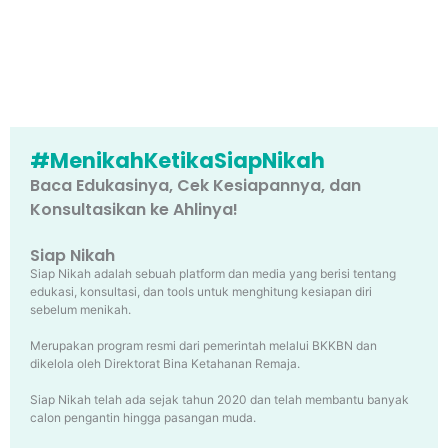
#MenikahKetikaSiapNikah
Baca Edukasinya, Cek Kesiapannya, dan
Konsultasikan ke Ahlinya!
Siap Nikah
Siap Nikah adalah sebuah platform dan media yang berisi tentang
edukasi, konsultasi, dan tools untuk menghitung kesiapan diri
sebelum menikah.
Merupakan program resmi dari pemerintah melalui BKKBN dan
dikelola oleh Direktorat Bina Ketahanan Remaja.
Siap Nikah telah ada sejak tahun 2020 dan telah membantu banyak
calon pengantin hingga pasangan muda.