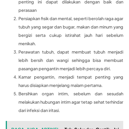
penting ini dapat dilakukan dengan baik dan
perasaan
Persiapkan fisik dan mental, seperti berolah raga agar
tubuh yang segar dan bugar, makan dan minum yang
bergizi serta cukup istirahat jauh hari sebelum
menikah.
Perawatan tubuh, dapat membuat tubuh menjadi
lebih bersih dan wangi sehingga bisa membuat
pasangan pengantin menjadi lebih percaya diri.
Kamar pengantin, menjadi tempat penting yang
harus disiapkan menjelang malam pertama.
Bersihkan organ intim, sebelum dan sesudah
melakukan hubungan intim agar tetap sehat terhindar
dari infeksi dan iritasi.