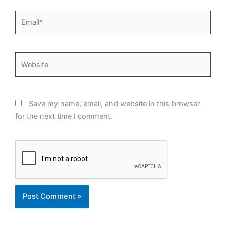
Email*
Website
Save my name, email, and website in this browser
for the next time I comment.