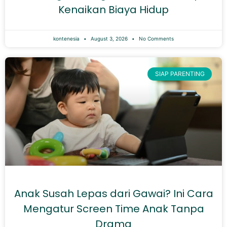
Kenaikan Biaya Hidup
kontenesia
August 3, 2026
No Comments
SIAP PARENTING
Anak Susah Lepas dari Gawai? Ini Cara
Mengatur Screen Time Anak Tanpa
Drama