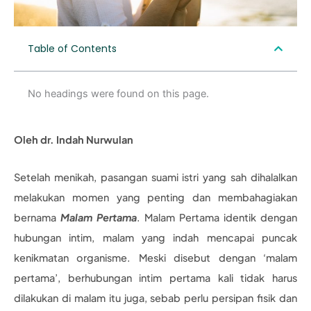
Table of Contents
No headings were found on this page.
Oleh dr. Indah Nurwulan
Setelah menikah, pasangan suami istri yang sah dihalalkan
melakukan momen yang penting dan membahagiakan
bernama
Malam Pertama
. Malam Pertama identik dengan
hubungan intim, malam yang indah mencapai puncak
kenikmatan organisme. Meski disebut dengan ‘malam
pertama’, berhubungan intim pertama kali tidak harus
dilakukan di malam itu juga, sebab perlu persipan fisik dan