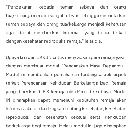
“Pendekatan kepada teman sebaya dan orang
tua/keluarga menjadi sangat relevan sehingga memintarkan
teman sebaya dan orang tua/keluarga menjadi keharusan
agar dapat memberikan informasi yang benar terkait
dengan kesehatan reproduksi remaja,” jelas dia.
Upaya lain dari BKKBN untuk menyiapkan para remaja yakni
dengan membuat modul “Rencanakan Masa Depanmu”.
Modul ini memberikan pemahaman tentang aspek-aspek
terkait Perencanaan Kehidupan Berkeluarga bagi Remaja
yang diberikan di PIK Remaja oleh Pendidik sebaya. Modul
ini diharapkan dapat memenuhi kebutuhan remaja akan
informasi akurat dan lengkap tentang kesehatan, kesehatan
reproduksi, dan kesehatan seksual serta kehidupan
berkeluarga bagi remaja. Melalui modul ini juga diharapkan