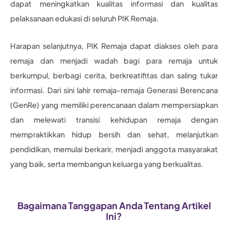
dapat meningkatkan kualitas informasi dan kualitas
pelaksanaan edukasi di seluruh PIK Remaja.
Harapan selanjutnya, PIK Remaja dapat diakses oleh para
remaja dan menjadi wadah bagi para remaja untuk
berkumpul, berbagi cerita, berkreatifitas dan saling tukar
informasi. Dari sini lahir remaja-remaja Generasi Berencana
(GenRe) yang memiliki perencanaan dalam mempersiapkan
dan melewati transisi kehidupan remaja dengan
mempraktikkan hidup bersih dan sehat, melanjutkan
pendidikan, memulai berkarir, menjadi anggota masyarakat
yang baik, serta membangun keluarga yang berkualitas.
Bagaimana Tanggapan Anda Tentang Artikel
Ini?