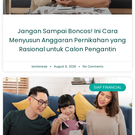
Jangan Sampai Boncos! Ini Cara
Menyusun Anggaran Pernikahan yang
Rasional untuk Calon Pengantin
kontenesia
August 6, 2026
No Comments
SIAP FINANCIAL