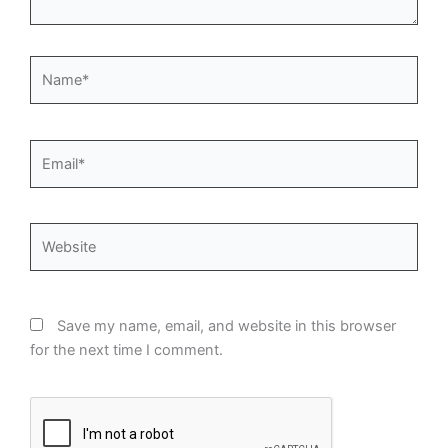
Name*
Email*
Website
Save my name, email, and website in this browser
for the next time I comment.