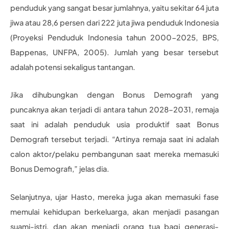
penduduk yang sangat besar jumlahnya, yaitu sekitar 64 juta
jiwa atau 28,6 persen dari 222 juta jiwa penduduk Indonesia
(Proyeksi Penduduk Indonesia tahun 2000-2025, BPS,
Bappenas, UNFPA, 2005). Jumlah yang besar tersebut
adalah potensi sekaligus tantangan.
Jika dihubungkan dengan Bonus Demografi yang
puncaknya akan terjadi di antara tahun 2028–2031, remaja
saat ini adalah penduduk usia produktif saat Bonus
Demografi tersebut terjadi. “Artinya remaja saat ini adalah
calon aktor/pelaku pembangunan saat mereka memasuki
Bonus Demografi,” jelas dia.
Selanjutnya, ujar Hasto, mereka juga akan memasuki fase
memulai kehidupan berkeluarga, akan menjadi pasangan
suami-istri, dan akan menjadi orang tua bagi generasi-