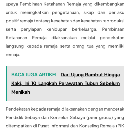
upaya Pembinaan Ketahanan Remaja yang dikembangkan
untuk meningkatkan pengetahuan, sikap dan perilaku
positif remaja tentang kesehatan dan kesehatan reproduksi
serta penyiapan kehidupan berkeluarga. Pembinaan
Ketahanan Remaja dilaksanakan melalui pendekatan
langsung kepada remaja serta orang tua yang memiliki
remaja.
BACA JUGA ARTIKEL
Dari Ujung Rambut Hingga
Kaki, Ini 10 Langkah Perawatan Tubuh Sebelum
Menikah
Pendekatan kepada remaja dilaksanakan dengan mencetak
Pendidik Sebaya dan Konselor Sebaya (peer group) yang
ditempatkan di Pusat Informasi dan Konseling Remaja (PIK