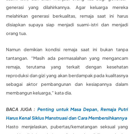
generasi yang dilahirkannya. Agar keluarga mereka
melahirkan generasi berkualitas, remaja saat ini harus
disiapkan supaya siap menjadi suami-istri dan menjadi
orang tua.
Namun demikian kondisi remaja saat ini bukan tanpa
tantangan. “Masih ada permasalahan yang mengancam
remaja, terutama yang terkait dengan kesehatan
reproduksi dan gizi yang akan berdampak pada kualitasnya
sebagai aktor pembangunan dan kesiapannya dalam
membangun keluarga,” kata dia.
BACA JUGA :
Penting untuk Masa Depan, Remaja Putri
Harus Kenal Siklus Manstruasi dan Cara Membersihkannya
Hasto menjelaskan, pubertas/kematangan seksual yang