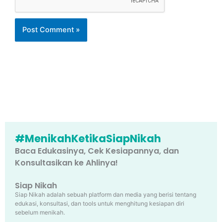
#MenikahKetikaSiapNikah
Baca Edukasinya, Cek Kesiapannya, dan
Konsultasikan ke Ahlinya!
Siap Nikah
Siap Nikah adalah sebuah platform dan media yang berisi tentang
edukasi, konsultasi, dan tools untuk menghitung kesiapan diri
sebelum menikah.