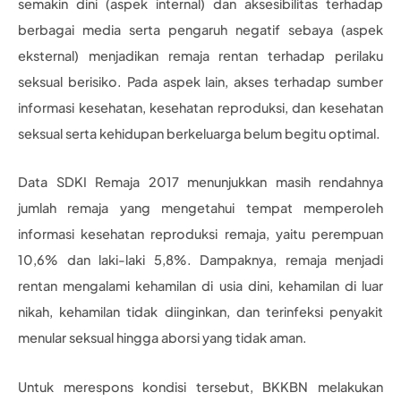
semakin dini (aspek internal) dan aksesibilitas terhadap
berbagai media serta pengaruh negatif sebaya (aspek
eksternal) menjadikan remaja rentan terhadap perilaku
seksual berisiko. Pada aspek lain, akses terhadap sumber
informasi kesehatan, kesehatan reproduksi, dan kesehatan
seksual serta kehidupan berkeluarga belum begitu optimal.
Data SDKI Remaja 2017 menunjukkan masih rendahnya
jumlah remaja yang mengetahui tempat memperoleh
informasi kesehatan reproduksi remaja, yaitu perempuan
10,6% dan laki-laki 5,8%. Dampaknya, remaja menjadi
rentan mengalami kehamilan di usia dini, kehamilan di luar
nikah, kehamilan tidak diinginkan, dan terinfeksi penyakit
menular seksual hingga aborsi yang tidak aman.
Untuk merespons kondisi tersebut, BKKBN melakukan