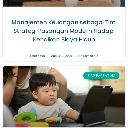
Manajemen Keuangan sebagai Tim:
Strategi Pasangan Modern Hadapi
Kenaikan Biaya Hidup
kontenesia
August 3, 2026
No Comments
SIAP PARENTING