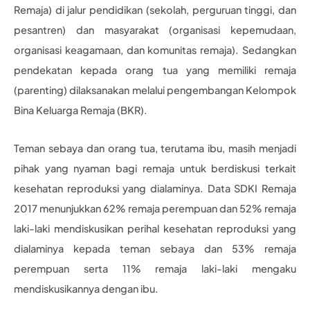
Remaja) di jalur pendidikan (sekolah, perguruan tinggi, dan
pesantren) dan masyarakat (organisasi kepemudaan,
organisasi keagamaan, dan komunitas remaja). Sedangkan
pendekatan kepada orang tua yang memiliki remaja
(parenting) dilaksanakan melalui pengembangan Kelompok
Bina Keluarga Remaja (BKR).
Teman sebaya dan orang tua, terutama ibu, masih menjadi
pihak yang nyaman bagi remaja untuk berdiskusi terkait
kesehatan reproduksi yang dialaminya. Data SDKI Remaja
2017 menunjukkan 62% remaja perempuan dan 52% remaja
laki-laki mendiskusikan perihal kesehatan reproduksi yang
dialaminya kepada teman sebaya dan 53% remaja
perempuan serta 11% remaja laki-laki mengaku
mendiskusikannya dengan ibu.