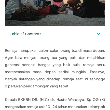
Table of Contents
Remaja merupakan calon-calon orang tua di masa depan.
Agar bisa menjadi orang tua yang baik dan melahirkan
generasi penerus bangsa yang baik pula, remaja perlu
merencanakan masa depan sedini mungkin. Pasalnya,
banyak rintangan yang dihadapi remaja saat ini sehingga
diperlukan pendampingan yang tepat.
Kepala BKKBN DR. (H.C) dr. Hasto Wardoyo, Sp.OG (K)
mengatakan remaja usia 10-24 tahun merupakan kelompok