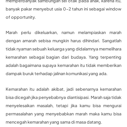
memperbanyak sambungan sel otak pada anak, karena itu,
banyak pakar menyebut usia 0-2 tahun ini sebagai window
of opportunity.
Marah perlu dikeluarkan, namun melampiaskan marah
dengan amarah sebisa mungkin harus dihindari. Sangatlah
tidak nyaman sebuah keluarga yang didalamnya memelihara
kemarahan sebagai bagian dari budaya. Yang terpenting
adalah bagaimana supaya kemarahan itu tidak memberikan
dampak buruk terhadap jalinan komunikasi yang ada.
Kemarahan itu adalah akibat, jadi sebenarnya kemarahan
bisa dicegah jika penyebabnya diantisipasi. Marah saja tidak
menyelesaikan masalah, tetapi jika kamu bisa mengurai
permasalahan yang menyebabkan marah maka kamu bisa
mencegah kemarahan yang sama di masa datang.