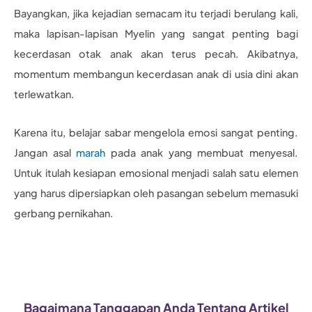
Bayangkan, jika kejadian semacam itu terjadi berulang kali,
maka lapisan-lapisan Myelin yang sangat penting bagi
kecerdasan otak anak akan terus pecah. Akibatnya,
momentum membangun kecerdasan anak di usia dini akan
terlewatkan.
Karena itu, belajar sabar mengelola emosi sangat penting.
Jangan asal
marah
pada anak yang membuat menyesal.
Untuk itulah kesiapan emosional menjadi salah satu elemen
yang harus dipersiapkan oleh pasangan sebelum memasuki
gerbang pernikahan.
Bagaimana Tanggapan Anda Tentang Artikel