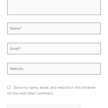
Name*
Email*
Website
Save my name, email, and website in this browser
for the next time I comment.