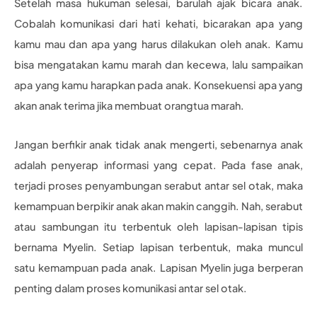
Setelah masa hukuman selesai, barulah ajak bicara anak.
Cobalah komunikasi dari hati kehati, bicarakan apa yang
kamu mau dan apa yang harus dilakukan oleh anak. Kamu
bisa mengatakan kamu marah dan kecewa, lalu sampaikan
apa yang kamu harapkan pada anak. Konsekuensi apa yang
akan anak terima jika membuat orangtua marah.
Jangan berfikir anak tidak anak mengerti, sebenarnya anak
adalah penyerap informasi yang cepat. Pada fase anak,
terjadi proses penyambungan serabut antar sel otak, maka
kemampuan berpikir anak akan makin canggih. Nah, serabut
atau sambungan itu terbentuk oleh lapisan-lapisan tipis
bernama Myelin. Setiap lapisan terbentuk, maka muncul
satu kemampuan pada anak. Lapisan Myelin juga berperan
penting dalam proses komunikasi antar sel otak.