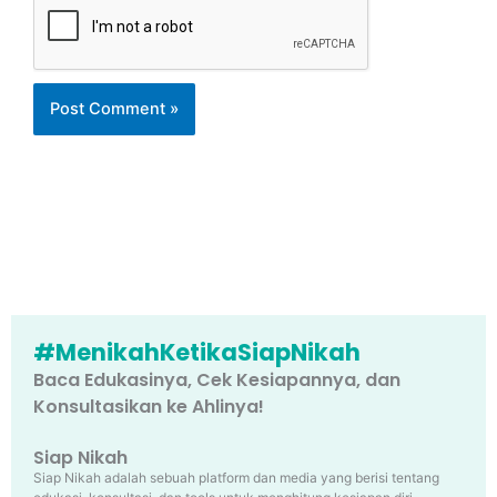
#MenikahKetikaSiapNikah
Baca Edukasinya, Cek Kesiapannya, dan
Konsultasikan ke Ahlinya!
Siap Nikah
Siap Nikah adalah sebuah platform dan media yang berisi tentang