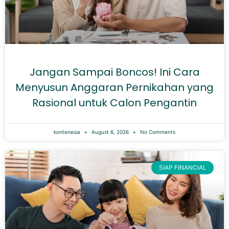
Jangan Sampai Boncos! Ini Cara
Menyusun Anggaran Pernikahan yang
Rasional untuk Calon Pengantin
kontenesia
August 6, 2026
No Comments
SIAP FINANCIAL