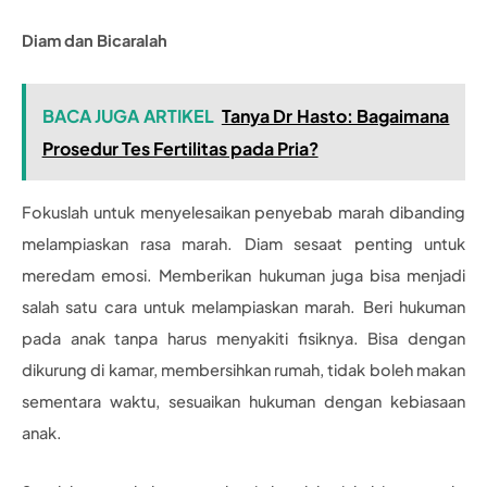
Diam dan Bicaralah
BACA JUGA ARTIKEL
Tanya Dr Hasto: Bagaimana
Prosedur Tes Fertilitas pada Pria?
Fokuslah untuk menyelesaikan penyebab marah dibanding
melampiaskan rasa marah. Diam sesaat penting untuk
meredam emosi. Memberikan hukuman juga bisa menjadi
salah satu cara untuk melampiaskan marah. Beri hukuman
pada anak tanpa harus menyakiti fisiknya. Bisa dengan
dikurung di kamar, membersihkan rumah, tidak boleh makan
sementara waktu, sesuaikan hukuman dengan kebiasaan
anak.