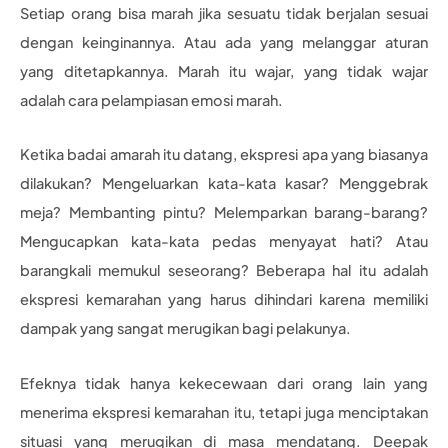
Setiap orang bisa marah jika sesuatu tidak berjalan sesuai
dengan keinginannya. Atau ada yang melanggar aturan
yang ditetapkannya. Marah itu wajar, yang tidak wajar
adalah cara pelampiasan emosi marah.
Ketika badai amarah itu datang, ekspresi apa yang biasanya
dilakukan? Mengeluarkan kata-kata kasar? Menggebrak
meja? Membanting pintu? Melemparkan barang-barang?
Mengucapkan kata-kata pedas menyayat hati? Atau
barangkali memukul seseorang? Beberapa hal itu adalah
ekspresi kemarahan yang harus dihindari karena memiliki
dampak yang sangat merugikan bagi pelakunya.
Efeknya tidak hanya kekecewaan dari orang lain yang
menerima ekspresi kemarahan itu, tetapi juga menciptakan
situasi yang merugikan di masa mendatang. Deepak