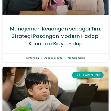
Manajemen Keuangan sebagai Tim:
Strategi Pasangan Modern Hadapi
Kenaikan Biaya Hidup
kontenesia
August 3, 2026
No Comments
SIAP PARENTING