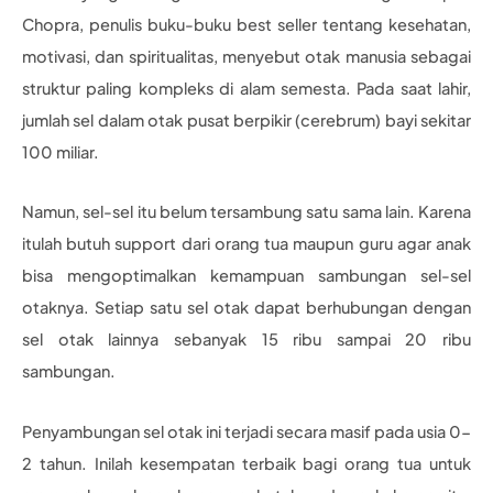
Chopra, penulis buku-buku best seller tentang kesehatan,
motivasi, dan spiritualitas, menyebut otak manusia sebagai
struktur paling kompleks di alam semesta. Pada saat lahir,
jumlah sel dalam otak pusat berpikir (cerebrum) bayi sekitar
100 miliar.
Namun, sel-sel itu belum tersambung satu sama lain. Karena
itulah butuh support dari orang tua maupun guru agar anak
bisa mengoptimalkan kemampuan sambungan sel-sel
otaknya. Setiap satu sel otak dapat berhubungan dengan
sel otak lainnya sebanyak 15 ribu sampai 20 ribu
sambungan.
Penyambungan sel otak ini terjadi secara masif pada usia 0-
2 tahun. Inilah kesempatan terbaik bagi orang tua untuk