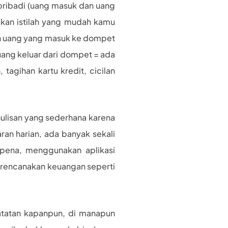
pribadi (uang masuk dan uang
nakan istilah yang mudah kamu
ah uang yang masuk ke dompet
, uang keluar dari dompet = ada
tagihan kartu kredit, cicilan
nulisan yang sederhana karena
an harian, ada banyak sekali
 pena, menggunakan aplikasi
merencanakan keuangan seperti
atatan kapanpun, di manapun