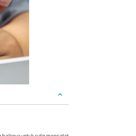
baiknya untuk rutin mencatat