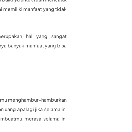
ni memiliki manfaat yang tidak
merupakan hal yang sangat
anya banyak manfaat yang bisa
kamusmu menghambur-hamburkan
 uang apalagi jika selama ini
membuatmu merasa selama ini