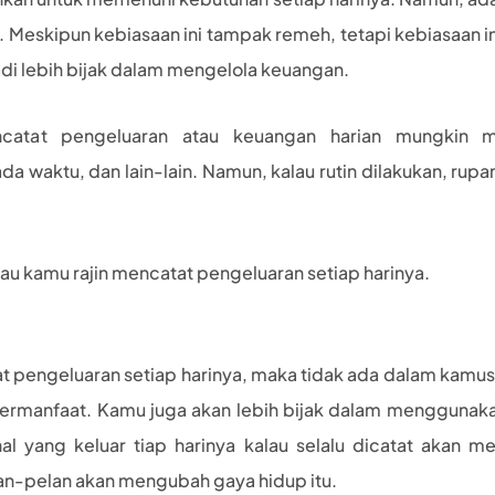
. Meskipun kebiasaan ini tampak remeh, tetapi kebiasaan i
adi lebih bijak dalam mengelola keuangan.
catat pengeluaran atau keuangan harian mungkin 
a waktu, dan lain-lain. Namun, kalau rutin dilakukan, rup
au kamu rajin mencatat pengeluaran setiap harinya.
atat pengeluaran setiap harinya, maka tidak ada dalam 
ermanfaat. Kamu juga akan lebih bijak dalam menggunakan
l yang keluar tiap harinya kalau selalu dicatat akan 
n-pelan akan mengubah gaya hidup itu.