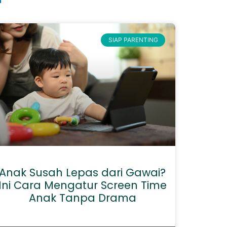
SIAP PARENTING
Anak Susah Lepas dari Gawai?
Ini Cara Mengatur Screen Time
Anak Tanpa Drama