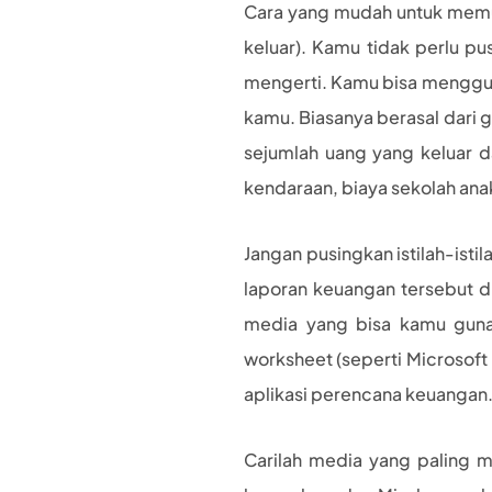
Cara yang mudah untuk memul
keluar). Kamu tidak perlu pu
mengerti. Kamu bisa menggun
kamu. Biasanya berasal dari ga
sejumlah uang yang keluar da
kendaraan, biaya sekolah anak
Jangan pusingkan istilah-ist
laporan keuangan tersebut d
media yang bisa kamu gunak
worksheet (seperti Microsoft
aplikasi perencana keuangan
Carilah media yang paling 