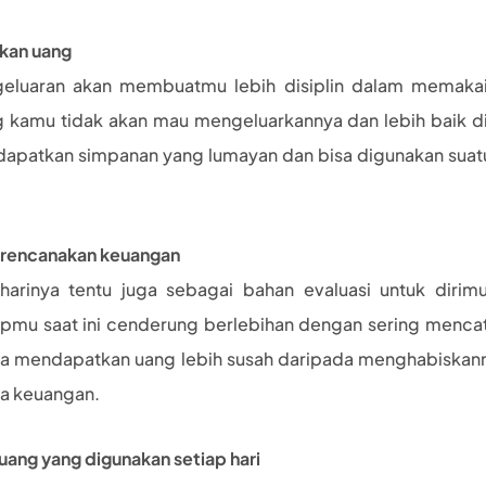
akan uang
eluaran akan membuatmu lebih disiplin dalam memakai u
 kamu tidak akan mau mengeluarkannya dan lebih baik dita
atkan simpanan yang lumayan dan bisa digunakan suatu h
erencanakan keuangan
harinya tentu juga sebagai bahan evaluasi untuk diri
idupmu saat ini cenderung berlebihan dengan sering menca
jika mendapatkan uang lebih susah daripada menghabiskann
a keuangan.
uang yang digunakan setiap hari