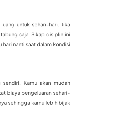
ang untuk sehari-hari. Jika
bung saja. Sikap disiplin ini
ari nanti saat dalam kondisi
mu sendiri. Kamu akan mudah
tat biaya pengeluaran sehari-
ya sehingga kamu lebih bijak