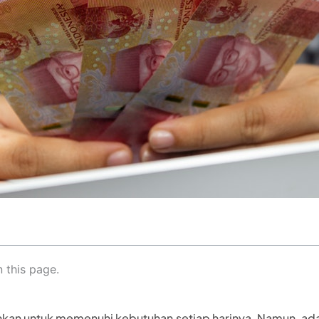
 this page.
an untuk memenuhi kebutuhan setiap harinya. Namun, ada 