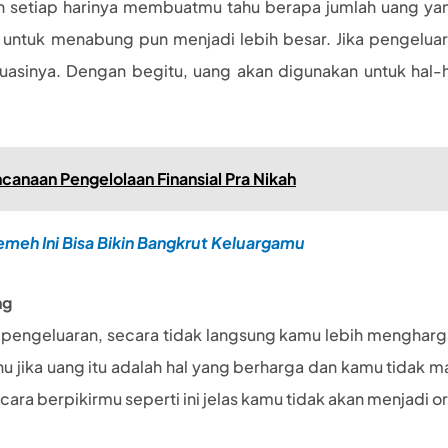
 setiap harinya membuatmu tahu berapa jumlah uang yang
untuk menabung pun menjadi lebih besar. Jika pengeluar
sinya. Dengan begitu, uang akan digunakan untuk hal
canaan Pengelolaan Finansial Pra Nikah
emeh Ini Bisa Bikin Bangkrut Keluargamu
ng
t pengeluaran, secara tidak langsung kamu lebih mengharg
u jika uang itu adalah hal yang berharga dan kamu tidak 
cara berpikirmu seperti ini jelas kamu tidak akan menjadi 