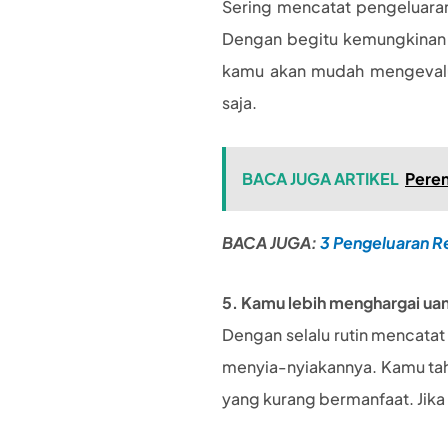
Sering mencatat pengeluaran
Dengan begitu kemungkinan 
kamu akan mudah mengevalua
saja.
BACA JUGA ARTIKEL
Peren
BACA JUGA:
3 Pengeluaran R
5. Kamu lebih menghargai ua
Dengan selalu rutin mencata
menyia-nyiakannya. Kamu tah
yang kurang bermanfaat. Jika 