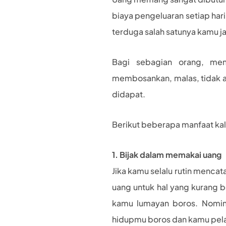
biaya pengeluaran setiap hari
terduga salah satunya kamu j
Bagi sebagian orang, men
membosankan, malas, tidak ad
didapat.
Berikut beberapa manfaat kal
1. Bijak dalam memakai uang
Jika kamu selalu rutin menc
uang untuk hal yang kurang b
kamu lumayan boros. Nomina
hidupmu boros dan kamu pela