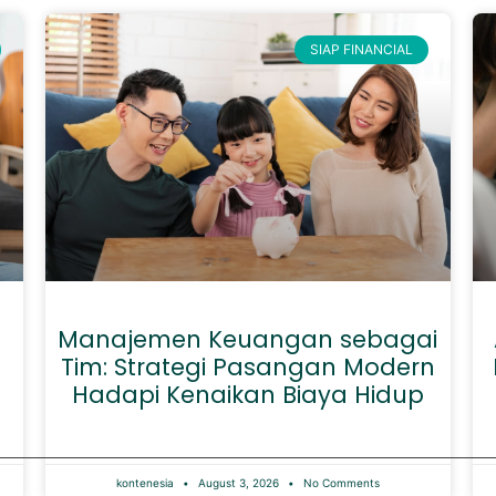
SIAP FINANCIAL
Manajemen Keuangan sebagai
Tim: Strategi Pasangan Modern
Hadapi Kenaikan Biaya Hidup
kontenesia
August 3, 2026
No Comments