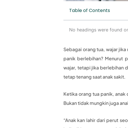
Table of Contents
No headings were found on
Sebagai orang tua, wajar jik
panik berlebihan? Menurut p
wajar, tetapi jika berlebihan
tetap tenang saat anak sakit.
Ketika orang tua panik, anak
Bukan tidak mungkin juga ana
“Anak kan lahir dari perut seo