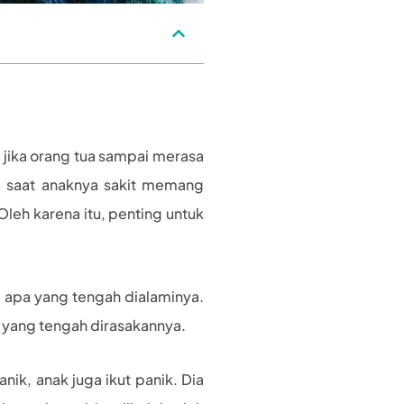
 jika orang tua sampai merasa
ua saat anaknya sakit memang
Oleh karena itu, penting untuk
i apa yang tengah dialaminya.
 yang tengah dirasakannya.
anik, anak juga ikut panik. Dia