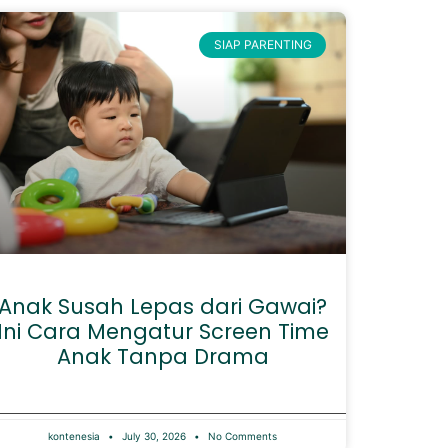
SIAP PARENTING
Anak Susah Lepas dari Gawai?
Ini Cara Mengatur Screen Time
Anak Tanpa Drama
kontenesia
July 30, 2026
No Comments