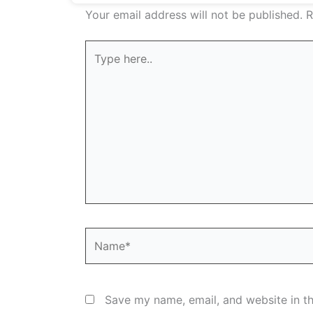
Your email address will not be published.
R
Type
here..
Name*
Save my name, email, and website in th