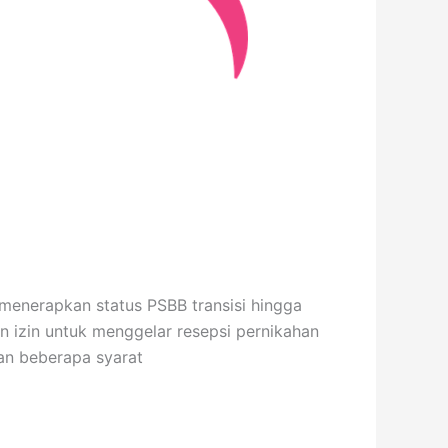
menerapkan status PSBB transisi hingga
n izin untuk menggelar resepsi pernikahan
gan beberapa syarat