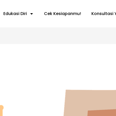
Edukasi Diri
Cek Kesiapanmu!
Konsultasi 