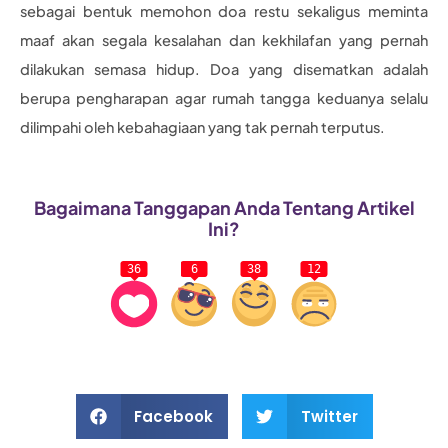
sebagai bentuk memohon doa restu sekaligus meminta
maaf akan segala kesalahan dan kekhilafan yang pernah
dilakukan semasa hidup. Doa yang disematkan adalah
berupa pengharapan agar rumah tangga keduanya selalu
dilimpahi oleh kebahagiaan yang tak pernah terputus.
Bagaimana Tanggapan Anda Tentang Artikel
Ini?
36
6
38
12
Facebook
Twitter