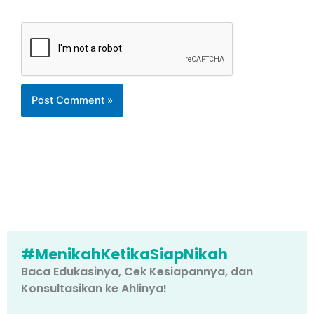
#MenikahKetikaSiapNikah
Baca Edukasinya, Cek Kesiapannya, dan
Konsultasikan ke Ahlinya!