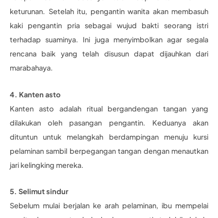
keturunan. Setelah itu, pengantin wanita akan membasuh
kaki pengantin pria sebagai wujud bakti seorang istri
terhadap suaminya. Ini juga menyimbolkan agar segala
rencana baik yang telah disusun dapat dijauhkan dari
marabahaya.
4. Kanten asto
Kanten asto adalah ritual bergandengan tangan yang
dilakukan oleh pasangan pengantin. Keduanya akan
dituntun untuk melangkah berdampingan menuju kursi
pelaminan sambil berpegangan tangan dengan menautkan
jari kelingking mereka.
5. Selimut sindur
Sebelum mulai berjalan ke arah pelaminan, ibu mempelai