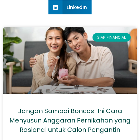
LinkedIn
SIAP FINANCIAL
Jangan Sampai Boncos! Ini Cara
Menyusun Anggaran Pernikahan yang
Rasional untuk Calon Pengantin