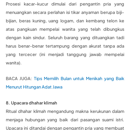
Prosesi kacar-kucur dimulai dari pengantin pria yang
menuangkan secara perlahan isi tikar anyaman berupa biji-
bijian, beras kuning, uang logam, dan kembang telon ke
atas pangkuan mempelai wanita yang telah dibungkus
dengan kain sindur. Seluruh barang yang dituangkan tadi
harus benar-benar tertampung dengan akurat tanpa ada
yang tercecer (ini menjadi tanggung jawab mempelai
wanita).
BACA JUGA:
Tips Memilih Bulan untuk Menikah yang Baik
Menurut Hitungan Adat Jawa
8. Upacara dhahar klimah
Ritual dhahar klimah mengandung makna kerukunan dalam
menjaga hubungan yang baik dari pasangan suami istri.
Upacara ini ditandai dengan pengantin pria yang membuat