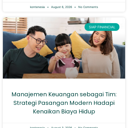
kontenesia
August 6, 2026
No Comments
SIAP FINANCIAL
Manajemen Keuangan sebagai Tim:
Strategi Pasangan Modern Hadapi
Kenaikan Biaya Hidup
kontenesia
August 3, 2026
No Comments