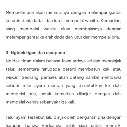
Mempelai pria akan memulainya dengan melempar gantal
ke arah dahi, dada, dan lutut mempelai wanita. Kemudian,
sang mempelai wanita akan membalasnya dengan
melempar gantal ke arah dada dan lutut dari mempelai pria.
3. Ngidak tigan dan ranupada
Ngidak tigan dalam bahasa Jawa artinya adalah menginjak
telur, sementara ranupada berarti membasuh kaki atau
wijikan. Seorang pemaes akan datang sambil membawa
sebutir telur ayam mentah yang disentuhkan ke dahi
mempelai pria, untuk kemudian dilanjut dengan dahi
mempelai wanita sebanyak tiga kali.
Telur ayam tersebut lalu diinjak oleh pengantin pria dengan
harapan bahwa keduanya telah siap untuk memiliki