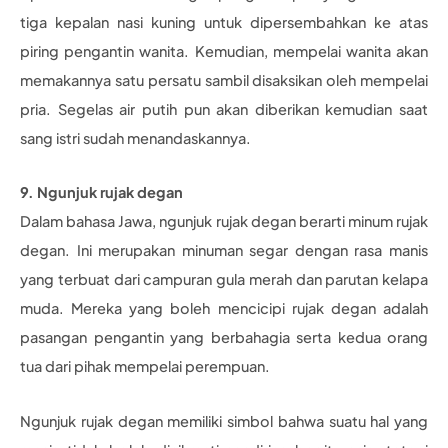
tiga kepalan nasi kuning untuk dipersembahkan ke atas
piring pengantin wanita. Kemudian, mempelai wanita akan
memakannya satu persatu sambil disaksikan oleh mempelai
pria. Segelas air putih pun akan diberikan kemudian saat
sang istri sudah menandaskannya.
9. Ngunjuk rujak degan
Dalam bahasa Jawa, ngunjuk rujak degan berarti minum rujak
degan. Ini merupakan minuman segar dengan rasa manis
yang terbuat dari campuran gula merah dan parutan kelapa
muda. Mereka yang boleh mencicipi rujak degan adalah
pasangan pengantin yang berbahagia serta kedua orang
tua dari pihak mempelai perempuan.
Ngunjuk rujak degan memiliki simbol bahwa suatu hal yang