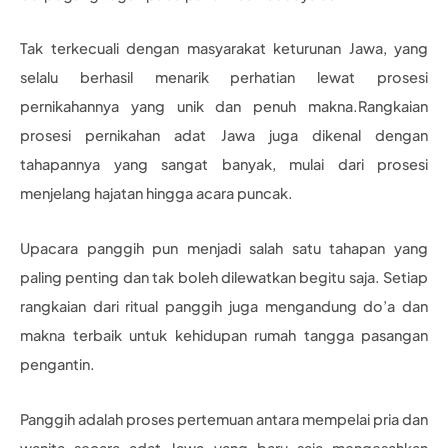
Tak terkecuali dengan masyarakat keturunan Jawa, yang
selalu berhasil menarik perhatian lewat prosesi
pernikahannya yang unik dan penuh makna.Rangkaian
prosesi pernikahan adat Jawa juga dikenal dengan
tahapannya yang sangat banyak, mulai dari prosesi
menjelang hajatan hingga acara puncak.
Upacara panggih pun menjadi salah satu tahapan yang
paling penting dan tak boleh dilewatkan begitu saja. Setiap
rangkaian dari ritual panggih juga mengandung do’a dan
makna terbaik untuk kehidupan rumah tangga pasangan
pengantin.
Panggih adalah proses pertemuan antara mempelai pria dan
wanita secara adat Jawa yang baru saja mengesahkan