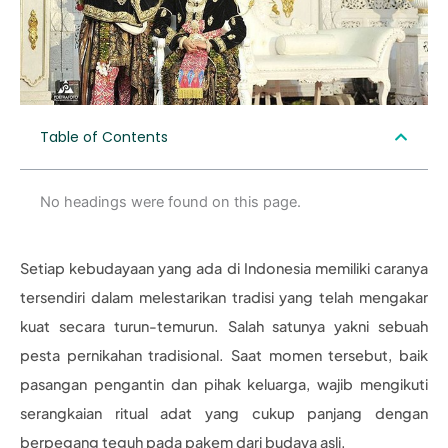
Table of Contents
No headings were found on this page.
Setiap kebudayaan yang ada di Indonesia memiliki caranya
tersendiri dalam melestarikan tradisi yang telah mengakar
kuat secara turun-temurun. Salah satunya yakni sebuah
pesta pernikahan tradisional. Saat momen tersebut, baik
pasangan pengantin dan pihak keluarga, wajib mengikuti
serangkaian ritual adat yang cukup panjang dengan
berpegang teguh pada pakem dari budaya asli.