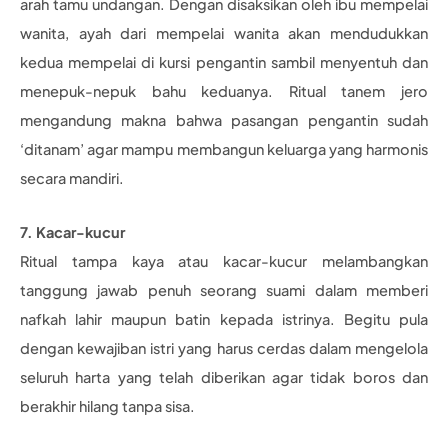
arah tamu undangan. Dengan disaksikan oleh ibu mempelai
wanita, ayah dari mempelai wanita akan mendudukkan
kedua mempelai di kursi pengantin sambil menyentuh dan
menepuk-nepuk bahu keduanya. Ritual tanem jero
mengandung makna bahwa pasangan pengantin sudah
‘ditanam’ agar mampu membangun keluarga yang harmonis
secara mandiri.
7. Kacar-kucur
Ritual tampa kaya atau kacar-kucur melambangkan
tanggung jawab penuh seorang suami dalam memberi
nafkah lahir maupun batin kepada istrinya. Begitu pula
dengan kewajiban istri yang harus cerdas dalam mengelola
seluruh harta yang telah diberikan agar tidak boros dan
berakhir hilang tanpa sisa.