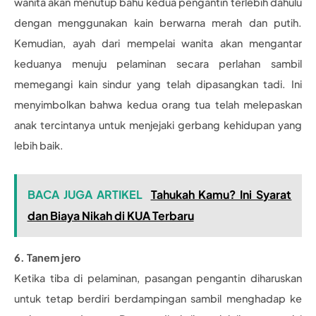
wanita akan menutup bahu kedua pengantin terlebih dahulu
dengan menggunakan kain berwarna merah dan putih.
Kemudian, ayah dari mempelai wanita akan mengantar
keduanya menuju pelaminan secara perlahan sambil
memegangi kain sindur yang telah dipasangkan tadi. Ini
menyimbolkan bahwa kedua orang tua telah melepaskan
anak tercintanya untuk menjejaki gerbang kehidupan yang
lebih baik.
BACA JUGA ARTIKEL
Tahukah Kamu? Ini Syarat
dan Biaya Nikah di KUA Terbaru
6. Tanem jero
Ketika tiba di pelaminan, pasangan pengantin diharuskan
untuk tetap berdiri berdampingan sambil menghadap ke