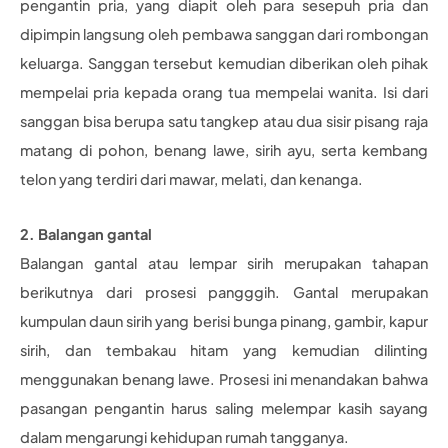
pengantin pria, yang diapit oleh para sesepuh pria dan
dipimpin langsung oleh pembawa sanggan dari rombongan
keluarga. Sanggan tersebut kemudian diberikan oleh pihak
mempelai pria kepada orang tua mempelai wanita. Isi dari
sanggan bisa berupa satu tangkep atau dua sisir pisang raja
matang di pohon, benang lawe, sirih ayu, serta kembang
telon yang terdiri dari mawar, melati, dan kenanga.
2. Balangan gantal
Balangan gantal atau lempar sirih merupakan tahapan
berikutnya dari prosesi pangggih. Gantal merupakan
kumpulan daun sirih yang berisi bunga pinang, gambir, kapur
sirih, dan tembakau hitam yang kemudian dilinting
menggunakan benang lawe. Prosesi ini menandakan bahwa
pasangan pengantin harus saling melempar kasih sayang
dalam mengarungi kehidupan rumah tangganya.