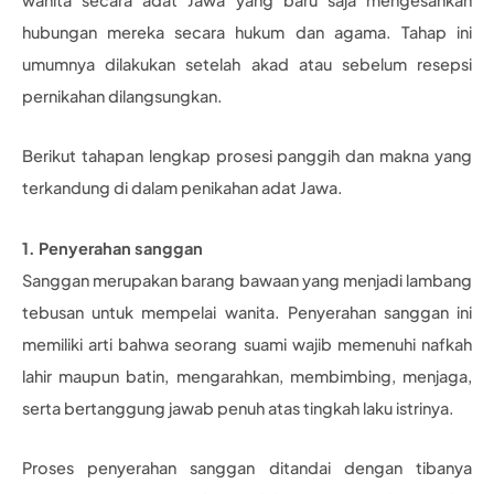
hubungan mereka secara hukum dan agama. Tahap ini
umumnya dilakukan setelah akad atau sebelum resepsi
pernikahan dilangsungkan.
Berikut tahapan lengkap prosesi panggih dan makna yang
terkandung di dalam penikahan adat Jawa.
1. Penyerahan sanggan
Sanggan merupakan barang bawaan yang menjadi lambang
tebusan untuk mempelai wanita. Penyerahan sanggan ini
memiliki arti bahwa seorang suami wajib memenuhi nafkah
lahir maupun batin, mengarahkan, membimbing, menjaga,
serta bertanggung jawab penuh atas tingkah laku istrinya.
Proses penyerahan sanggan ditandai dengan tibanya