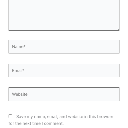
Name*
Email*
Website
Save my name, email, and website in this browser
for the next time I comment.