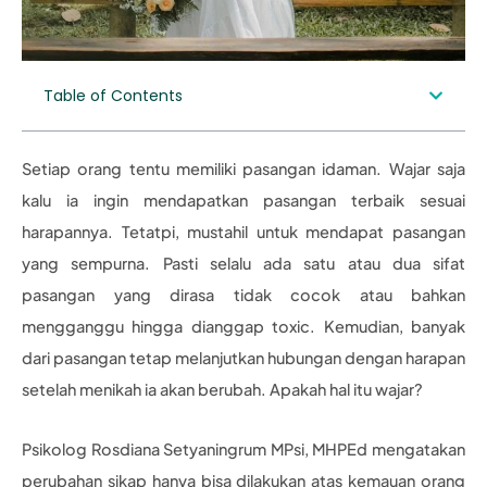
Table of Contents
Setiap orang tentu memiliki pasangan idaman. Wajar saja
kalu ia ingin mendapatkan pasangan terbaik sesuai
harapannya. Tetatpi, mustahil untuk mendapat pasangan
yang sempurna. Pasti selalu ada satu atau dua sifat
pasangan yang dirasa tidak cocok atau bahkan
mengganggu hingga dianggap toxic. Kemudian, banyak
dari pasangan tetap melanjutkan hubungan dengan harapan
setelah menikah ia akan berubah. Apakah hal itu wajar?
Psikolog Rosdiana Setyaningrum MPsi, MHPEd mengatakan
perubahan sikap hanya bisa dilakukan atas kemauan orang