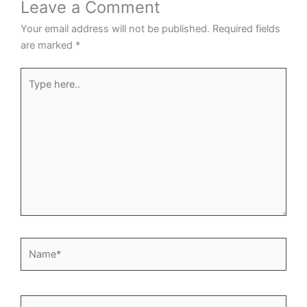
Leave a Comment
Your email address will not be published.
Required fields
are marked
*
Type
here..
Name*
Email*