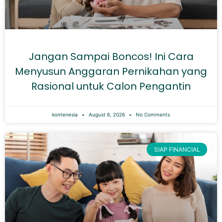
Jangan Sampai Boncos! Ini Cara
Menyusun Anggaran Pernikahan yang
Rasional untuk Calon Pengantin
kontenesia
August 6, 2026
No Comments
SIAP FINANCIAL