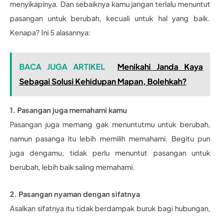
menyikapinya. Dan sebaiknya kamu jangan terlalu menuntut
pasangan untuk berubah, kecuali untuk hal yang baik.
Kenapa? Ini 5 alasannya:
BACA JUGA ARTIKEL
Menikahi Janda Kaya
Sebagai Solusi Kehidupan Mapan, Bolehkah?
1. Pasangan juga memahami kamu
Pasangan juga memang gak menuntutmu untuk berubah,
namun pasanga itu lebih memilih memahami. Begitu pun
juga dengamu, tidak perlu menuntut pasangan untuk
berubah, lebih baik saling memahami.
2. Pasangan nyaman dengan sifatnya
Asalkan sifatnya itu tidak berdampak buruk bagi hubungan,