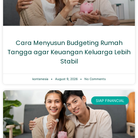
Cara Menyusun Budgeting Rumah
Tangga agar Keuangan Keluarga Lebih
Stabil
kontenesia
August 9, 2026
No Comments
SIAP FINANCIAL