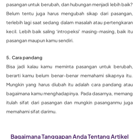
pasangan untuk berubah, dan hubungan menjadi lebih baik?
Belum tentu juga harus mengubah sikap dari pasangan,
terlebih lagi saat sedang dalam masalah atau pertengkaran
kecil. Lebih baik saling ‘intropeksi’ masing-masing, baik itu
pasangan maupun kamu sendiri.
5. Cara pandang
Bisa jadi kalau kamu meminta pasangan untuk berubah,
berarti kamu belum benar-benar memahami sikapnya itu.
Mungkin yang harus diubah itu adalah cara pandang atau
bagaimana kamu menghadapinya. Pada dasarnya, memang
itulah sifat dari pasangan dan mungkin pasanganmu juga
memahami sifat darimu.
Bagaimana Tanggapan Anda Tentang Artikel