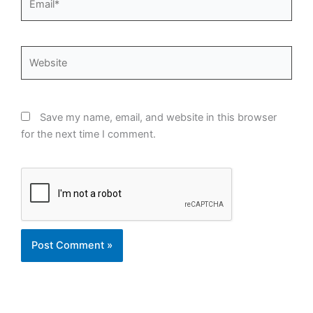
Website
Save my name, email, and website in this browser
for the next time I comment.