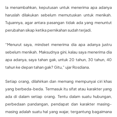
Ia menambahkan, keputusan untuk menerima apa adanya
haruslah dilakukan sebelum memutuskan untuk menikah.
Tujuannya, agar antara pasangan tidak ada yang menuntut
perubahan sikap ketika pernikahan sudah terjadi.
“Menurut saya, mindset menerima dia apa adanya justru
sebelum menikah. Maksudnya gini, kalau saya menerima dia
apa adanya, saya tahan gak, untuk 20 tahun, 30 tahun, 40
tahun ke depan tahan gak? Gitu,” ujar Rosdiana.
Setiap orang, dilahirkan dan memang mempunyai ciri khas
yang berbeda-beda. Termasuk itu sifat atau karakter yang
ada di dalam setiap orang. Tentu dalam suatu hubungan,
perbedaan pandangan, pendapat dan karakter masing-
masing adalah suatu hal yang wajar, tergantung bagaimana