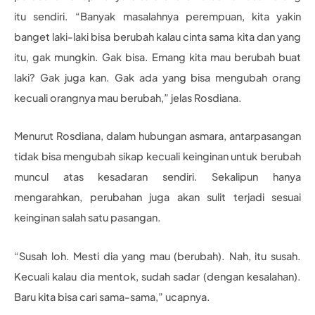
itu sendiri. “Banyak masalahnya perempuan, kita yakin
banget laki-laki bisa berubah kalau cinta sama kita dan yang
itu, gak mungkin. Gak bisa. Emang kita mau berubah buat
laki? Gak juga kan. Gak ada yang bisa mengubah orang
kecuali orangnya mau berubah,” jelas Rosdiana.
Menurut Rosdiana, dalam hubungan asmara, antarpasangan
tidak bisa mengubah sikap kecuali keinginan untuk berubah
muncul atas kesadaran sendiri. Sekalipun hanya
mengarahkan, perubahan juga akan sulit terjadi sesuai
keinginan salah satu pasangan.
“Susah loh. Mesti dia yang mau (berubah). Nah, itu susah.
Kecuali kalau dia mentok, sudah sadar (dengan kesalahan).
Baru kita bisa cari sama-sama,” ucapnya.