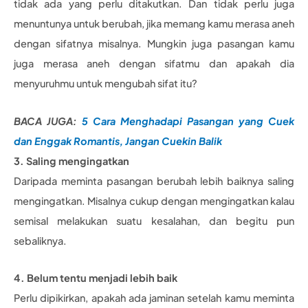
tidak ada yang perlu ditakutkan. Dan tidak perlu juga
menuntunya untuk berubah, jika memang kamu merasa aneh
dengan sifatnya misalnya. Mungkin juga pasangan kamu
juga merasa aneh dengan sifatmu dan apakah dia
menyuruhmu untuk mengubah sifat itu?
BACA JUGA:
5 Cara Menghadapi Pasangan yang Cuek
dan Enggak Romantis, Jangan Cuekin Balik
3. Saling mengingatkan
Daripada meminta pasangan berubah lebih baiknya saling
mengingatkan. Misalnya cukup dengan mengingatkan kalau
semisal melakukan suatu kesalahan, dan begitu pun
sebaliknya.
4. Belum tentu menjadi lebih baik
Perlu dipikirkan, apakah ada jaminan setelah kamu meminta