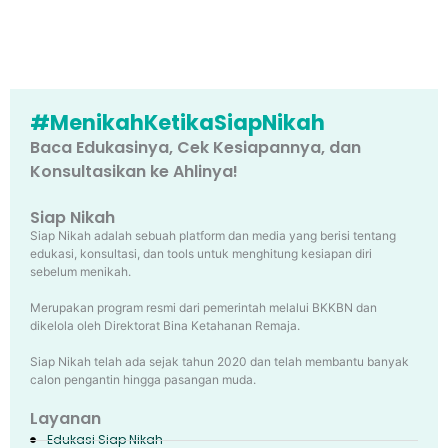
#MenikahKetikaSiapNikah
Baca Edukasinya, Cek Kesiapannya, dan
Konsultasikan ke Ahlinya!
Siap Nikah
Siap Nikah adalah sebuah platform dan media yang berisi tentang
edukasi, konsultasi, dan tools untuk menghitung kesiapan diri
sebelum menikah.
Merupakan program resmi dari pemerintah melalui BKKBN dan
dikelola oleh Direktorat Bina Ketahanan Remaja.
Siap Nikah telah ada sejak tahun 2020 dan telah membantu banyak
calon pengantin hingga pasangan muda.
Layanan
Edukasi Siap Nikah