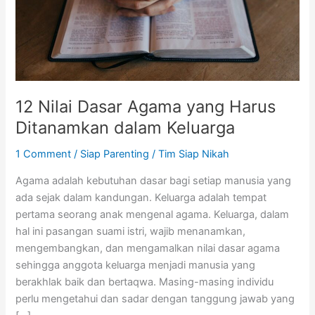
Ditanamkan
dalam
Keluarga
12 Nilai Dasar Agama yang Harus
Ditanamkan dalam Keluarga
1 Comment
/
Siap Parenting
/
Tim Siap Nikah
Agama adalah kebutuhan dasar bagi setiap manusia yang
ada sejak dalam kandungan. Keluarga adalah tempat
pertama seorang anak mengenal agama. Keluarga, dalam
hal ini pasangan suami istri, wajib menanamkan,
mengembangkan, dan mengamalkan nilai dasar agama
sehingga anggota keluarga menjadi manusia yang
berakhlak baik dan bertaqwa. Masing-masing individu
perlu mengetahui dan sadar dengan tanggung jawab yang