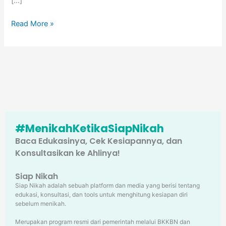
[…]
Read More »
#MenikahKetikaSiapNikah
Baca Edukasinya, Cek Kesiapannya, dan
Konsultasikan ke Ahlinya!
Siap Nikah
Siap Nikah adalah sebuah platform dan media yang berisi tentang
edukasi, konsultasi, dan tools untuk menghitung kesiapan diri
sebelum menikah.
Merupakan program resmi dari pemerintah melalui BKKBN dan