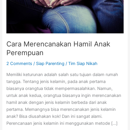
Cara Merencanakan Hamil Anak
Perempuan
2 Comments
/
Siap Parenting
/
Tim Siap Nikah
Memiliki keturunan adalah salah satu tujuan dalam rumah
tangga. Tentang jenis kelamin, pada anak pertama
biasanya orangtua tidak mempermasalahkan. Namun,
untuk anak kedua, orangtua biasanya ingin merencanakan
hamil anak dengan jenis kelamin berbeda dari anak
pertama. Memangnya bisa merencanakan jenis kelamin
anak? Bisa diusahakan kok! Dan ini sangat alami.
Perencanaan jenis kelamin ini menggunakan metode […]