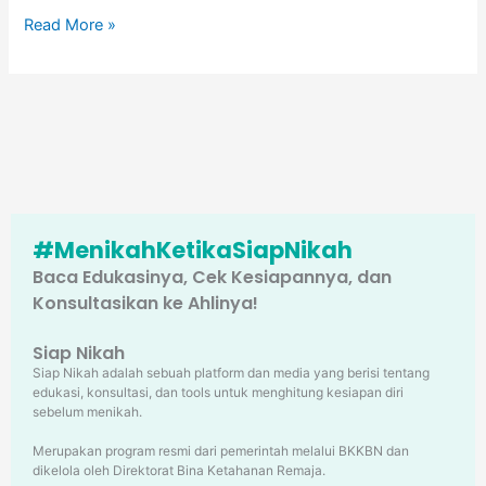
Read More »
#MenikahKetikaSiapNikah
Baca Edukasinya, Cek Kesiapannya, dan
Konsultasikan ke Ahlinya!
Siap Nikah
Siap Nikah adalah sebuah platform dan media yang berisi tentang
edukasi, konsultasi, dan tools untuk menghitung kesiapan diri
sebelum menikah.
Merupakan program resmi dari pemerintah melalui BKKBN dan
dikelola oleh Direktorat Bina Ketahanan Remaja.