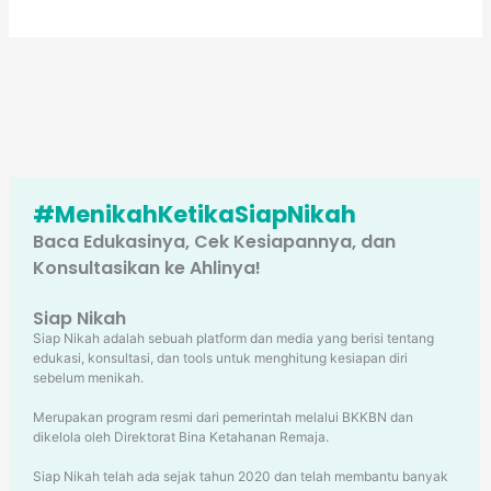
#MenikahKetikaSiapNikah
Baca Edukasinya, Cek Kesiapannya, dan
Konsultasikan ke Ahlinya!
Siap Nikah
Siap Nikah adalah sebuah platform dan media yang berisi tentang
edukasi, konsultasi, dan tools untuk menghitung kesiapan diri
sebelum menikah.
Merupakan program resmi dari pemerintah melalui BKKBN dan
dikelola oleh Direktorat Bina Ketahanan Remaja.
Siap Nikah telah ada sejak tahun 2020 dan telah membantu banyak