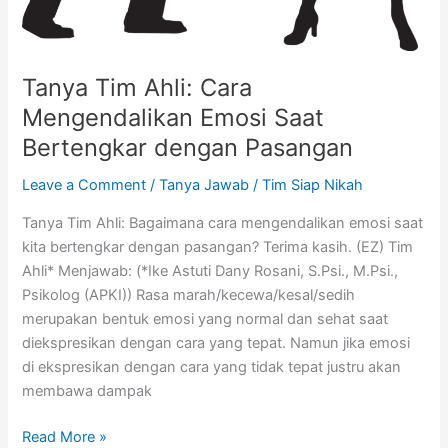
Tanya Tim Ahli: Cara
Mengendalikan Emosi Saat
Bertengkar dengan Pasangan
Leave a Comment
/
Tanya Jawab
/
Tim Siap Nikah
Tanya Tim Ahli: Bagaimana cara mengendalikan emosi saat
kita bertengkar dengan pasangan? Terima kasih. (EZ) Tim
Ahli* Menjawab: (*Ike Astuti Dany Rosani, S.Psi., M.Psi.,
Psikolog (APKI)) Rasa marah/kecewa/kesal/sedih
merupakan bentuk emosi yang normal dan sehat saat
diekspresikan dengan cara yang tepat. Namun jika emosi
di ekspresikan dengan cara yang tidak tepat justru akan
membawa dampak
Read More »