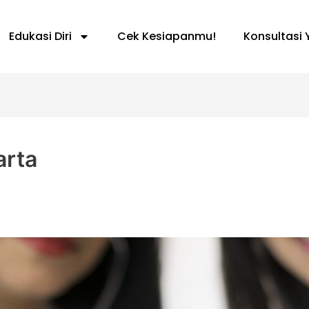
Edukasi Diri
Cek Kesiapanmu!
Konsultasi 
arta