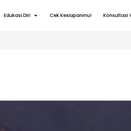
Edukasi Diri
Cek Kesiapanmu!
Konsultasi 