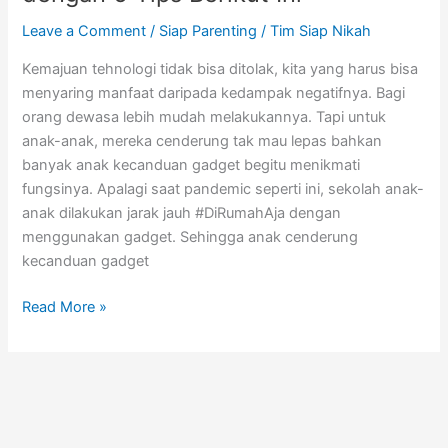
Leave a Comment
/
Siap Parenting
/
Tim Siap Nikah
Kemajuan tehnologi tidak bisa ditolak, kita yang harus bisa
menyaring manfaat daripada kedampak negatifnya. Bagi
orang dewasa lebih mudah melakukannya. Tapi untuk
anak-anak, mereka cenderung tak mau lepas bahkan
banyak anak kecanduan gadget begitu menikmati
fungsinya. Apalagi saat pandemic seperti ini, sekolah anak-
anak dilakukan jarak jauh #DiRumahAja dengan
menggunakan gadget. Sehingga anak cenderung
kecanduan gadget
Read More »