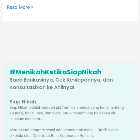
Read More »
#MenikahKetikaSiapNikah
Baca Edukasinya, Cek Kesiapannya, dan
Konsultasikan ke Ahlinya!
Siap Nikah
Siap Nikah adalah sebuah platform dan media yang berisi tentang
edukasi, konsultasi, dan tools untuk menghitung kesiapan diri
sebelum menikah.
Merupakan program resmi dari pemerintah melalui BKKBN dan
dikelola oleh Direktorat Bina Ketahanan Remaja.