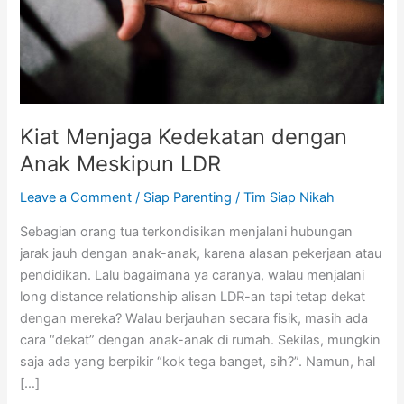
LDR
Kiat Menjaga Kedekatan dengan
Anak Meskipun LDR
Leave a Comment
/
Siap Parenting
/
Tim Siap Nikah
Sebagian orang tua terkondisikan menjalani hubungan
jarak jauh dengan anak-anak, karena alasan pekerjaan atau
pendidikan. Lalu bagaimana ya caranya, walau menjalani
long distance relationship alisan LDR-an tapi tetap dekat
dengan mereka? Walau berjauhan secara fisik, masih ada
cara “dekat” dengan anak-anak di rumah. Sekilas, mungkin
saja ada yang berpikir “kok tega banget, sih?”. Namun, hal
[…]