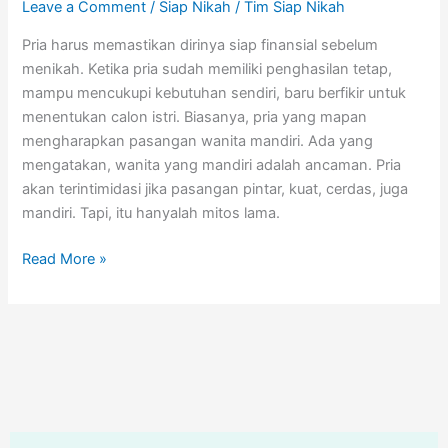
Leave a Comment
/
Siap Nikah
/
Tim Siap Nikah
Pria harus memastikan dirinya siap finansial sebelum
menikah. Ketika pria sudah memiliki penghasilan tetap,
mampu mencukupi kebutuhan sendiri, baru berfikir untuk
menentukan calon istri. Biasanya, pria yang mapan
mengharapkan pasangan wanita mandiri. Ada yang
mengatakan, wanita yang mandiri adalah ancaman. Pria
akan terintimidasi jika pasangan pintar, kuat, cerdas, juga
mandiri. Tapi, itu hanyalah mitos lama.
Read More »