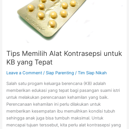
yang
Tepat
Tips Memilih Alat Kontrasepsi untuk
KB yang Tepat
Leave a Comment
/
Siap Parenting
/
Tim Siap Nikah
Salah satu progam keluarga berencana (KB) adalah
memberikan edukasi yang tepat bagi pasangan suami istri
untuk melakukan perencanaan kehamilan yang baik.
Perencanaan kehamilan ini perlu dilakukan untuk
memberikan kesempatan ibu memulihkan kondisi tubuh
sehingga anak juga bisa tumbuh maksimal. Untuk
mencapai tujuan terssebut, kita perlu alat kontrasepsi yang