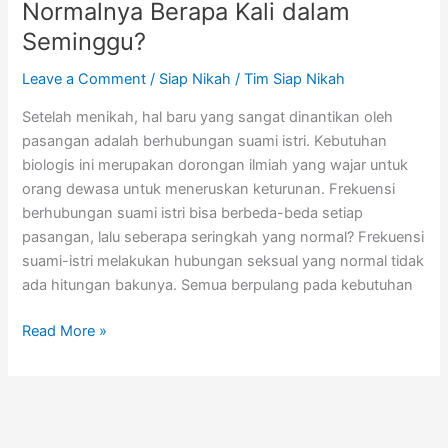
Normalnya Berapa Kali dalam
Seminggu?
Leave a Comment
/
Siap Nikah
/
Tim Siap Nikah
Setelah menikah, hal baru yang sangat dinantikan oleh
pasangan adalah berhubungan suami istri. Kebutuhan
biologis ini merupakan dorongan ilmiah yang wajar untuk
orang dewasa untuk meneruskan keturunan. Frekuensi
berhubungan suami istri bisa berbeda-beda setiap
pasangan, lalu seberapa seringkah yang normal? Frekuensi
suami-istri melakukan hubungan seksual yang normal tidak
ada hitungan bakunya. Semua berpulang pada kebutuhan
Read More »