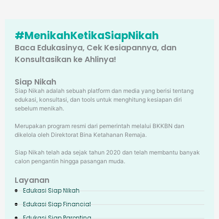
#MenikahKetikaSiapNikah
Baca Edukasinya, Cek Kesiapannya, dan
Konsultasikan ke Ahlinya!
Siap Nikah
Siap Nikah adalah sebuah platform dan media yang berisi tentang
edukasi, konsultasi, dan tools untuk menghitung kesiapan diri
sebelum menikah.
Merupakan program resmi dari pemerintah melalui BKKBN dan
dikelola oleh Direktorat Bina Ketahanan Remaja.
Siap Nikah telah ada sejak tahun 2020 dan telah membantu banyak
calon pengantin hingga pasangan muda.
Layanan
Edukasi Siap Nikah
Edukasi Siap Financial
Edukasi Siap Parenting