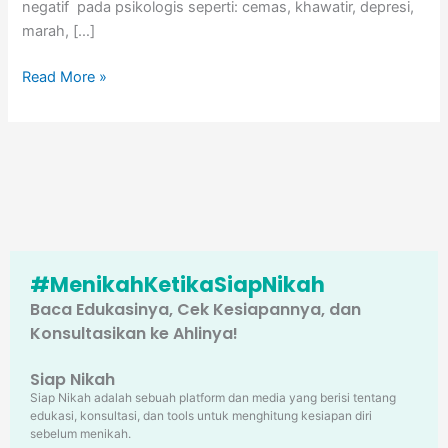
negatif pada psikologis seperti: cemas, khawatir, depresi,
marah, […]
Read More »
#MenikahKetikaSiapNikah
Baca Edukasinya, Cek Kesiapannya, dan
Konsultasikan ke Ahlinya!
Siap Nikah
Siap Nikah adalah sebuah platform dan media yang berisi tentang
edukasi, konsultasi, dan tools untuk menghitung kesiapan diri
sebelum menikah.