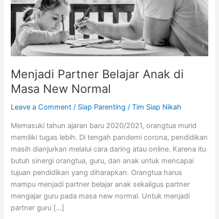
New
Normal
Menjadi Partner Belajar Anak di
Masa New Normal
Leave a Comment
/
Siap Parenting
/
Tim Siap Nikah
Memasuki tahun ajaran baru 2020/2021, orangtua murid
memiliki tugas lebih. Di tengah pandemi corona, pendidikan
masih dianjurkan melalui cara daring atau online. Karena itu
butuh sinergi orangtua, guru, dan anak untuk mencapai
tujuan pendidikan yang diharapkan. Orangtua harus
mampu menjadi partner belajar anak sekaligus partner
mengajar guru pada masa new normal. Untuk menjadi
partner guru […]