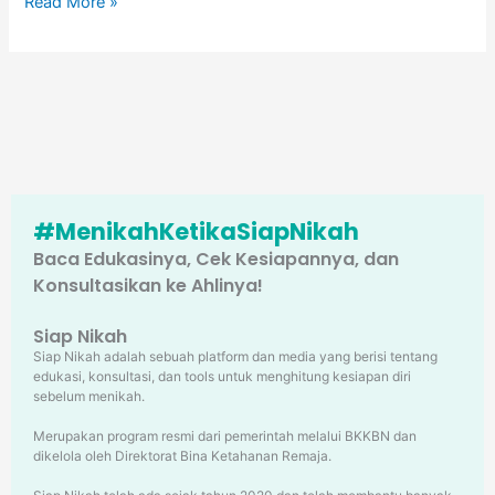
Read More »
#MenikahKetikaSiapNikah
Baca Edukasinya, Cek Kesiapannya, dan
Konsultasikan ke Ahlinya!
Siap Nikah
Siap Nikah adalah sebuah platform dan media yang berisi tentang
edukasi, konsultasi, dan tools untuk menghitung kesiapan diri
sebelum menikah.
Merupakan program resmi dari pemerintah melalui BKKBN dan
dikelola oleh Direktorat Bina Ketahanan Remaja.