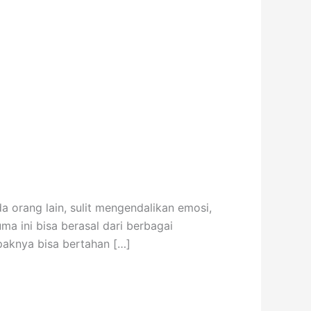
a orang lain, sulit mengendalikan emosi,
ma ini bisa berasal dari berbagai
paknya bisa bertahan […]