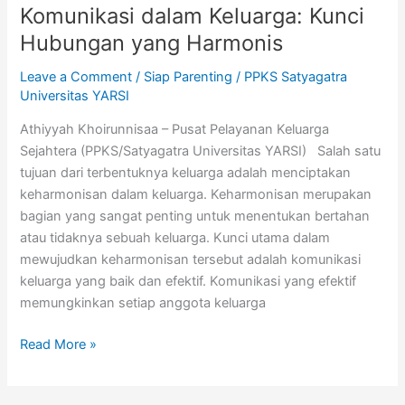
Komunikasi dalam Keluarga: Kunci
Hubungan yang Harmonis
Leave a Comment
/
Siap Parenting
/
PPKS Satyagatra
Universitas YARSI
Athiyyah Khoirunnisaa – Pusat Pelayanan Keluarga
Sejahtera (PPKS/Satyagatra Universitas YARSI) Salah satu
tujuan dari terbentuknya keluarga adalah menciptakan
keharmonisan dalam keluarga. Keharmonisan merupakan
bagian yang sangat penting untuk menentukan bertahan
atau tidaknya sebuah keluarga. Kunci utama dalam
mewujudkan keharmonisan tersebut adalah komunikasi
keluarga yang baik dan efektif. Komunikasi yang efektif
memungkinkan setiap anggota keluarga
Read More »