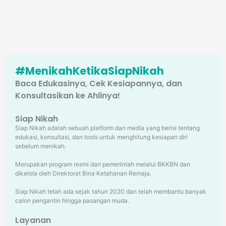
#MenikahKetikaSiapNikah
Baca Edukasinya, Cek Kesiapannya, dan
Konsultasikan ke Ahlinya!
Siap Nikah
Siap Nikah adalah sebuah platform dan media yang berisi tentang
edukasi, konsultasi, dan tools untuk menghitung kesiapan diri
sebelum menikah.
Merupakan program resmi dari pemerintah melalui BKKBN dan
dikelola oleh Direktorat Bina Ketahanan Remaja.
Siap Nikah telah ada sejak tahun 2020 dan telah membantu banyak
calon pengantin hingga pasangan muda.
Layanan