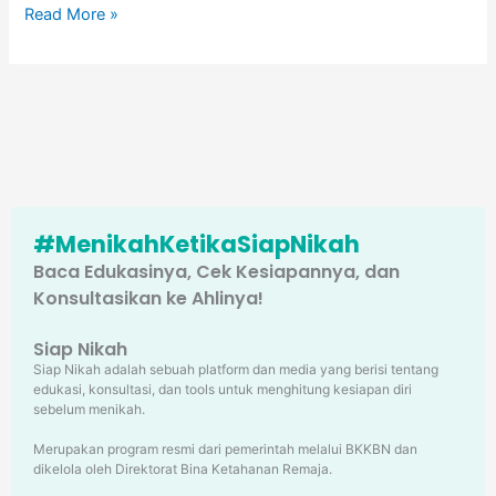
Read More »
#MenikahKetikaSiapNikah
Baca Edukasinya, Cek Kesiapannya, dan
Konsultasikan ke Ahlinya!
Siap Nikah
Siap Nikah adalah sebuah platform dan media yang berisi tentang
edukasi, konsultasi, dan tools untuk menghitung kesiapan diri
sebelum menikah.
Merupakan program resmi dari pemerintah melalui BKKBN dan
dikelola oleh Direktorat Bina Ketahanan Remaja.