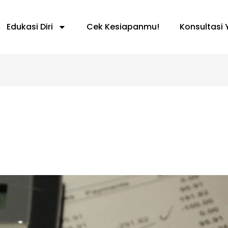
Edukasi Diri
Cek Kesiapanmu!
Konsultasi 