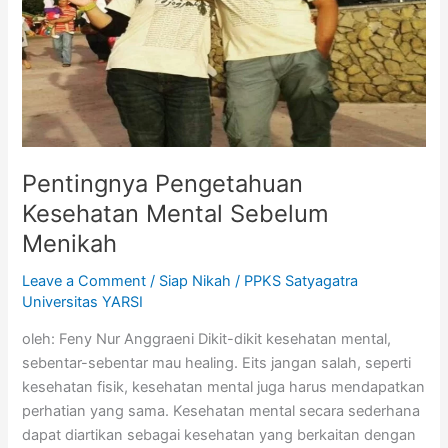
Menikah
Pentingnya Pengetahuan
Kesehatan Mental Sebelum
Menikah
Leave a Comment
/
Siap Nikah
/
PPKS Satyagatra
Universitas YARSI
oleh: Feny Nur Anggraeni Dikit-dikit kesehatan mental,
sebentar-sebentar mau healing. Eits jangan salah, seperti
kesehatan fisik, kesehatan mental juga harus mendapatkan
perhatian yang sama. Kesehatan mental secara sederhana
dapat diartikan sebagai kesehatan yang berkaitan dengan