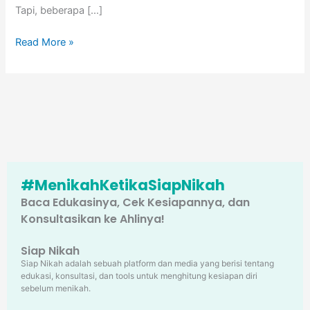
Tapi, beberapa […]
Read More »
#MenikahKetikaSiapNikah
Baca Edukasinya, Cek Kesiapannya, dan
Konsultasikan ke Ahlinya!
Siap Nikah
Siap Nikah adalah sebuah platform dan media yang berisi tentang
edukasi, konsultasi, dan tools untuk menghitung kesiapan diri
sebelum menikah.