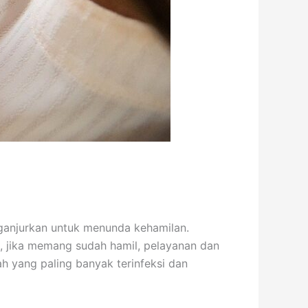
nganjurkan untuk menunda kehamilan.
u, jika memang sudah hamil, pelayanan dan
ah yang paling banyak terinfeksi dan