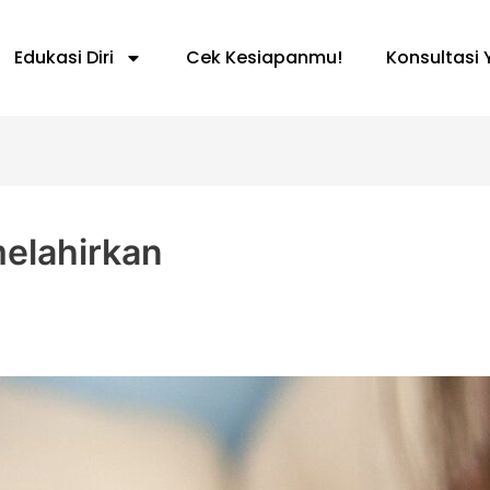
Edukasi Diri
Cek Kesiapanmu!
Konsultasi 
melahirkan