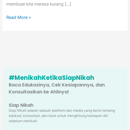
membuat kita merasa kurang […]
Read More »
#MenikahKetikaSiapNikah
Baca Edukasinya, Cek Kesiapannya, dan
Konsultasikan ke Ahlinya!
Siap Nikah
Siap Nikah adalah sebuah platform dan media yang berisi tentang
edukasi, konsultasi, dan tools untuk menghitung kesiapan diri
sebelum menikah.