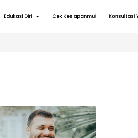
Edukasi Diri
Cek Kesiapanmu!
Konsultasi 