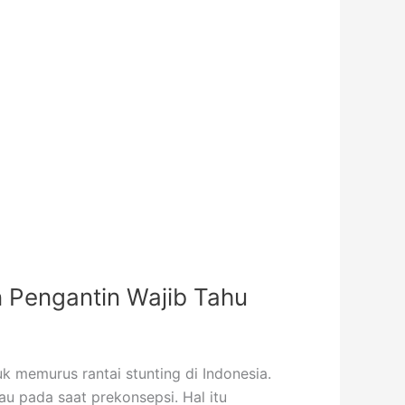
n Pengantin Wajib Tahu
 memurus rantai stunting di Indonesia.
u pada saat prekonsepsi. Hal itu