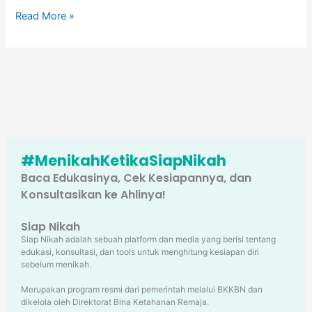
Read More »
#MenikahKetikaSiapNikah
Baca Edukasinya, Cek Kesiapannya, dan
Konsultasikan ke Ahlinya!
Siap Nikah
Siap Nikah adalah sebuah platform dan media yang berisi tentang
edukasi, konsultasi, dan tools untuk menghitung kesiapan diri
sebelum menikah.
Merupakan program resmi dari pemerintah melalui BKKBN dan
dikelola oleh Direktorat Bina Ketahanan Remaja.